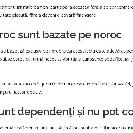
rtisment, iar mulți oameni participă la acestea fără a se concentra
itate plăcută, fără a deveni o povară financiară.
oroc sunt bazate pe noroc
se bazează exclusiv pe noroc. Deși acest lucru este adevărat pentru
ul. Acestea din urmă necesită abilități și cunoștințe specifice, iar 
u a avea succes în jocurile de noroc care implică abilități. Astfel, 
ngurul factor decisiv.
unt dependenți și nu pot con
lemă reală pentru unii, nu toți jucătorii sunt afectați în aceeași