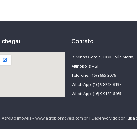
 chegar
Contato
R. Minas Gerais, 1090 – Vila Maria,
Altinópolis – SP
Telefone: (16) 3665-3076
WhatsApp: (16) 9 8213-8137
WhatsApp: (16) 9 9182-6465
 AgroBio Imóveis – www.agrobioimoveis.com.br | Desenvolvido por
juba.