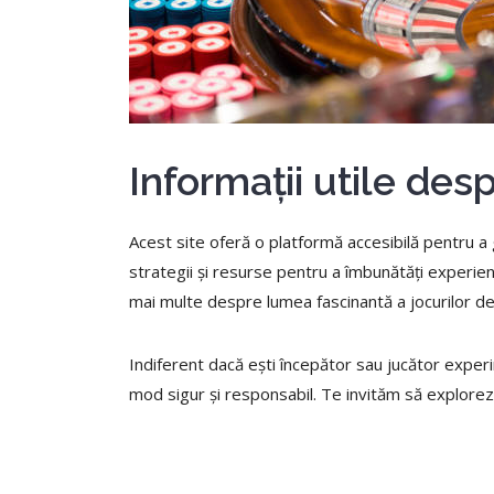
Informații utile des
Acest site oferă o platformă accesibilă pentru a g
strategii și resurse pentru a îmbunătăți experie
mai multe despre lumea fascinantă a jocurilor de
Indiferent dacă ești începător sau jucător experim
mod sigur și responsabil. Te invităm să explorezi