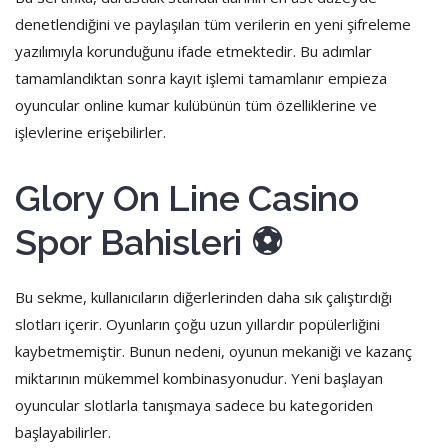
denetlendiğini ve paylaşılan tüm verilerin en yeni şifreleme
yazılımıyla korunduğunu ifade etmektedir. Bu adımlar
tamamlandıktan sonra kayıt işlemi tamamlanır empieza
oyuncular online kumar kulübünün tüm özelliklerine ve
işlevlerine erişebilirler.
Glory On Line Casino
Spor Bahisleri ⚽️
Bu sekme, kullanıcıların diğerlerinden daha sık çalıştırdığı
slotları içerir. Oyunların çoğu uzun yıllardır popülerliğini
kaybetmemiştir. Bunun nedeni, oyunun mekaniği ve kazanç
miktarının mükemmel kombinasyonudur. Yeni başlayan
oyuncular slotlarla tanışmaya sadece bu kategoriden
başlayabilirler.