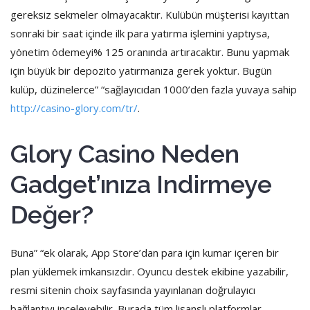
gereksiz sekmeler olmayacaktır. Kulübün müşterisi kayıttan
sonraki bir saat içinde ilk para yatırma işlemini yaptıysa,
yönetim ödemeyi% 125 oranında artıracaktır. Bunu yapmak
için büyük bir depozito yatırmanıza gerek yoktur. Bugün
kulüp, düzinelerce” “sağlayıcıdan 1000’den fazla yuvaya sahip
http://casino-glory.com/tr/
.
Glory Casino Neden
Gadget’ınıza Indirmeye
Değer?
Buna” “ek olarak, App Store’dan para için kumar içeren bir
plan yüklemek imkansızdır. Oyuncu destek ekibine yazabilir,
resmi sitenin choix sayfasında yayınlanan doğrulayıcı
bağlantıyı inceleyebilir. Burada tüm lisanslı platformlar