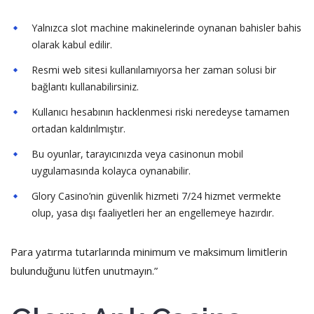
Yalnızca slot machine makinelerinde oynanan bahisler bahis
olarak kabul edilir.
Resmi web sitesi kullanılamıyorsa her zaman solusi bir
bağlantı kullanabilirsiniz.
Kullanıcı hesabının hacklenmesi riski neredeyse tamamen
ortadan kaldırılmıştır.
Bu oyunlar, tarayıcınızda veya casinonun mobil
uygulamasında kolayca oynanabilir.
Glory Casino’nin güvenlik hizmeti 7/24 hizmet vermekte
olup, yasa dışı faaliyetleri her an engellemeye hazırdır.
Para yatırma tutarlarında minimum ve maksimum limitlerin
bulunduğunu lütfen unutmayın.”