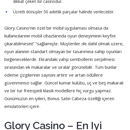
dikkat çeken bir casinodur.
Ücretli dönüşler 50 adetlik parçalar halinde verilecektir.
Glory Casino’nin özel bir mobil uygulaması olmasa da
kullanıcılarının mobil cihazlarında oyun deneyiminin keyfini
çıkarabilmesini” “sağlamıştır. Müşteriler de dahil olmak üzere,
oyun alanının standart olmayan bir tasarımına sahip oyunları
beğeneceklerdir. Ekrandaki vahşi sembollerin serpilmesi
sırasından ek makaralar ve sıralar görünebilir. Tüm bunlar
ödeme çizgilerinin sayısını artırır ve artan ödüllere
güvenmenizi sağlar. Güncel kumar kulübü, üç ve beş makaralı
ve bir tur freespinli klasik modellere hiç vurgu yapmaz.
Günümüzün en iyileri, Bonus Satın Cabeza özelliği içeren
emülatörleri içerir.
Glory Casino – En Iyi