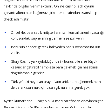
hakkında bilgiler verilmektedir. Online casino, adil oyunu
garanti altına alan bağımsız şirketler tarafından lisanslanıp
check edilmiştir.
Öncelikle, bazı sadık müşterilerimizin kumarhanenin yasallığı
konusundaki şüphelerini gidermemize izin verin.
Bonusun sadece gerçek bakiyeden bahis oynamasına izin
verilir.
Glory Casino’ya kaydolduğunuz ilk bonus bile size büyük
kazançlar getirebilir empieza para çekmek için hesabınızı
doğrulamanız gerekir.
Türkiye’deki heyecan arayanların artık hem eğlenmek hem
de para kazanmak için dışarı çıkmalarına gerek yok.
Ayrıca kumarhane Curaçao hükümeti tarafından onaylanmıştır.
Bu sertifika, dürüstlük standartlarının en üst düzeyde