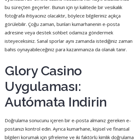
bu süreçten geçerler. Bunun için iyi kalitede bir vesikalık
fotoğrafa ihtiyacınız olacaktır, böylece bilgileriniz açıkça
görülebilir. Çoğu zaman, bunları kumarhanenin e-posta
adresine veya destek sohbet odamıza göndermek
isteyeceksiniz. Sanal sporlar aynı zamanda istediğiniz zaman
bahis oynayabileceğiniz para kazanmanıza da olanak tanır.
Glory Casino
Uygulaması:
Autómata Indirin
Doğrulama sonucunu içeren bir e-posta almanız gereken e-
postanızı kontrol edin. Ayrıca kumarhane, kişisel ve finansal
bilgileri korumak için şifreleme ve iki faktörlü kimlik doğrulama