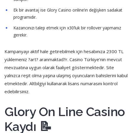
Ek bir avantaj ise Glory Casino online’ın değişken sadakat
programıdır.
Kazancınızı talep etmek için x30’luk bir rollover yapmanız
gerekir.
Kampanyayı aktif hale getirebilmek için hesabınıza 2300 TL
yüklemeniz ?art? aranmaktad?r. Casino Türkiye’nin mevcut
mevzuatına uygun olarak faaliyet göstermektedir. Site
yalnızca reşit olma yaşına ulaşmış oyuncuların bahislerini kabul
etmektedir. Altbilgiyi kullanarak lisans numarasını kontrol
edebilirsiniz.
Glory On Line Casino
Kaydı 📝