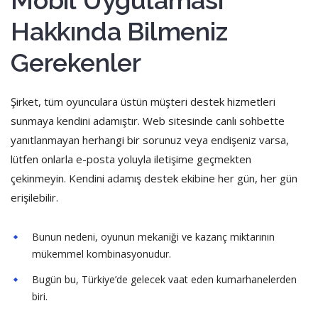
Hakkında Bilmeniz
Gerekenler
Şirket, tüm oyunculara üstün müşteri destek hizmetleri
sunmaya kendini adamıştır. Web sitesinde canlı sohbette
yanıtlanmayan herhangi bir sorunuz veya endişeniz varsa,
lütfen onlarla e-posta yoluyla iletişime geçmekten
çekinmeyin. Kendini adamış destek ekibine her gün, her gün
erişilebilir.
Bunun nedeni, oyunun mekaniği ve kazanç miktarının
mükemmel kombinasyonudur.
Bugün bu, Türkiye’de gelecek vaat eden kumarhanelerden
biri.