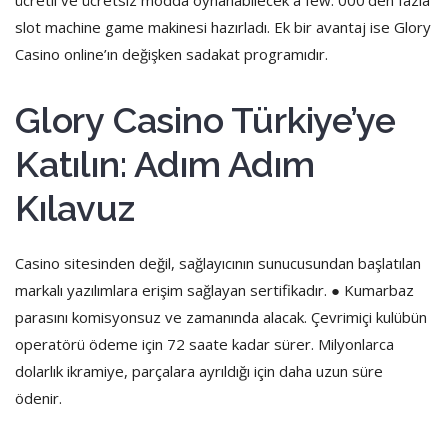
slot machine game makinesi hazırladı. Ek bir avantaj ise Glory
Casino online’ın değişken sadakat programıdır.
Glory Casino Türkiye’ye
Katılın: Adım Adım
Kılavuz
Casino sitesinden değil, sağlayıcının sunucusundan başlatılan
markalı yazılımlara erişim sağlayan sertifikadır. ● Kumarbaz
parasını komisyonsuz ve zamanında alacak. Çevrimiçi kulübün
operatörü ödeme için 72 saate kadar sürer. Milyonlarca
dolarlık ikramiye, parçalara ayrıldığı için daha uzun süre
ödenir.