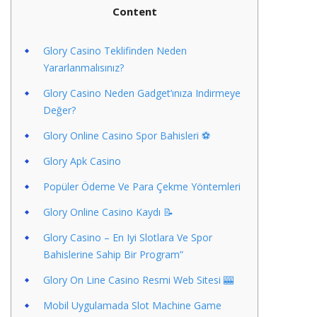
Content
Glory Casino Teklifinden Neden
Yararlanmalısınız?
Glory Casino Neden Gadget’ınıza Indirmeye
Değer?
Glory Online Casino Spor Bahisleri ⚽️
Glory Apk Casino
Popüler Ödeme Ve Para Çekme Yöntemleri
Glory Online Casino Kaydı 📝
Glory Casino – En Iyi Slotlara Ve Spor
Bahislerine Sahip Bir Program”
Glory On Line Casino Resmi Web Sitesi 🎰
Mobil Uygulamada Slot Machine Game