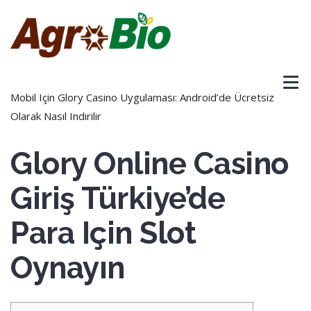
Mobil Için Glory Casino Uygulaması: Android’de Ücretsiz
Olarak Nasıl Indirilir
Glory Online Casino
Giriş Türkiye’de ️
Para Için Slot
Oynayın