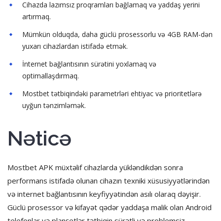
Cihazda lazımsız proqramları bağlamaq və yaddaş yerini
artırmaq.
Mümkün olduqda, daha güclü prosessorlu və 4GB RAM-dən
yuxarı cihazlardan istifadə etmək.
İnternet bağlantısının sürətini yoxlamaq və
optimallaşdırmaq.
Mostbet tətbiqindəki parametrləri ehtiyac və prioritetlərə
uyğun tənzimləmək.
Nəticə
Mostbet APK müxtəlif cihazlarda yükləndikdən sonra
performans istifadə olunan cihazın texniki xüsusiyyətlərindən
və internet bağlantısının keyfiyyətindən asılı olaraq dəyişir.
Güclü prosessor və kifayət qədər yaddaşa malik olan Android
telefonlar və planşetlər tətbiqin sürətli və problemsiz