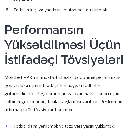
Tətbiqin keşi və yaddaşını mütəmadi təmizləmək.
Performansın
Yüksəldilməsi Üçün
İstifadəçi Tövsiyələri
Mostbet APK-nın müxtəlif cihazlarda optimal performans
göstərməsi üçün istifadəçilər müəyyən tədbirlər
götürməlidirlər. Peşəkar idman və oyun həvəskarları üçün
tətbiqin gecikmədən, fasiləsiz işləməsi vacibdir. Performansı
artırmaq üçün tövsiyələr bunlardır:
Tətbiqi daim yeniləmək və təzə versiyasını yükləmək.