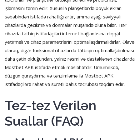
işləməsini təmin edir. Xüsusilə planşetlərdə böyük ekran
səbəbindən istifadə rahatlığı artır, amma aşağı səviyyəli
cihazlarda gecikmə və donmalar müşahidə oluna bilər. Hər
cihazda tətbiq istifadəçiləri internet bağlantısına diqqət
yetirməli və cihaz parametrlərini optimallaşdırmalıdırlar. Əlavə
olaraq, digər funksional cihazlarda tətbiqin optimallaşdırılması
daha çətin olduğundan, yalnız rəsmi və dəstəklənən cihazlarda
Mostbet APK istifadə etmək məsləhətdir. Ümumilikdə,
düzgün quraşdırma və tənzimləmə ilə Mostbet APK
istifadəçilərə rahat və sürətli bahis təcrübəsi təqdim edir.
Tez-tez Verilən
Suallar (FAQ)