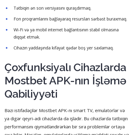
Tətbiqin ən son versiyasını quraşdırmaq.
Fon proqramlarını bağlayaraq resursları sərbəst buraxmaq.
Wi-Fi və ya mobil internet bağlantısının stabil olmasına
diqqət etmək.
Cihazın yaddaşında kifayət qədər boş yer saxlamaq.
Çoxfunksiyalı Cihazlarda
Mostbet APK-nın İşləmə
Qabiliyyəti
Bəzi istifadəçilər Mostbet APK-nı smart TV, emulatorlar və
ya digər qeyri-adi cihazlarda da işlədir. Bu cihazlarda tətbiqin
performansını qiymətləndirərkən bir sıra problemlər ortaya
çıxa bilər. Məsələn, emulatorlarda yükləmə müddəti çoxalır və