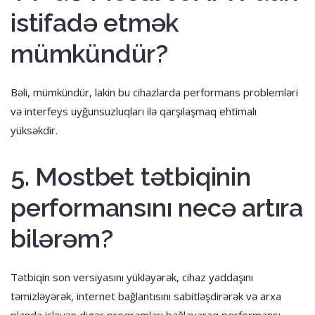
istifadə etmək
mümkündür?
Bəli, mümkündür, lakin bu cihazlarda performans problemləri
və interfeys uyğunsuzluqları ilə qarşılaşmaq ehtimalı
yüksəkdir.
5. Mostbet tətbiqinin
performansını necə artıra
bilərəm?
Tətbiqin son versiyasını yükləyərək, cihaz yaddaşını
təmizləyərək, internet bağlantısını sabitləşdirərək və arxa
planda işləyən digər proqramları bağlayaraq performansı