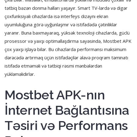
tətbiq bəzən donma halları yaşayır. Smart TV-lərdə və digər
çoxfunksiyalı cihazlarda isə interfeys dizaynı ekran
uyumluluğuna görə uyğunlaşmır və istifadədə çətinliklər
yaranır. Buna baxmayaraq, yüksək texnoloji cihazlarda, güclü
prosessor və yaxşı optimallaşdırma sayəsində, Mostbet APK
çox yaxşı işləyə bilər. Bu cihazlarda performansı maksimum
dərəcədə artırmaq üçün istifadəçilər əlavə proqram təminatı
istifadə etməməli və tətbiqi rəsmi mənbələrdən
yükləməlidirlər.
Mostbet APK-nın
İnternet Bağlantısına
Təsiri və Performans