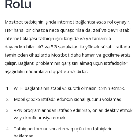
Rolu
Mostbet tətbiqinin işində internet bağlantısı əsas rol oynayır.
Hər hansı bir cihazda necə quraşdırılsa da, zəif və qeyri-stabil
internet əlaqəsi tətbiqin işini ləngidə və ya tamamilə
dayandıra bilər. 4G və 5G şəbəkələri ilə yüksək sürətli istifadə
təmin edən cihazlarda Mostbet daha hamar və gecikmələrsiz
çalışır. Bağlantı probleminin qarşısını almaq üçün istifadəçilər
aşağıdakı məqamlara diqqət etməlidirlər:
Wi-Fi bağlantısının stabil və sürətli olmasını təmin etmək.
Mobil şəbəkə istifadə edərkən siqnal gücünü yoxlamaq.
VPN proqramlarından istifadə edirlərsə, onları deaktiv etmək
və ya konfiqurasiya etmək.
Tətbiq performansını artırmaq üçün fon tətbiqlərini
bağlamaq.