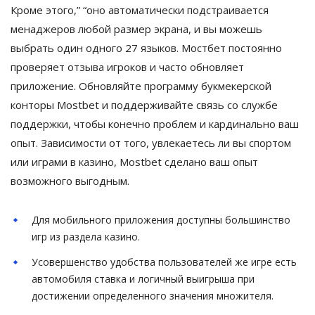
Кроме этого,” “оно автоматически подстраивается
менаджеров любой размер экрана, и вы можешь
выбрать один одного 27 языков. Мостбет постоянно
проверяет отзыва игроков и часто обновляет
приложение. Обновляйте программу букмекерской
конторы Mostbet и поддерживайте связь со службе
поддержки, чтобы конечно проблем и кардинально ваш
опыт. Зависимости от того, увлекаетесь ли вы спортом
или играми в казино, Mostbet сделано ваш опыт
возможного выгодным.
Для мобильного приложения доступны большинство
игр из раздела казино.
Усовершенство удобства пользователей же игре есть
автомобиля ставка и логичный выигрыша при
достижении определенного значения множителя.