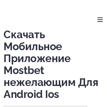
Скачать
Мобильное
Приложение
Mostbet
нежелающим Для
Android Ios