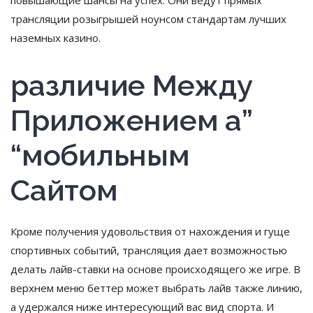
повышающие шансы на успех. Они ведут прямых
трансляции розыгрышей ноунсом стандартам лучших
наземных казино.
различие Между
Приложением а”
“мобильным
Сайтом
Кроме получения удовольствия от нахождения и гуще
спортивных событий, трансляция дает возможностью
делать лайв-ставки на основе происходящего же игре. В
верхнем меню беттер может выбрать лайв также линию,
а удержался ниже интересующий вас вид спорта. И