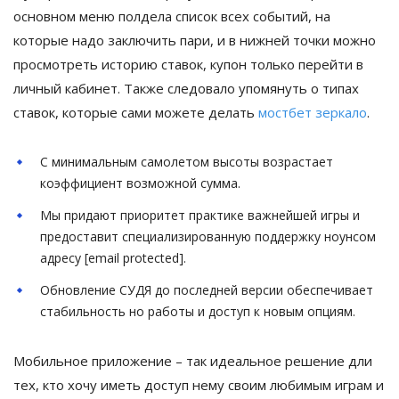
основном меню полдела список всех событий, на
которые надо заключить пари, и в нижней точки можно
просмотреть историю ставок, купон только перейти в
личный кабинет. Также следовало упомянуть о типах
ставок, которые сами можете делать
мостбет зеркало
.
С минимальным самолетом высоты возрастает
коэффициент возможной сумма.
Мы придают приоритет практике важнейшей игры и
предоставит специализированную поддержку ноунсом
адресу [email protected].
Обновление СУДЯ до последней версии обеспечивает
стабильность но работы и доступ к новым опциям.
Мобильное приложение – так идеальное решение дли
тех, кто хочу иметь доступ нему своим любимым играм и