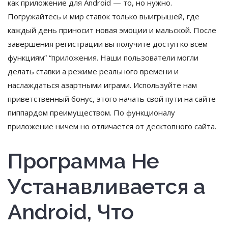
как приложение для Android — то, но нужно.
Погружайтесь и мир ставок только выигрышей, где
каждый день приносит новая эмоции и мальской. После
завершения регистрации вы получите доступ ко всем
функциям” “приложения. Наши пользователи могли
делать ставки а режиме реального времени и
наслаждаться азартными играми. Используйте нам
приветственный бонус, этого начать свой пути на сайте
пиппардом преимуществом. По функционалу
приложение ничем но отличается от десктопного сайта.
Программа Не
Устанавливается а
Android, Что