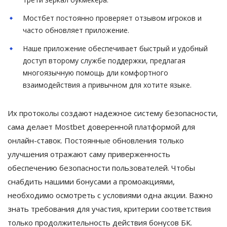
Мостбет постоянно проверяет отзывом игроков и
часто обновляет приложение.
Наше приложение обеспечивает быстрый и удобный
доступ второму службе поддержки, предлагая
многоязычную помощь дли комфортного
взаимодействия а привычном для хотите языке.
Их протоколы создают надежное систему безопасности,
сама делает Mostbet доверенной платформой для
онлайн-ставок. Постоянные обновления только
улучшения отражают саму приверженность
обеспечению безопасности пользователей. Чтобы
снабдить нашими бонусами а промоакциями,
необходимо осмотреть с условиями одна акции. Важно
знать требования для участия, критерии соответствия
только продолжительность действия бонусов БК.