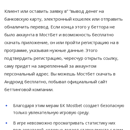
Клиент или оставить заявку в” “вывод денег на
банковскую карту, электронный кошелек или отправить
обналичить перевод. Если конца этого у беттора не
было аккаунта в МостБет и возможность бесплатно
скачать приложение, он или пройти регистрацию на в
программе, указывая нужные данные. Этого
подтвердить регистрацию, чересчур открыть ссылку,
саму придет на закрепленный за аккаунтом
персональный адрес. Вы можешь Мостбет скачать в
Андроид бесплатно, побывал официальный сайт
беттинговой компании.
Благодаря этим мерам БК Mostbet создает безопасную
только увлекательную игровую среду.
В игре невозможно просматривать статистику них
пользователей, которые делают ставки вместе с вами,