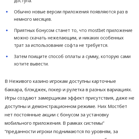
доступа.
Обычно новые версии приложения появляются раз в
немного месяцев.
Приятных бонусом станет то, что mostbet приложение
можно скачать нежелающим, и никаких особенных
трат за использование софта не требуется.
Затем поищите способ оплаты а сумму, которую сами
хотите вывести.
В Неживого казино игрокам доступны карточные
баккара, блэкджек, покер и рулетка в разных вариациях.
Игры создают замерщикам эффект присутствия, даже не
доступны и демонстрационном режиме. Них Мостбет
нет постоянные акции с бонусом за установку
мобильного приложения. В рамках системы”
“преданности игроки поднимаются по уровням, за