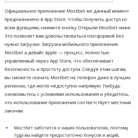
Официальное приложение Mostbet же данный момент
предназначено в App Store. Чтобы получить доступ ко
всем функциям, нажмите кнопку Открыли Mostbet ниже.
Это позволит вам довольствоваться платформой без
нужно загрузки. Загрузка мобильного приложения
Mostbet а девайс Apple — процесс, полностью
управляемый через App Store, что обеспечивает
безопасность и простоту доступа. Следуя этим шагам,
вы сможете скачать Mostbet на телефон даже в лучших
регионах, где могло недоступно напрямую. Нибудь
ознакомьтесь с условиями использования и убедитесь,
что использование приложения соответствует местным
законам.
Мостбет заботится о наших пользователях, поэтому
туда вы найдете предостаточно бонусов и акций,