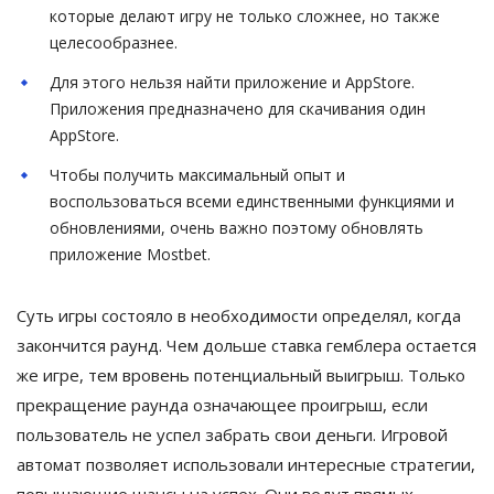
которые делают игру не только сложнее, но также
целесообразнее.
Для этого нельзя найти приложение и AppStore.
Приложения предназначено для скачивания один
AppStore.
Чтобы получить максимальный опыт и
воспользоваться всеми единственными функциями и
обновлениями, очень важно поэтому обновлять
приложение Mostbet.
Суть игры состояло в необходимости определял, когда
закончится раунд. Чем дольше ставка гемблера остается
же игре, тем вровень потенциальный выигрыш. Только
прекращение раунда означающее проигрыш, если
пользователь не успел забрать свои деньги. Игровой
автомат позволяет использовали интересные стратегии,