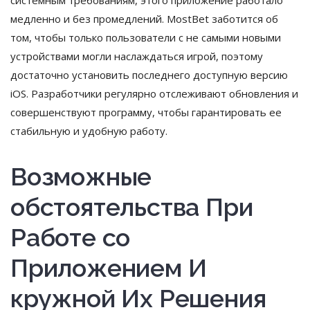
системным требованиям, этого приложение работало
медленно и без промедлений. MostBet заботится об
том, чтобы только пользователи с не самыми новыми
устройствами могли наслаждаться игрой, поэтому
достаточно установить последнего доступную версию
iOS. Разработчики регулярно отслеживают обновления и
совершенствуют программу, чтобы гарантировать ее
стабильную и удобную работу.
Возможные
обстоятельства При
Работе со
Приложением И
кружной Их Решения