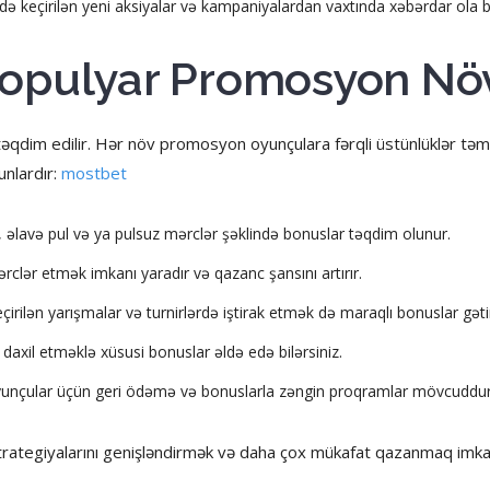
 keçirilən yeni aksiyalar və kampaniyalardan vaxtında xəbərdar ola bil
opulyar Promosyon Növ
qdim edilir. Hər növ promosyon oyunçulara fərqli üstünlüklər təm
nlardır:
mostbet
 əlavə pul və ya pulsuz mərclər şəklində bonuslar təqdim olunur.
clər etmək imkanı yaradır və qazanc şansını artırır.
ilən yarışmalar və turnirlərdə iştirak etmək də maraqlı bonuslar gətir
axil etməklə xüsusi bonuslar əldə edə bilərsiniz.
unçular üçün geri ödəmə və bonuslarla zəngin proqramlar mövcuddur
ategiyalarını genişləndirmək və daha çox mükafat qazanmaq imkanı 