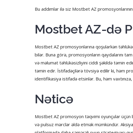
Bu addımlar ilə siz Mostbet AZ promosyonlarının 
Mostbet AZ-də Pr
Mostbet AZ promosyonlarına qoşularkən təhlükəsiz
bilər. Buna görə, promosyonların qaydalarını tam b
və məlumat təhlükəsizliyini ciddi şəkildə təmin e
təmin edir. İstifadəçilərə tövsiyə edilir ki, həm 
identifikasiya istifadə etsinlər. Bu, həm vaxtınıza
Nəticə
Mostbet AZ promosyon təqvimi oyunçular üçün böyü
və pulsuz mərclər əldə etmək mümkündür. Aksiyaları
platformada daha səmərəli oyun strategiyası qurma