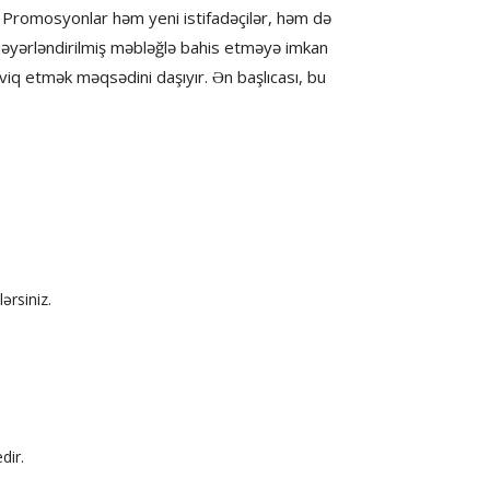
r. Promosyonlar həm yeni istifadəçilər, həm də
dəyərləndirilmiş məbləğlə bahis etməyə imkan
iq etmək məqsədini daşıyır. Ən başlıcası, bu
ərsiniz.
dir.