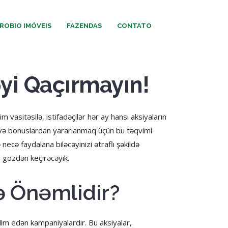
ROBIO IMÓVEIS
FAZENDAS
CONTATO
yi Qaçırmayın!
vasitəsilə, istifadəçilər hər ay hansı aksiyaların
əlavə bonuslardan yararlanmaq üçün bu təqvimi
ecə faydalana biləcəyinizi ətraflı şəkildə
 gözdən keçirəcəyik.
ə Önəmlidir?
dim edən kampaniyalardır. Bu aksiyalar,