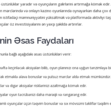
ə üstünlüklər yaradır və oyunçuların gəlirlərini artırmağa kömək edi
man mərclərində və onlayn kazino oyunlarında oynayarkən daha çox 
 istifadəçi məmnuniyyətini yüksəltmək və platformada aktivliyi təşv
ar öz investisiyalarını ən yaxşı şəkildə artırırlar.
in Əsas Faydaları
la bağlı aşağıdakı əsas üstünlükləri verir:
ftə keçiriləcək aksiyaları bilib, oyun planınızı ona uyğun tənzimləyə bil
ak etməklə əlavə bonuslar və pulsuz mərclər əldə etmək mümkündür.
ər və digər aksiyalar risklərinizi azaltmağa kömək edir.
iyalar oyun təcrübənizi daha maraqlı və rəngarəng edir.
mlı oyunçular üçün təqvim bonuslar və sıx mövsümi təkliflər təqdim e