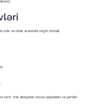
irsiniz.
ləri
in edir və onlar arasında seçim etmək
ir.
.
verir. Hər aksiyanın xüsusi qaydaları və şərtləri