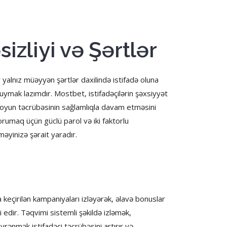
zliyi və Şərtlər
yalnız müəyyən şərtlər daxilində istifadə oluna
 uymak lazımdır. Mostbet, istifadəçilərin şəxsiyyət
ı oyun təcrübəsinin sağlamlıqla davam etməsini
qorumaq üçün güclü parol və iki faktorlu
məyinizə şərait yaradır.
keçirilən kampaniyaları izləyərək, əlavə bonuslar
 edir. Təqvimi sistemli şəkildə izləmək,
rənmək istifadəçi təcrübəsini artırır və