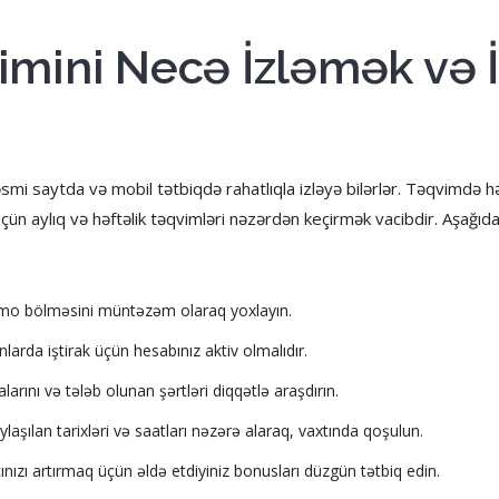
mini Necə İzləmək və İ
mi saytda və mobil tətbiqdə rahatlıqla izləyə bilərlər. Təqvimdə hə
aq üçün aylıq və həftəlik təqvimləri nəzərdən keçirmək vacibdir. Aşa
o bölməsini müntəzəm olaraq yoxlayın.
rda iştirak üçün hesabınız aktiv olmalıdır.
arını və tələb olunan şərtləri diqqətlə araşdırın.
aşılan tarixləri və saatları nəzərə alaraq, vaxtında qoşulun.
ızı artırmaq üçün əldə etdiyiniz bonusları düzgün tətbiq edin.