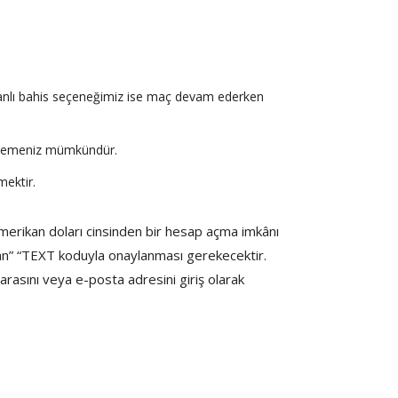
canlı bahis seçeneğimiz ise maç devam ederken
lirlemeniz mümkündür.
mektir.
 Amerikan doları cinsinden bir hesap açma imkânı
olan” “TEXT koduyla onaylanması gerekecektir.
marasını veya e-posta adresini giriş olarak