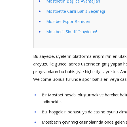
Mostbet’in Başlıca Avantajları
Mostbet’te Canlı Bahis Seçeneği
Mostbet Espor Bahisleri
Mostbet’e Şimdi” “kaydolun!
Bu sayede, üyelerin platforma erişim i?in en ufak 
arayüzü ile güncel adres üzerinden giriş yapan 
programların bu bahisçiyle hiçbir ilgisi yoktur. A
Welcome Bonus türünde spor bahisleri veya casino 
Bir Mostbet hesabı oluşturmak ve hareket hali
indirmektir.
Bu, hoşgeldin bonusu ya da casino oyunu alma
Mostbet’in çevrimiçi casinolarında önde gelen s