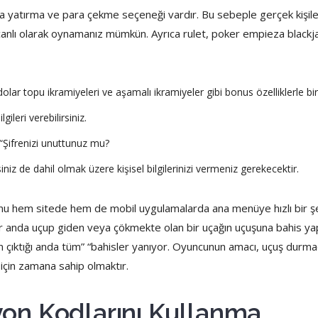
 yatırma ve para çekme seçeneği vardır. Bu sebeple gerçek kişiler
nlı olarak oynamanız mümkün. Ayrıca rulet, poker empieza blackjac
olar topu ikramiyeleri ve aşamalı ikramiyeler gibi bonus özelliklerle birli
gileri verebilirsiniz.
“Şifrenizi unuttunuz mu?
iz de dahil olmak üzere kişisel bilgilerinizi vermeniz gerekecektir.
nu hem sitede hem de mobil uygulamalarda ana menüye hızlı bir şek
ir anda uçup giden veya çökmekte olan bir uçağın uçuşuna bahis ya
ndan çıktığı anda tüm” “bahisler yanıyor. Oyuncunun amacı, uçuş 
çin zamana sahip olmaktır.
on Kodlarını Kullanma