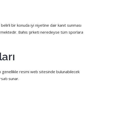
elirli bir konuda iyi niyetine dair kanıt sunması
ermektedir. Bahis şirketi neredeyse tüm sporlara
arı
o genellikle resmi web sitesinde bulunabilecek
satı sunar.