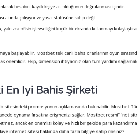
rılacak hesabın, kayıtlı kişiye ait olduğunun doğrulanması içindir.
ı altında çalışıyor ve yasal statüsüne sahip değil.
ark, yalnızca ofisin işlevselliğini küçük bir ekranda kullanmayı kolayla
nmaya başlayabilir. Mostbet’teki canlı bahis oranlarının oyun sırasın
k önemlidir. Ekip, dimension ihtiyacınız olan tüm yardımı sağlamak i
 En Iyi Bahis Şirketi
 web sitesindeki promosyonun açıklamasında bulunabilir. Mostbet Tü
hanede oynama fırsatına erişmenizi sağlar. Mostbet resmi” “net si
 bitmez, ancak en önemlisi kolay ve hızlı bir şekilde para kazandırm
kiye internet sitesi hakkında daha fazla bilgiye sahip misiniz?