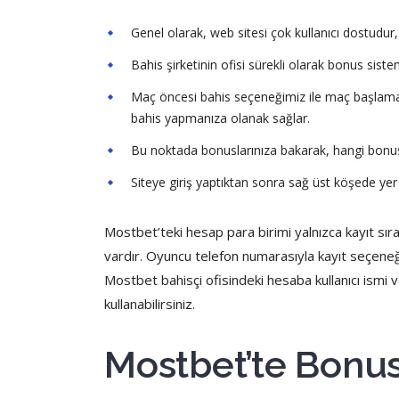
Genel olarak, web sitesi çok kullanıcı dostudur, 
Bahis şirketinin ofisi sürekli olarak bonus sistem
Maç öncesi bahis seçeneğimiz ile maç başlama
bahis yapmanıza olanak sağlar.
Bu noktada bonuslarınıza bakarak, hangi bonus
Siteye giriş yaptıktan sonra sağ üst köşede y
Mostbet’teki hesap para birimi yalnızca kayıt sıra
vardır. Oyuncu telefon numarasıyla kayıt seçeneğ
Mostbet bahisçi ofisindeki hesaba kullanıcı ismi ve
kullanabilirsiniz.
Mostbet’te Bonus