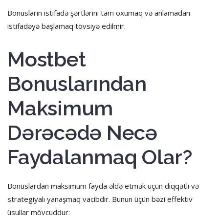
Bonusların istifadə şərtlərini tam oxumaq və anlamadan
istifadəyə başlamaq tövsiyə edilmir.
Mostbet
Bonuslarından
Maksimum
Dərəcədə Necə
Faydalanmaq Olar?
Bonuslardan maksimum fayda əldə etmək üçün diqqətli və
strategiyalı yanaşmaq vacibdir. Bunun üçün bəzi effektiv
üsullar mövcuddur: