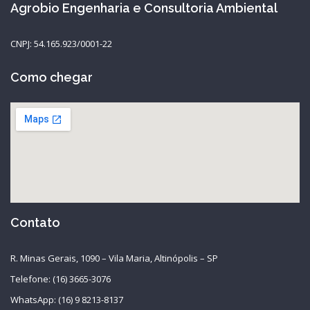
Agrobio Engenharia e Consultoria Ambiental
CNPJ: 54.165.923/0001-22
Como chegar
Contato
R. Minas Gerais, 1090 – Vila Maria, Altinópolis – SP
Telefone: (16) 3665-3076
WhatsApp: (16) 9 8213-8137