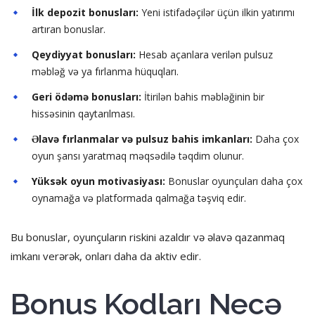
İlk depozit bonusları:
Yeni istifadəçilər üçün ilkin yatırımı
artıran bonuslar.
Qeydiyyat bonusları:
Hesab açanlara verilən pulsuz
məbləğ və ya fırlanma hüquqları.
Geri ödəmə bonusları:
İtirilən bahis məbləğinin bir
hissəsinin qaytarılması.
Əlavə fırlanmalar və pulsuz bahis imkanları:
Daha çox
oyun şansı yaratmaq məqsədilə təqdim olunur.
Yüksək oyun motivasiyası:
Bonuslar oyunçuları daha çox
oynamağa və platformada qalmağa təşviq edir.
Bu bonuslar, oyunçuların riskini azaldır və əlavə qazanmaq
imkanı verərək, onları daha da aktiv edir.
Bonus Kodları Necə