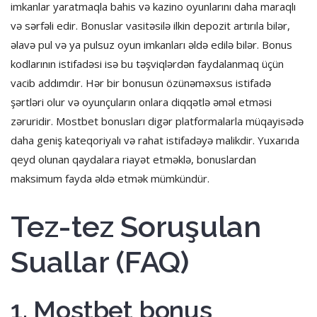
imkanlar yaratmaqla bahis və kazino oyunlarını daha maraqlı
və sərfəli edir. Bonuslar vasitəsilə ilkin depozit artırıla bilər,
əlavə pul və ya pulsuz oyun imkanları əldə edilə bilər. Bonus
kodlarının istifadəsi isə bu təşviqlərdən faydalanmaq üçün
vacib addımdır. Hər bir bonusun özünəməxsus istifadə
şərtləri olur və oyunçuların onlara diqqətlə əməl etməsi
zəruridir. Mostbet bonusları digər platformalarla müqayisədə
daha geniş kateqoriyalı və rahat istifadəyə malikdir. Yuxarıda
qeyd olunan qaydalara riayət etməklə, bonuslardan
maksimum fayda əldə etmək mümkündür.
Tez-tez Soruşulan
Suallar (FAQ)
1. Mostbet bonus