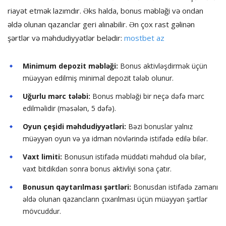
riayət etmək lazımdır. Əks halda, bonus məbləği və ondan
əldə olunan qazanclar geri alınabilir. Ən çox rast gəlinən
şərtlər və məhdudiyyətlər belədir:
mostbet az
Minimum depozit məbləği:
Bonus aktivləşdirmək üçün
müəyyən edilmiş minimal depozit tələb olunur.
Uğurlu mərc tələbi:
Bonus məbləği bir neçə dəfə mərc
edilməlidir (məsələn, 5 dəfə).
Oyun çeşidi məhdudiyyətləri:
Bəzi bonuslar yalnız
müəyyən oyun və ya idman növlərində istifadə edilə bilər.
Vaxt limiti:
Bonusun istifadə müddəti məhdud ola bilər,
vaxt bitdikdən sonra bonus aktivliyi sona çatır.
Bonusun qaytarılması şərtləri:
Bonusdan istifadə zamanı
əldə olunan qazancların çıxarılması üçün müəyyən şərtlər
mövcuddur.