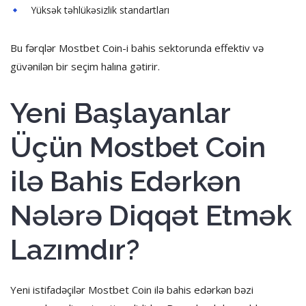
Yüksək təhlükəsizlik standartları
Bu fərqlər Mostbet Coin-i bahis sektorunda effektiv və
güvənilən bir seçim halına gətirir.
Yeni Başlayanlar
Üçün Mostbet Coin
ilə Bahis Edərkən
Nələrə Diqqət Etmək
Lazımdır?
Yeni istifadəçilər Mostbet Coin ilə bahis edərkən bəzi