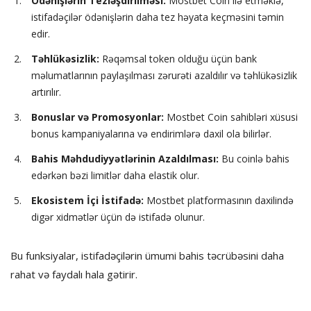
Ödənişlərin Tezləşdirilməsi:
Mostbet Coin ilə etməklə,
istifadəçilər ödənişlərin daha tez həyata keçməsini təmin
edir.
Təhlükəsizlik:
Rəqəmsal token olduğu üçün bank
məlumatlarının paylaşılması zərurəti azaldılır və təhlükəsizlik
artırılır.
Bonuslar və Promosyonlar:
Mostbet Coin sahibləri xüsusi
bonus kampaniyalarına və endirimlərə daxil ola bilirlər.
Bahis Məhdudiyyətlərinin Azaldılması:
Bu coinlə bahis
edərkən bəzi limitlər daha elastik olur.
Ekosistem İçi İstifadə:
Mostbet platformasının daxilində
digər xidmətlər üçün də istifadə olunur.
Bu funksiyalar, istifadəçilərin ümumi bahis təcrübəsini daha
rahat və faydalı hala gətirir.