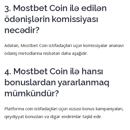
3. Mostbet Coin ilə edilən
ödənişlərin komissiyası
necədir?
Adətən, Mostbet Coin istifadəçiləri üçün komissiyalar ənənəvi
ödəniş metodlarına nisbətən daha aşağıdır.
4. Mostbet Coin ilə hansı
bonuslardan yararlanmaq
mümkündür?
Platforma coin istifadəçiləri üçün xüsusi bonus kampaniyaları,
qeydiyyat bonusları və digər endirimlər təşkil edir.