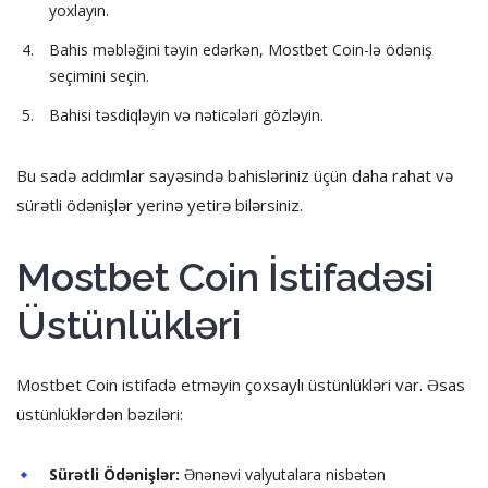
yoxlayın.
Bahis məbləğini təyin edərkən, Mostbet Coin-lə ödəniş
seçimini seçin.
Bahisi təsdiqləyin və nəticələri gözləyin.
Bu sadə addımlar sayəsində bahisləriniz üçün daha rahat və
sürətli ödənişlər yerinə yetirə bilərsiniz.
Mostbet Coin İstifadəsi
Üstünlükləri
Mostbet Coin istifadə etməyin çoxsaylı üstünlükləri var. Əsas
üstünlüklərdən bəziləri:
Sürətli Ödənişlər:
Ənənəvi valyutalara nisbətən