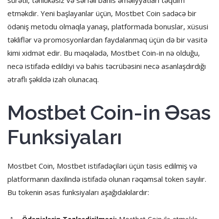
etməkdir. Yeni başlayanlar üçün, Mostbet Coin sadəcə bir
ödəniş metodu olmaqla yanaşı, platformada bonuslar, xüsusi
təkliflər və promosyonlardan faydalanmaq üçün də bir vasitə
kimi xidmət edir. Bu məqalədə, Mostbet Coin-in nə olduğu,
necə istifadə edildiyi və bahis təcrübəsini necə asanlaşdırdığı
ətraflı şəkildə izah olunacaq.
Mostbet Coin-in Əsas
Funksiyaları
Mostbet Coin, Mostbet istifadəçiləri üçün təsis edilmiş və
platformanın daxilində istifadə olunan rəqəmsal token sayılır.
Bu tokenin əsas funksiyaları aşağıdakılardır: