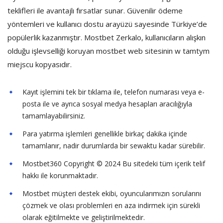
teklifleri ile avantajlı fırsatlar sunar. Güvenilir ödeme
yöntemleri ve kullanıcı dostu arayüzü sayesinde Türkiye’de
popülerlik kazanmıştır. Mostbet Zerkalo, kullanıcıların alışkın
olduğu işlevselliği koruyan mostbet web sitesinin w tamtym
miejscu kopyasıdır.
Kayıt işlemini tek bir tıklama ile, telefon numarası veya e-
posta ile ve ayrıca sosyal medya hesapları aracılığıyla
tamamlayabilirsiniz.
Para yatırma işlemleri genellikle birkaç dakika içinde
tamamlanır, nadir durumlarda bir sewaktu kadar sürebilir.
Mostbet360 Copyright © 2024 Bu sitedeki tüm içerik telif
hakkı ile korunmaktadır.
Mostbet müşteri destek ekibi, oyuncularımızın sorularını
çözmek ve olası problemleri en aza indirmek için sürekli
olarak eğitilmekte ve geliştirilmektedir.