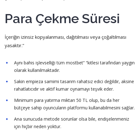
Para Çekme Süresi
İçeriğin izinsiz kopyalanması, dağıtılması veya çoğaltılması
yasaktır.”
Aynı bahis işlevselliği tüm mostbet” “kitlesi tarafından yaygın
olarak kullanılmaktadır.
Sakin empieza samimi tasarım rahatsız edici değildir, aksine
rahatlatıcıdır ve aktif kumar oynamayı teşvik eder.
Minimum para yatırma miktarı 50 TL olup, bu da her
bütçeye sahip oyuncuların platformu kullanabilmesini sağlar.
Ana sunucuda metode sorunlar olsa bile, endişelenmeniz
için hiçbir neden yoktur.