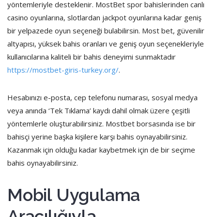
yöntemleriyle desteklenir. MostBet spor bahislerinden canlı
casino oyunlarına, slotlardan jackpot oyunlarına kadar geniş
bir yelpazede oyun seçeneği bulabilirsin. Most bet, güvenilir
altyapısı, yüksek bahis oranları ve geniş oyun seçenekleriyle
kullanıcılarına kaliteli bir bahis deneyimi sunmaktadır
https://mostbet-giris-turkey.org/
.
Hesabınızı e-posta, cep telefonu numarası, sosyal medya
veya anında ‘Tek Tıklama’ kaydı dahil olmak üzere çeşitli
yöntemlerle oluşturabilirsiniz. Mostbet borsasında ise bir
bahisçi yerine başka kişilere karşı bahis oynayabilirsiniz.
Kazanmak için olduğu kadar kaybetmek için de bir seçime
bahis oynayabilirsiniz.
Mobil Uygulama
Aracılığıyla