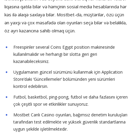
liqasına qatıla bilər və həmçinin sosial media hesablarında hər
kəs ilə əlaqə saxlaya bilər. Mostbet-də, müştərilər, özü üçün
ən yaxşı və çox məsafədə olan oyunları seçə bilər və beləliklə,
öz ayrı kazancına sahib olmaq üçün.
Freespinler several Coins Egypt position makinesinde
kullanılmalıdır ve herhangi bir slotta geri geri
kazanabileceksiniz.
Uygulamanın güncel sürümünü kullanmak için Application
Store’daki ‘Güncellemeler‘ bölümünden yeni sürümleri
kontrol edebilirsin.
Futbol, basketbol, ping-pong, futbol ve daha fazlasını içeren
çok çeşitli spor ve etkinlikler sunuyoruz.
Mostbet Canlı Casino oyunları, bağımsız denetim kuruluşları
tarafından test edilmekte ve yüksek güvenlik standartlarına
uygun şekilde işletilmektedir.