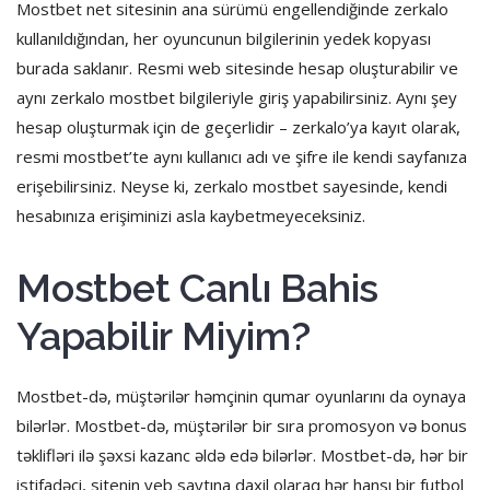
Mostbet net sitesinin ana sürümü engellendiğinde zerkalo
kullanıldığından, her oyuncunun bilgilerinin yedek kopyası
burada saklanır. Resmi web sitesinde hesap oluşturabilir ve
aynı zerkalo mostbet bilgileriyle giriş yapabilirsiniz. Aynı şey
hesap oluşturmak için de geçerlidir – zerkalo’ya kayıt olarak,
resmi mostbet’te aynı kullanıcı adı ve şifre ile kendi sayfanıza
erişebilirsiniz. Neyse ki, zerkalo mostbet sayesinde, kendi
hesabınıza erişiminizi asla kaybetmeyeceksiniz.
Mostbet Canlı Bahis
Yapabilir Miyim?
Mostbet-də, müştərilər həmçinin qumar oyunlarını da oynaya
bilərlər. Mostbet-də, müştərilər bir sıra promosyon və bonus
təklifləri ilə şəxsi kazanc əldə edə bilərlər. Mostbet-də, hər bir
istifadəçi, sitenin veb saytına daxil olaraq hər hansı bir futbol