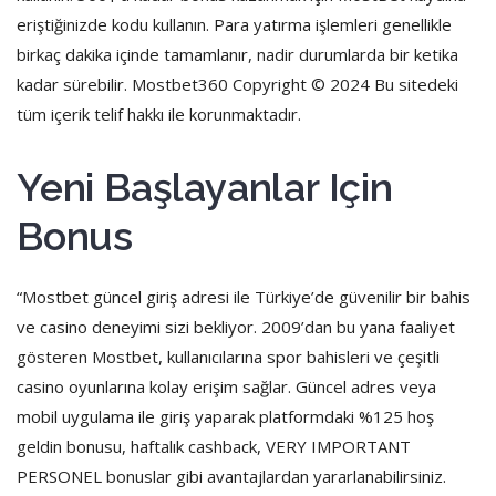
eriştiğinizde kodu kullanın. Para yatırma işlemleri genellikle
birkaç dakika içinde tamamlanır, nadir durumlarda bir ketika
kadar sürebilir. Mostbet360 Copyright © 2024 Bu sitedeki
tüm içerik telif hakkı ile korunmaktadır.
Yeni Başlayanlar Için
Bonus
“Mostbet güncel giriş adresi ile Türkiye’de güvenilir bir bahis
ve casino deneyimi sizi bekliyor. 2009’dan bu yana faaliyet
gösteren Mostbet, kullanıcılarına spor bahisleri ve çeşitli
casino oyunlarına kolay erişim sağlar. Güncel adres veya
mobil uygulama ile giriş yaparak platformdaki %125 hoş
geldin bonusu, haftalık cashback, VERY IMPORTANT
PERSONEL bonuslar gibi avantajlardan yararlanabilirsiniz.