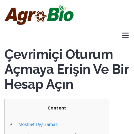
Çevrimiçi Oturum
Açmaya Erişin Ve Bir
Hesap Açın
Content
Mostbet Uygulaması