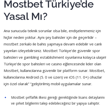
Mostbet Türkiye’de
Yasal Mı?
Ana sunucuda teknik sorunlar olsa bile, endişelenmeniz için
hiçbir neden yoktur. Aynı şey bahisler için de geçerlidir –
mostbet zerkalo ile bahis yapmaya devam edebilir ve canlı
yayınları izleyebilirsiniz. Mostbet Türkiye’de güvenilir spor
bahisleri ve gambling establishment oyunlarına kolayca ulaşın!
Türkiye’de spor bahisleri ve casino eğlencesinde lider olan
Mostbet, kullanıcılarına güvenilir bir platform sunar. Mostbet,
kullanıcılarına Android (5. 0 ve üzeri) ve iOS (11. 0+) cihazlar
için özel olarak” “geliştirilmiş mobil uygulamalar sunar.
Mostbet şeffaflık ilkesi gereği gerektiğinde lisans detaylarını
ve şirket bilgilerini talep edebileceğiniz bir yapıya sahiptir.