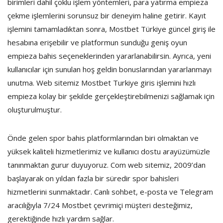
birimleri dahil çoklu işlem yöntemleri, para yatırma empieza
çekme işlemlerini sorunsuz bir deneyim haline getirir. Kayıt
işlemini tamamladıktan sonra, Mostbet Türkiye güncel giriş ile
hesabına erişebilir ve platformun sunduğu geniş oyun
empieza bahis seçeneklerinden yararlanabilirsin. Ayrıca, yeni
kullanıcılar için sunulan hoş geldin bonuslarından yararlanmayı
unutma. Web sitemiz Mostbet Turkiye giris işlemini hızlı
empieza kolay bir şekilde gerçekleştirebilmenizi sağlamak için
oluşturulmuştur.
Önde gelen spor bahis platformlarından biri olmaktan ve
yüksek kaliteli hizmetlerimiz ve kullanıcı dostu arayüzümüzle
tanınmaktan gurur duyuyoruz. Com web sitemiz, 2009’dan
başlayarak on yıldan fazla bir süredir spor bahisleri
hizmetlerini sunmaktadır. Canlı sohbet, e-posta ve Telegram
aracılığıyla 7/24 Mostbet çevrimiçi müşteri desteğimiz,
gerektiğinde hızlı yardım sağlar.