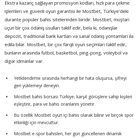
Ekstra kazanç sağlayan promosyon kodları, hızlı para çekme
işlemleri ve güvenli oyun garantisi ile Mostbet, Türkiye’deki
durante popüler bahis sitelerinden biridir. Mostbet, müştəri
üçün bir çox ödəniş üsulları təklif edir, belə ki, ödənişlər
depozit, traditional bank kartları və sanal ödəniş yöntəmləri ilə
edilə bilər. Mostbet, bir çox fərqli oyun seçimləri təklif edir,
bunların arasında futbol, basketbol, ping-pong, voleybol və
digər idmanlar var.
Yetkilendirme sırasında herhangi bir hata oluşursa, şifreyi
geri yüklemeyi deneyin.
Mostbet bahis borsası Türkiye, karşıt görüşlere sahip kişileri
eşleştirir, para ve bahis oranlarını yönetir.
Bu özellik Mostbet oyun içi bahis olarak bilinir ve birçok spor
etkinliği için mevcuttur.
Mostbet e-spor bahisleri, her gün güncellenen dinamik