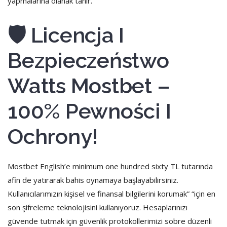
yapmalarına olanak tanır.
🛡️ Licencja I
Bezpieczeństwo
Watts Mostbet –
100% Pewności I
Ochrony!
Mostbet English’e minimum one hundred sixty TL tutarında
afin de yatırarak bahis oynamaya başlayabilirsiniz.
Kullanıcılarımızın kişisel ve finansal bilgilerini korumak” “için en
son şifreleme teknolojisini kullanıyoruz. Hesaplarınızı
güvende tutmak için güvenlik protokollerimizi sobre düzenli