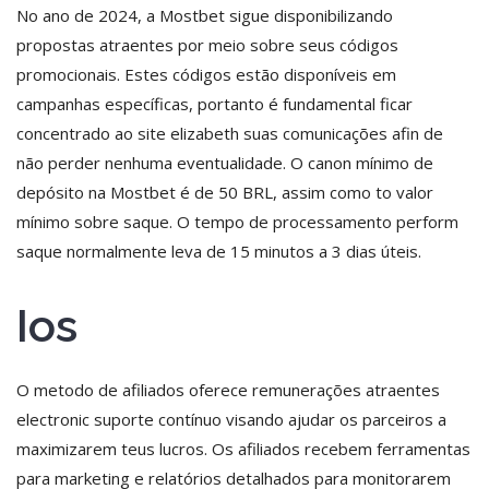
No ano de 2024, a Mostbet sigue disponibilizando
propostas atraentes por meio sobre seus códigos
promocionais. Estes códigos estão disponíveis em
campanhas específicas, portanto é fundamental ficar
concentrado ao site elizabeth suas comunicações afin de
não perder nenhuma eventualidade. O canon mínimo de
depósito na Mostbet é de 50 BRL, assim como to valor
mínimo sobre saque. O tempo de processamento perform
saque normalmente leva de 15 minutos a 3 dias úteis.
Ios
O metodo de afiliados oferece remunerações atraentes
electronic suporte contínuo visando ajudar os parceiros a
maximizarem teus lucros. Os afiliados recebem ferramentas
para marketing e relatórios detalhados para monitorarem