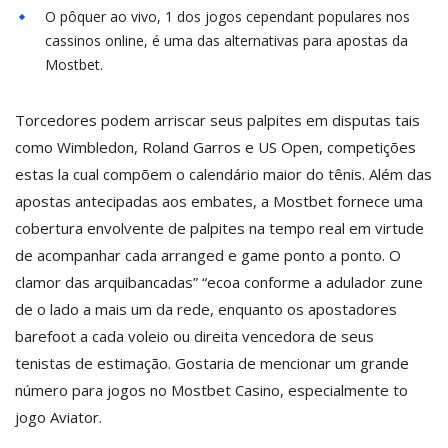
O pôquer ao vivo, 1 dos jogos cependant populares nos
cassinos online, é uma das alternativas para apostas da
Mostbet.
Torcedores podem arriscar seus palpites em disputas tais
como Wimbledon, Roland Garros e US Open, competições
estas la cual compõem o calendário maior do tênis. Além das
apostas antecipadas aos embates, a Mostbet fornece uma
cobertura envolvente de palpites na tempo real em virtude
de acompanhar cada arranged e game ponto a ponto. O
clamor das arquibancadas” “ecoa conforme a adulador zune
de o lado a mais um da rede, enquanto os apostadores
barefoot a cada voleio ou direita vencedora de seus
tenistas de estimação. Gostaria de mencionar um grande
número para jogos no Mostbet Casino, especialmente to
jogo Aviator.