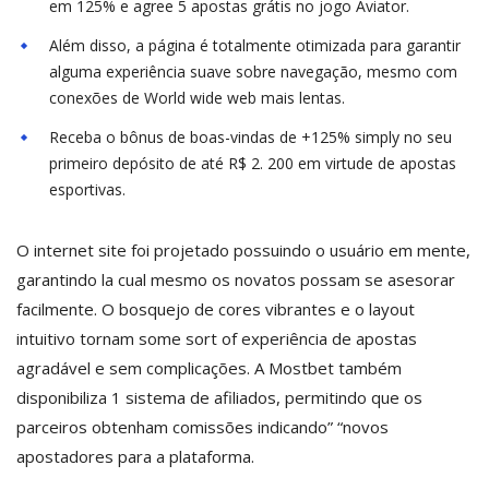
em 125% e agree 5 apostas grátis no jogo Aviator.
Além disso, a página é totalmente otimizada para garantir
alguma experiência suave sobre navegação, mesmo com
conexões de World wide web mais lentas.
Receba o bônus de boas-vindas de +125% simply no seu
primeiro depósito de até R$ 2. 200 em virtude de apostas
esportivas.
O internet site foi projetado possuindo o usuário em mente,
garantindo la cual mesmo os novatos possam se asesorar
facilmente. O bosquejo de cores vibrantes e o layout
intuitivo tornam some sort of experiência de apostas
agradável e sem complicações. A Mostbet também
disponibiliza 1 sistema de afiliados, permitindo que os
parceiros obtenham comissões indicando” “novos
apostadores para a plataforma.