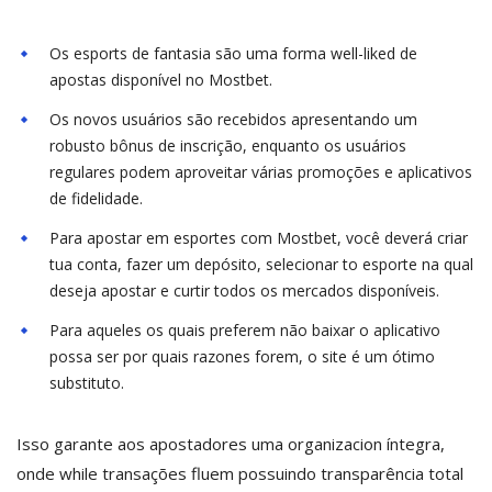
Os esports de fantasia são uma forma well-liked de
apostas disponível no Mostbet.
Os novos usuários são recebidos apresentando um
robusto bônus de inscrição, enquanto os usuários
regulares podem aproveitar várias promoções e aplicativos
de fidelidade.
Para apostar em esportes com Mostbet, você deverá criar
tua conta, fazer um depósito, selecionar to esporte na qual
deseja apostar e curtir todos os mercados disponíveis.
Para aqueles os quais preferem não baixar o aplicativo
possa ser por quais razones forem, o site é um ótimo
substituto.
Isso garante aos apostadores uma organizacion íntegra,
onde while transações fluem possuindo transparência total