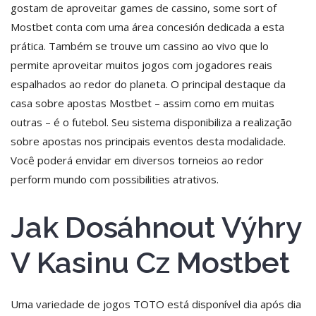
gostam de aproveitar games de cassino, some sort of
Mostbet conta com uma área concesión dedicada a esta
prática. Também se trouve um cassino ao vivo que lo
permite aproveitar muitos jogos com jogadores reais
espalhados ao redor do planeta. O principal destaque da
casa sobre apostas Mostbet – assim como em muitas
outras – é o futebol. Seu sistema disponibiliza a realização
sobre apostas nos principais eventos desta modalidade.
Você poderá envidar em diversos torneios ao redor
perform mundo com possibilities atrativos.
Jak Dosáhnout Výhry
V Kasinu Cz Mostbet
Uma variedade de jogos TOTO está disponível dia após dia