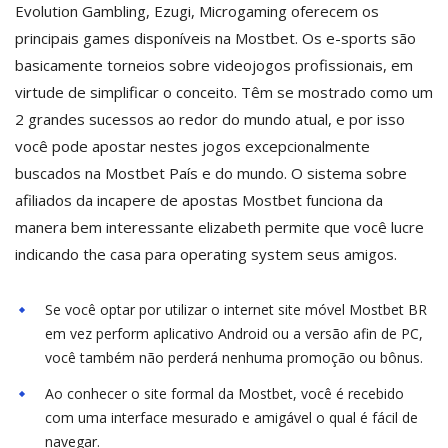
Evolution Gambling, Ezugi, Microgaming oferecem os
principais games disponíveis na Mostbet. Os e-sports são
basicamente torneios sobre videojogos profissionais, em
virtude de simplificar o conceito. Têm se mostrado como um
2 grandes sucessos ao redor do mundo atual, e por isso
você pode apostar nestes jogos excepcionalmente
buscados na Mostbet País e do mundo. O sistema sobre
afiliados da incapere de apostas Mostbet funciona da
manera bem interessante elizabeth permite que você lucre
indicando the casa para operating system seus amigos.
Se você optar por utilizar o internet site móvel Mostbet BR
em vez perform aplicativo Android ou a versão afin de PC,
você também não perderá nenhuma promoção ou bônus.
Ao conhecer o site formal da Mostbet, você é recebido
com uma interface mesurado e amigável o qual é fácil de
navegar.