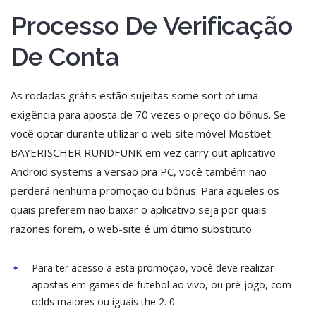
Processo De Verificação
De Conta
As rodadas grátis estão sujeitas some sort of uma
exigência para aposta de 70 vezes o preço do bônus. Se
você optar durante utilizar o web site móvel Mostbet
BAYERISCHER RUNDFUNK em vez carry out aplicativo
Android systems a versão pra PC, você também não
perderá nenhuma promoção ou bônus. Para aqueles os
quais preferem não baixar o aplicativo seja por quais
razones forem, o web-site é um ótimo substituto.
Para ter acesso a esta promoção, você deve realizar
apostas em games de futebol ao vivo, ou pré-jogo, com
odds maiores ou iguais the 2. 0.