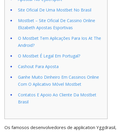
Site Oficial De Uma Mostbet No Brasil
Mostbet – Site Oficial De Cassino Online
Elizabeth Apostas Esportivas
O Mostbet Tem Aplicações Para Ios At The
Android?
O Mostbet É Legal Em Portugal?
Cashout Para Aposta
Ganhe Muito Dinheiro Em Cassinos Online
Com O Aplicativo Móvel Mostbet
Contatos E Apoio Ao Cliente Da Mostbet
Brasil
Os famosos desenvolvedores de application Yggdrasil,