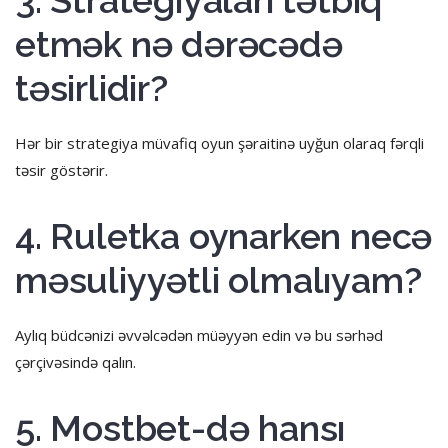
etmək nə dərəcədə
təsirlidir?
Hər bir strategiya müvafiq oyun şəraitinə uyğun olaraq fərqli
təsir göstərir.
4. Ruletka oynarken necə
məsuliyyətli olmalıyam?
Aylıq büdcənizi əvvəlcədən müəyyən edin və bu sərhəd
çərçivəsində qalın.
5. Mostbet-də hansı