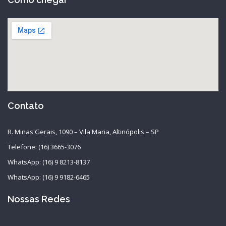
Contato
R. Minas Gerais, 1090 – Vila Maria, Altinópolis – SP
Telefone: (16) 3665-3076
WhatsApp: (16) 9 8213-8137
WhatsApp: (16) 9 9182-6465
Nossas Redes