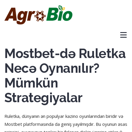
Mostbet-də Ruletka
Necə Oynanılır?
Mümkün
Strategiyalar
Ruletka, dünyanın ən populyar kazino oyunlarından biridir və
Mostbet platformasında da geniş yayılmışdır. Bu oyunun əsas
prinsipi, oyunçunun topları bir fırlanan diskin üzərinə atılan 0-