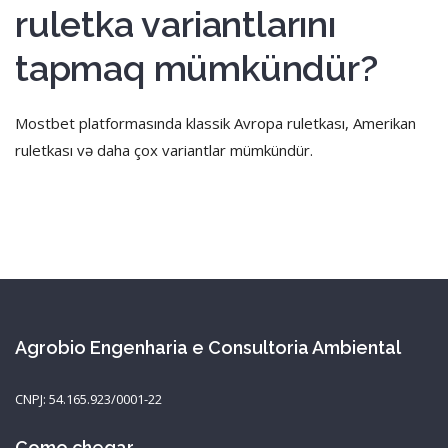
ruletka variantlarını
tapmaq mümkündür?
Mostbet platformasında klassik Avropa ruletkası, Amerikan
ruletkası və daha çox variantlar mümkündür.
Agrobio Engenharia e Consultoria Ambiental
CNPJ: 54.165.923/0001-22
Como chegar