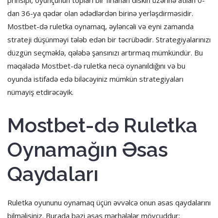
dan 36-ya qədər olan ədədlərdən birinə yerləşdirməsidir.
Mostbet-də ruletka oynamaq, əyləncəli və eyni zamanda
strateji düşünməyi tələb edən bir təcrübədir. Strategiyalarınızı
düzgün seçməklə, qələbə şansınızı artırmaq mümkündür. Bu
məqalədə Mostbet-də ruletka necə oynanıldığını və bu
oyunda istifadə edə biləcəyiniz mümkün strategiyaları
nümayiş etdirəcəyik.
Mostbet-də Ruletka
Oynamağın Əsas
Qaydaları
Ruletka oyununu oynamaq üçün əvvəlcə onun əsas qaydalarını
bilməlisiniz. Burada bəzi əsas mərhələlər mövcuddur: