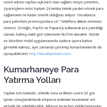
resmi adresi sayfası açık kartı olan sağlam siteye yönetimi,
ziyaretçilere mitsi toplam 24 ketika teknik yardım etmek para
sağlamanın ne kadar önemli olduğunu anlıyor. Hesabınıza
para yatırırken promosyonlara ve” “tekliflere dikkat etmenizi
öneririz. Örneğin, PayFix ve Papara’yı kullanarak pra yatırıldığı
zaman, bahisçi nakit geri ödemenin %25’ini alacaktır. Sitede
ve Mostbet mobil uygulamasında sadece spora bahse
girmekle kalmaz, aynı zamanda çevrimiçi kumarhanelerde de
oynayabilirsiniz
http://kazakhpotash.com/
.
Kumarhaneye Para
Yatırma Yolları
Yapılan tüm bahisler, etkinlik sona erdikten sonra 30 gün
içinde sonuçlandırılacak empieza ardından kazananlar em
virtude de çekebilecektir. Mevcut en iyi hoş geldin bonusunu