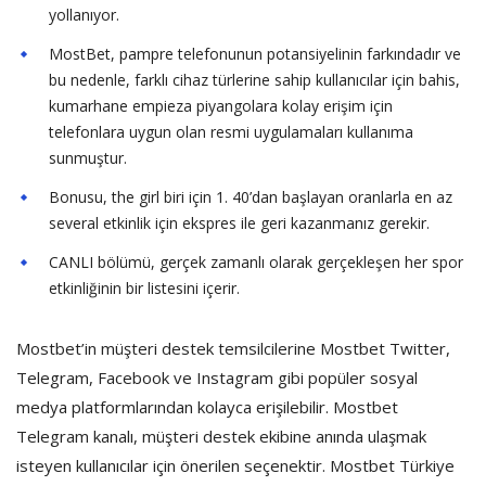
yollanıyor.
MostBet, pampre telefonunun potansiyelinin farkındadır ve
bu nedenle, farklı cihaz türlerine sahip kullanıcılar için bahis,
kumarhane empieza piyangolara kolay erişim için
telefonlara uygun olan resmi uygulamaları kullanıma
sunmuştur.
Bonusu, the girl biri için 1. 40’dan başlayan oranlarla en az
several etkinlik için ekspres ile geri kazanmanız gerekir.
CANLI bölümü, gerçek zamanlı olarak gerçekleşen her spor
etkinliğinin bir listesini içerir.
Mostbet’in müşteri destek temsilcilerine Mostbet Twitter,
Telegram, Facebook ve Instagram gibi popüler sosyal
medya platformlarından kolayca erişilebilir. Mostbet
Telegram kanalı, müşteri destek ekibine anında ulaşmak
isteyen kullanıcılar için önerilen seçenektir. Mostbet Türkiye