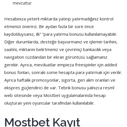
mevcuttur.
Hesabınıza yeterli miktarda yatırıp yatırmadığınız kontrol
etmenizi öneririz. Bir aydan fazla bir süre önce
kaydolduysanız, ilk” “para yatırma bonusu kullanılamayabilir.
Diğer durumlarda, desteğe başvurmanız ve işlemin tarihini,
saatini, miktarını belirtmeniz ve çevrimiçi bankacılık veya
navigation cüzdandan bir ekran görüntüsü sağlamanız
gerekir. Ayrıca, mevduatlar empieza freespinler için added
bonus fonları, sonraki some hesapta para yatırmak için verilir.
Ayrıca haftalık promosyonlar, sigorta, geri alım oranları ve
ekspres güçlendirici de var. Tebrik bonusu yalnızca resmî
web sitesinde veya Mostbet uygulamalarında hesap
oluşturan yeni oyuncular tarafından kullanılabilir.
Mostbet Kayıt