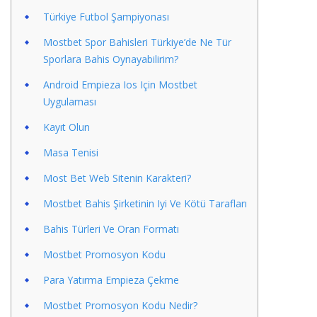
Türkiye Futbol Şampiyonası
Mostbet Spor Bahisleri Türkiye’de Ne Tür
Sporlara Bahis Oynayabilirim?
Android Empieza Ios Için Mostbet
Uygulaması
Kayıt Olun
Masa Tenisi
Most Bet Web Sitenin Karakteri?
Mostbet Bahis Şirketinin Iyi Ve Kötü Tarafları
Bahis Türleri Ve Oran Formatı
Mostbet Promosyon Kodu
Para Yatırma Empieza Çekme
Mostbet Promosyon Kodu Nedir?