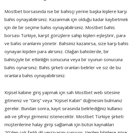
Mostbet borsasında ise bir bahisçi yerine başka kişilere karşı
bahis oynayabilirsiniz. Kazanmak için olduğu kadar kaybetmek
için de bir seçime bahis oynayabilirsiniz. Mostbet bahis
borsası Türkiye, karşıt görüşlere sahip kişileri eşleştirir, para
ve bahis oranlarını yönetir. Bahsiniz kazanırsa, size karşı bahis
oynayan kişiden para alırsınız. Olağan bahislerde, bir
bahisçiyle bir etkinliğin sonucuna veya bir oyunun sonucuna
bahis oynarsınız. Bahis şirketi oranları belirler ve siz de bu
oranlara bahis oynayabilirsiniz.
Kişisel kabine giriş yapmak için sah Mostbet web sitesine
gitmeniz ve “Giriş” veya “Kişisel Kabin” düğmesini bulmanız
gerekir. Bundan sonra, kayıt sırasında belirlediğiniz kullanıcı
adı ve şifreyi girmeniz istenecektir. Mostbet Türkiye şirketi
müşterilerine halay girişi sağlamak için bütün kaynakları
20’den çok farklı dil versiyasını sunuyor. Verilen bilgilere göre