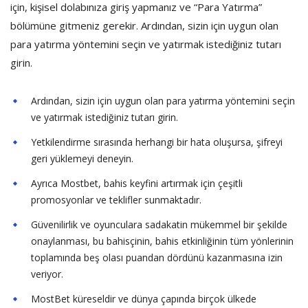
için, kişisel dolabınıza giriş yapmanız ve “Para Yatırma”
bölümüne gitmeniz gerekir. Ardından, sizin için uygun olan
para yatırma yöntemini seçin ve yatırmak istediğiniz tutarı
girin.
Ardından, sizin için uygun olan para yatırma yöntemini seçin
ve yatırmak istediğiniz tutarı girin.
Yetkilendirme sırasında herhangi bir hata oluşursa, şifreyi
geri yüklemeyi deneyin.
Ayrıca Mostbet, bahis keyfini artırmak için çeşitli
promosyonlar ve teklifler sunmaktadır.
Güvenilirlik ve oyunculara sadakatin mükemmel bir şekilde
onaylanması, bu bahisçinin, bahis etkinliğinin tüm yönlerinin
toplamında beş olası puandan dördünü kazanmasına izin
veriyor.
MostBet küreseldir ve dünya çapında birçok ülkede