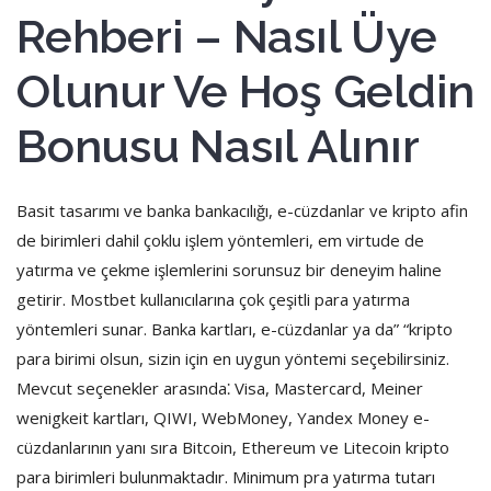
Rehberi – Nasıl Üye
Olunur Ve Hoş Geldin
Bonusu Nasıl Alınır
Basit tasarımı ve banka bankacılığı, e-cüzdanlar ve kripto afin
de birimleri dahil çoklu işlem yöntemleri, em virtude de
yatırma ve çekme işlemlerini sorunsuz bir deneyim haline
getirir. Mostbet kullanıcılarına çok çeşitli para yatırma
yöntemleri sunar. Banka kartları, e-cüzdanlar ya da” “kripto
para birimi olsun, sizin için en uygun yöntemi seçebilirsiniz.
Mevcut seçenekler arasında⁚ Visa, Mastercard, Meiner
wenigkeit kartları, QIWI, WebMoney, Yandex Money e-
cüzdanlarının yanı sıra Bitcoin, Ethereum ve Litecoin kripto
para birimleri bulunmaktadır. Minimum pra yatırma tutarı