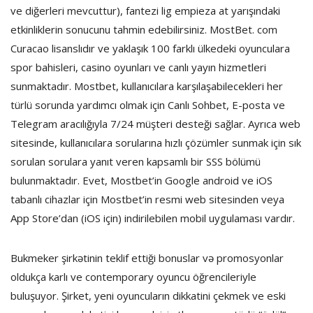
ve diğerleri mevcuttur), fantezi lig empieza at yarışındaki
etkinliklerin sonucunu tahmin edebilirsiniz. MostBet. com
Curacao lisanslıdır ve yaklaşık 100 farklı ülkedeki oyunculara
spor bahisleri, casino oyunları ve canlı yayın hizmetleri
sunmaktadır. Mostbet, kullanıcılara karşılaşabilecekleri her
türlü sorunda yardımcı olmak için Canlı Sohbet, E-posta ve
Telegram aracılığıyla 7/24 müşteri desteği sağlar. Ayrıca web
sitesinde, kullanıcılara sorularına hızlı çözümler sunmak için sık
sorulan sorulara yanıt veren kapsamlı bir SSS bölümü
bulunmaktadır. Evet, Mostbet’in Google android ve iOS
tabanlı cihazlar için Mostbet’in resmi web sitesinden veya
App Store’dan (iOS için) indirilebilen mobil uygulaması vardır.
Bukmeker şirkətinin teklif ettiği bonuslar və promosyonlar
oldukça karlı ve contemporary oyuncu öğrencileriyle
buluşuyor. Şirket, yeni oyuncuların dikkatini çekmek ve eski