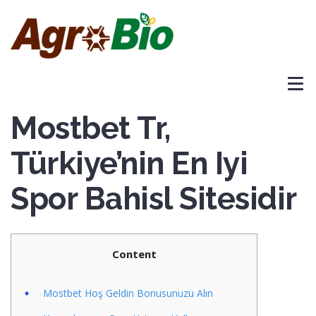
Mostbet Tr,
Türkiye’nin En Iyi
Spor Bahisl Sitesidir
Content
Mostbet Hoş Geldin Bonusunuzu Alın