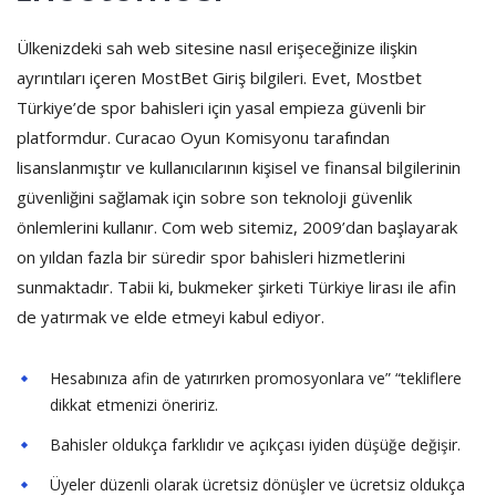
Ülkenizdeki sah web sitesine nasıl erişeceğinize ilişkin
ayrıntıları içeren MostBet Giriş bilgileri. Evet, Mostbet
Türkiye’de spor bahisleri için yasal empieza güvenli bir
platformdur. Curacao Oyun Komisyonu tarafından
lisanslanmıştır ve kullanıcılarının kişisel ve finansal bilgilerinin
güvenliğini sağlamak için sobre son teknoloji güvenlik
önlemlerini kullanır. Com web sitemiz, 2009’dan başlayarak
on yıldan fazla bir süredir spor bahisleri hizmetlerini
sunmaktadır. Tabii ki, bukmeker şirketi Türkiye lirası ile afin
de yatırmak ve elde etmeyi kabul ediyor.
Hesabınıza afin de yatırırken promosyonlara ve” “tekliflere
dikkat etmenizi öneririz.
Bahisler oldukça farklıdır ve açıkçası iyiden düşüğe değişir.
Üyeler düzenli olarak ücretsiz dönüşler ve ücretsiz oldukça