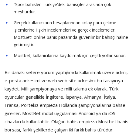
“Spor bahisleri Türkiye’deki bahisçiler arasında çok
meşhurdur.
Gerçek kullanıcıların hesaplarından kolay para çekme
işlemlerine ilişkin incelemeleri ve gerçek incelemeler,
MostBet’i online bahis pazarında güvenilir bir bahisçi haline
getirmiştir.
Mostbet, kullanıcılarına kaydolmak için çeşitli yollar sunar.
Bir dahaki sefere yorum yaptığımda kullanılmak üzere adımı,
e-posta adresimi ve web web site adresimi bu tarayıcıya
kaydet. Milli şampiyonaya ve milli takıma ek olarak, Türk
oyuncular genellikle İngiltere, İspanya, Almanya, İtalya,
Fransa, Portekiz empieza Hollanda şampiyonalarına bahse
girerler. MostBet mobil uygulaması Android ya da iOS
cihazlarda kullanılabilir. Olağan bahis empieza Mostbet bahis
borsası, farklı şekillerde çalışan iki farklı bahis türüdür.