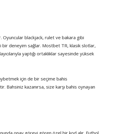
. Oyuncular blackjack, rulet ve bakara gibi
fli bir deneyim sağlar. Mostbet TR, klasik slotlar,
ayıcılarıyla yaptığı ortaklıklar sayesinde yüksek
kaybetmek için de bir seçime bahis
etir. Bahsiniz kazanırsa, size karşı bahis oynayan
fonunda onay görevi gören özel bir kod alır. Futbol