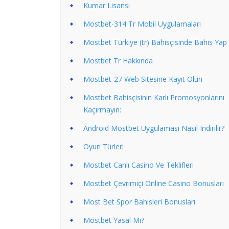
Kumar Lisansı
Mostbet-314 Tr Mobil Uygulamaları
Mostbet Türkiye (tr) Bahisçisinde Bahis Yap
Mostbet Tr Hakkında
Mostbet-27 Web Sitesine Kayıt Olun
Mostbet Bahisçisinin Karlı Promosyonlarını
Kaçırmayın:
Android Mostbet Uygulaması Nasıl Indirilir?
Oyun Türleri
Mostbet Canlı Casino Ve Teklifleri
Mostbet Çevrimiçi Online Casino Bonusları
Most Bet Spor Bahisleri Bonusları
Mostbet Yasal Mı?