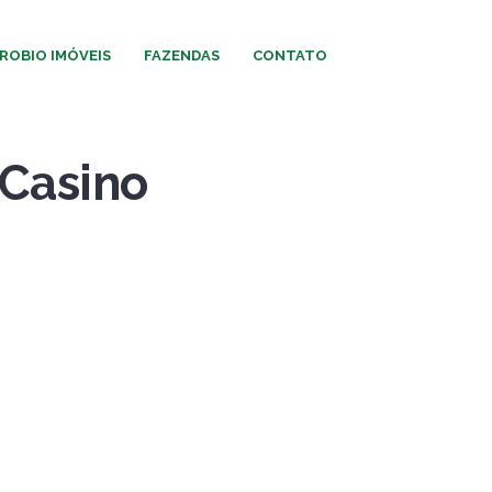
ROBIO IMÓVEIS
FAZENDAS
CONTATO
 Casino