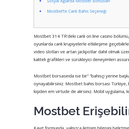
Sosyal Ağlarda Mostbet Bonusları
Mostbet’te Canlı Bahis Seçeneği
Mostbet 314 TR’deki canlı on line casino bölümü, 
oyunlarda canlı krupiyelerle etkileşime geçebilirler
video slotları ve artan jackpotlar dahil olmak üzer
kaliteli grafikleri ve sürükleyici deneyimleri assu
Mostbet borsasında ise bir” “bahisçi yerine başka
oynayabilirsiniz. Mostbet bahis borsası Türkiye, ka
kişiden em virtude de alırsınız. Mobil uygulama, ku
Mostbet Erişebil
Kayıt formunda, yalnızca iletişim bilgisini belirt