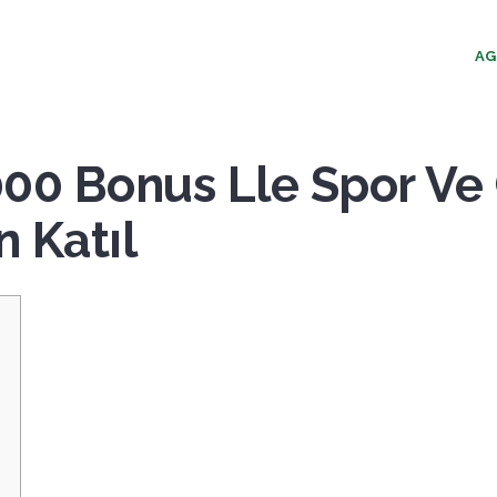
AG
000 Bonus Lle Spor Ve
 Katıl