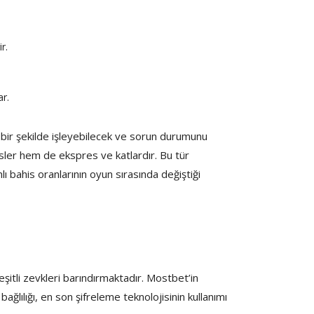
r.
ar.
ı bir şekilde işleyebilecek ve sorun durumunu
hisler hem de ekspres ve katlardır. Bu tür
lı bahis oranlarının oyun sırasında değiştiği
çeşitli zevkleri barındırmaktadır. Mostbet’in
 bağlılığı, en son şifreleme teknolojisinin kullanımı