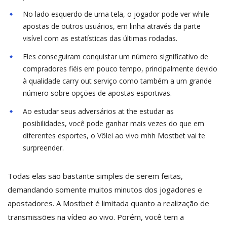
No lado esquerdo de uma tela, o jogador pode ver while
apostas de outros usuários, em linha através da parte
visível com as estatísticas das últimas rodadas.
Eles conseguiram conquistar um número significativo de
compradores fiéis em pouco tempo, principalmente devido
à qualidade carry out serviço como também a um grande
número sobre opções de apostas esportivas.
Ao estudar seus adversários at the estudar as
posibilidades, você pode ganhar mais vezes do que em
diferentes esportes, o Vôlei ao vivo mhh Mostbet vai te
surpreender.
Todas elas são bastante simples de serem feitas,
demandando somente muitos minutos dos jogadores e
apostadores. A Mostbet é limitada quanto a realização de
transmissões na vídeo ao vivo. Porém, você tem a