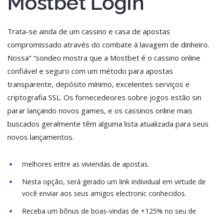
Mostbet Login
Trata-se ainda de um cassino e casa de apostas
compromissado através do combate à lavagem de dinheiro.
Nossa” “sondeo mostra que a Mostbet é o cassino online
confiável e seguro com um método para apostas
transparente, depósito mínimo, excelentes serviços e
criptografia SSL. Os fornecedeores sobre jogos estão sin
parar lançando novos games, e os cassinos online mais
buscados geralmente têm alguma lista atualizada para seus
novos lançamentos.
melhores entre as viviendas de apostas.
Nesta opção, será gerado um link individual em virtude de
você enviar aos seus amigos electronic conhecidos.
Receba um bônus de boas-vindas de +125% no seu de