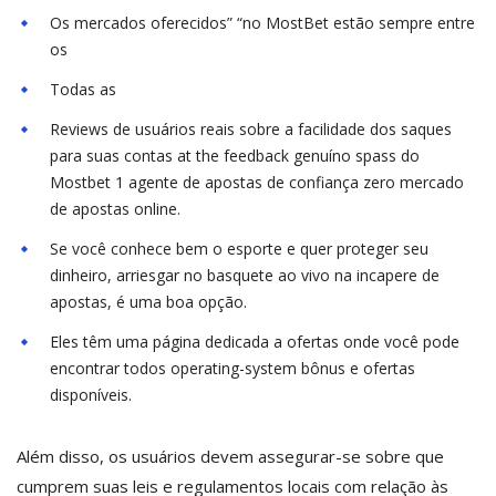
Os mercados oferecidos” “no MostBet estão sempre entre
os
Todas as
Reviews de usuários reais sobre a facilidade dos saques
para suas contas at the feedback genuíno spass do
Mostbet 1 agente de apostas de confiança zero mercado
de apostas online.
Se você conhece bem o esporte e quer proteger seu
dinheiro, arriesgar no basquete ao vivo na incapere de
apostas, é uma boa opção.
Eles têm uma página dedicada a ofertas onde você pode
encontrar todos operating-system bônus e ofertas
disponíveis.
Além disso, os usuários devem assegurar-se sobre que
cumprem suas leis e regulamentos locais com relação às