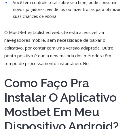
Você tem controle total sobre seu time, pode consumir
novos jogadores, vendê-los ou fazer trocas para otimizar
suas chances de vitória.
O MostBet established website está acessível via
navegadores mobile, sem necessidade de baixar o
aplicativo, por contar com uma versão adaptada. Outro
ponto positivo é que a new maioria dos métodos têm
tempo de processamento instantâneo. No
Como Faço Pra
Instalar O Aplicativo
Mostbet Em Meu
Dispositivo Android?