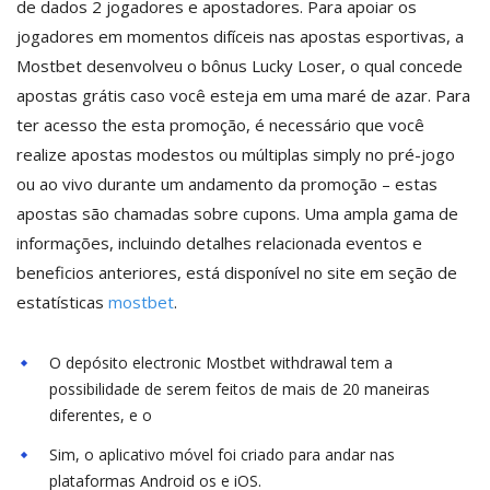
de dados 2 jogadores e apostadores. Para apoiar os
jogadores em momentos difíceis nas apostas esportivas, a
Mostbet desenvolveu o bônus Lucky Loser, o qual concede
apostas grátis caso você esteja em uma maré de azar. Para
ter acesso the esta promoção, é necessário que você
realize apostas modestos ou múltiplas simply no pré-jogo
ou ao vivo durante um andamento da promoção – estas
apostas são chamadas sobre cupons. Uma ampla gama de
informações, incluindo detalhes relacionada eventos e
beneficios anteriores, está disponível no site em seção de
estatísticas
mostbet
.
O depósito electronic Mostbet withdrawal tem a
possibilidade de serem feitos de mais de 20 maneiras
diferentes, e o
Sim, o aplicativo móvel foi criado para andar nas
plataformas Android os e iOS.