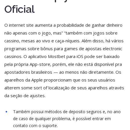
Oficial
O internet site aumenta a probabilidade de ganhar dinheiro
não apenas com o jogo, mas” “também com jogos sobre
cassino, mesas ao vivo e caça-níqueis. Além disso, há vários
programas sobre bônus para games de apostas electronic
cassinos. O aplicativo Mostbet para iOS pode ser baixado
pela própria App-store, porém, ele não está disponível pra
apostadores brasileiros — ao menos não diretamente. Os
aparelhos da Apple proporcionam que os seus usuários
alterem some sort of localização de seus aparelhos através
da seção de ajustes.
Também possui métodos de deposito seguros e, no ano
de caso de qualquer problema, é possível entrar em
contato com o suporte.