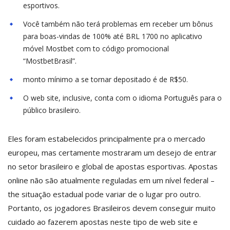
esportivos.
Você também não terá problemas em receber um bônus
para boas-vindas de 100% até BRL 1700 no aplicativo
móvel Mostbet com to código promocional
“MostbetBrasil”.
monto mínimo a se tornar depositado é de R$50.
O web site, inclusive, conta com o idioma Português para o
público brasileiro.
Eles foram estabelecidos principalmente pra o mercado
europeu, mas certamente mostraram um desejo de entrar
no setor brasileiro e global de apostas esportivas. Apostas
online não são atualmente reguladas em um nível federal –
the situação estadual pode variar de o lugar pro outro.
Portanto, os jogadores Brasileiros devem conseguir muito
cuidado ao fazerem apostas neste tipo de web site e