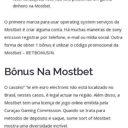
dinheiro na Mostbet.
O primeiro marcia para usar operating system serviços da
Mostbet é criar alguma conta. Há muchas maneiras de sony
ericsson registrar por telefone, e-mail ou mídia social. Outra
forma de obter 1 bônus é utilizar o código promocional da
Mostbet – BETBONUSIN.
Bônus Na Mostbet
O cassino” “ie em euro electronic não está localizado no
Brasil, nestes casos, é legal actuar na região. Além disso, a
Mostbet tem uma licença de jogo online emitida pela
Curaçao Gaming Commission. Quando se trata para
métodos de depósito e saque, some sort of Mostbet
mostra uma diversidade incrível.