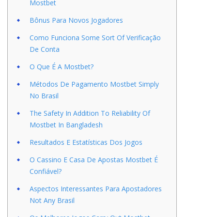
Mostbet
Bônus Para Novos Jogadores
Como Funciona Some Sort Of Verificação
De Conta
O Que É A Mostbet?
Métodos De Pagamento Mostbet Simply
No Brasil
The Safety In Addition To Reliability Of
Mostbet In Bangladesh
Resultados E Estatísticas Dos Jogos
O Cassino E Casa De Apostas Mostbet É
Confiável?
Aspectos Interessantes Para Apostadores
Not Any Brasil