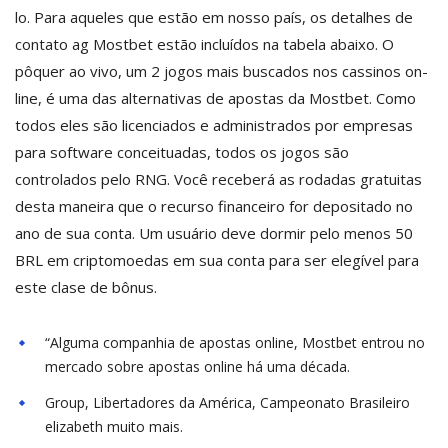
lo. Para aqueles que estão em nosso país, os detalhes de
contato ag Mostbet estão incluídos na tabela abaixo. O
pôquer ao vivo, um 2 jogos mais buscados nos cassinos on-
line, é uma das alternativas de apostas da Mostbet. Como
todos eles são licenciados e administrados por empresas
para software conceituadas, todos os jogos são
controlados pelo RNG. Você receberá as rodadas gratuitas
desta maneira que o recurso financeiro for depositado no
ano de sua conta. Um usuário deve dormir pelo menos 50
BRL em criptomoedas em sua conta para ser elegível para
este clase de bônus.
“Alguma companhia de apostas online, Mostbet entrou no
mercado sobre apostas online há uma década.
Group, Libertadores da América, Campeonato Brasileiro
elizabeth muito mais.