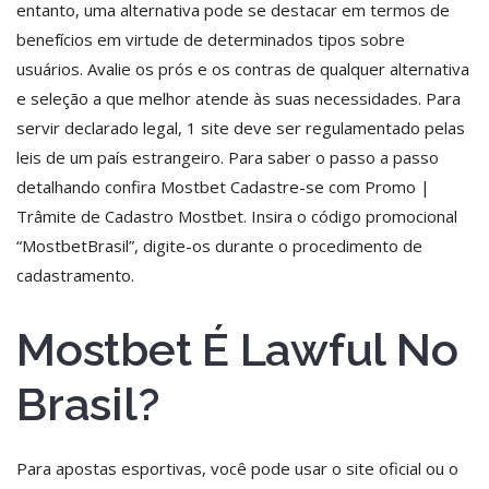
entanto, uma alternativa pode se destacar em termos de
benefícios em virtude de determinados tipos sobre
usuários. Avalie os prós e os contras de qualquer alternativa
e seleção a que melhor atende às suas necessidades. Para
servir declarado legal, 1 site deve ser regulamentado pelas
leis de um país estrangeiro. Para saber o passo a passo
detalhando confira Mostbet Cadastre-se com Promo |
Trâmite de Cadastro Mostbet. Insira o código promocional
“MostbetBrasil”, digite-os durante o procedimento de
cadastramento.
Mostbet É Lawful No
Brasil?
Para apostas esportivas, você pode usar o site oficial ou o