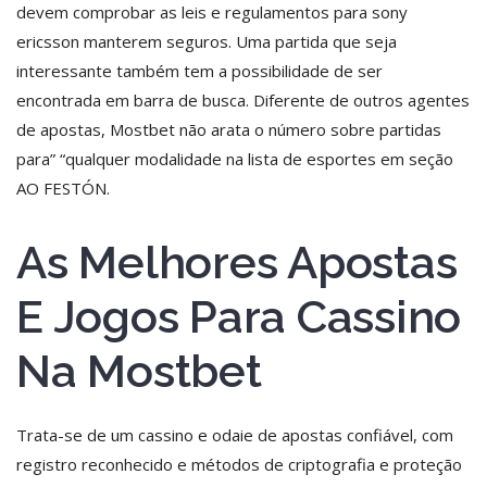
devem comprobar as leis e regulamentos para sony
ericsson manterem seguros. Uma partida que seja
interessante também tem a possibilidade de ser
encontrada em barra de busca. Diferente de outros agentes
de apostas, Mostbet não arata o número sobre partidas
para” “qualquer modalidade na lista de esportes em seção
AO FESTÓN.
As Melhores Apostas
E Jogos Para Cassino
Na Mostbet
Trata-se de um cassino e odaie de apostas confiável, com
registro reconhecido e métodos de criptografia e proteção