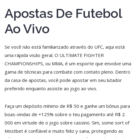
Apostas De Futebol
Ao Vivo
Se você não está familiarizado através do UFC, aqui está
uma rápida visão geral. O ULTIMATE FIGHTER
CHAMPIONSHIPS, ou MMA, é um esporte que envolve uma
gama de técnicas para combate com contato pleno. Dentro
da casa de apostas, você pode apostar em seu lutador
preferido enquanto assiste ao jogo ao vivo.
Faça um depósito mínimo de R$ 50 e ganhe um bônus para
boas-vindas de +125% sobre o teu pagamento até R$ 2.
000 em virtude de o jogo sobre cassino. Sim, some sort of
Mostbet é confiável e muito feliz y sana, protegendo as