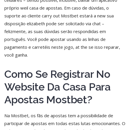
próprio weil casa de apostas. Em caso de dúvidas, o
suporte ao cliente carry out Mostbet estará a new sua
disposição elizabeth pode ser solicitado via chat –
felizmente, as suas dúvidas serão respondidas em
português. Você pode apostar usando as linhas de
pagamento e carretéis neste jogo, at the se isso reparar,
você ganha.
Como Se Registrar No
Website Da Casa Para
Apostas Mostbet?
Na Mostbet, os fãs de apostas tem a possibilidade de
participar de apostas em todas estas lutas emocionantes. O