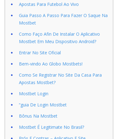
Apostas Para Futebol Ao Vivo
Guia Passo A Passo Para Fazer O Saque Na
Mostbet
Como Faço Afin De Instalar O Aplicativo
Mostbet Em Meu Dispositivo Android?
Entrar No Site Oficial
Bem-vindo Ao Globo Mostbets!
Como Se Registrar No Site Da Casa Para
Apostas Mostbet?
Mostbet Login
“guia De Login Mostbet
Bônus Na Mostbet
Mostbet É Legitimate No Brasil?
Prós E Contras – Aplicativo E Site