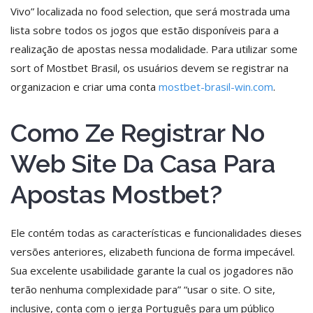
Vivo” localizada no food selection, que será mostrada uma
lista sobre todos os jogos que estão disponíveis para a
realização de apostas nessa modalidade. Para utilizar some
sort of Mostbet Brasil, os usuários devem se registrar na
organizacion e criar uma conta
mostbet-brasil-win.com
.
Como Ze Registrar No
Web Site Da Casa Para
Apostas Mostbet?
Ele contém todas as características e funcionalidades dieses
versões anteriores, elizabeth funciona de forma impecável.
Sua excelente usabilidade garante la cual os jogadores não
terão nenhuma complexidade para” “usar o site. O site,
inclusive, conta com o jerga Português para um público