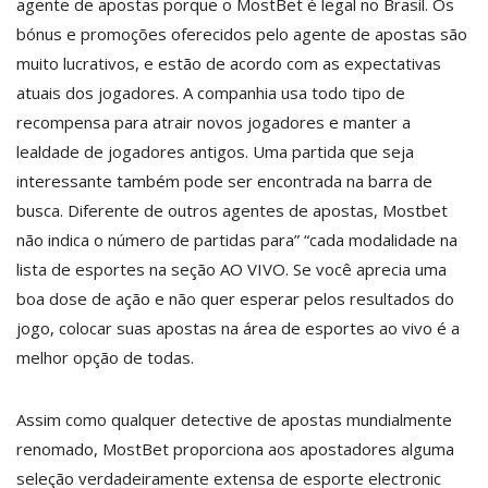
agente de apostas porque o MostBet é legal no Brasil. Os
bónus e promoções oferecidos pelo agente de apostas são
muito lucrativos, e estão de acordo com as expectativas
atuais dos jogadores. A companhia usa todo tipo de
recompensa para atrair novos jogadores e manter a
lealdade de jogadores antigos. Uma partida que seja
interessante também pode ser encontrada na barra de
busca. Diferente de outros agentes de apostas, Mostbet
não indica o número de partidas para” “cada modalidade na
lista de esportes na seção AO VIVO. Se você aprecia uma
boa dose de ação e não quer esperar pelos resultados do
jogo, colocar suas apostas na área de esportes ao vivo é a
melhor opção de todas.
Assim como qualquer detective de apostas mundialmente
renomado, MostBet proporciona aos apostadores alguma
seleção verdadeiramente extensa de esporte electronic