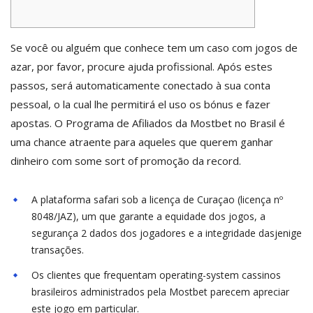
Se você ou alguém que conhece tem um caso com jogos de
azar, por favor, procure ajuda profissional. Após estes
passos, será automaticamente conectado à sua conta
pessoal, o la cual lhe permitirá el uso os bónus e fazer
apostas. O Programa de Afiliados da Mostbet no Brasil é
uma chance atraente para aqueles que querem ganhar
dinheiro com some sort of promoção da record.
A plataforma safari sob a licença de Curaçao (licença nº
8048/JAZ), um que garante a equidade dos jogos, a
segurança 2 dados dos jogadores e a integridade dasjenige
transações.
Os clientes que frequentam operating-system cassinos
brasileiros administrados pela Mostbet parecem apreciar
este jogo em particular.