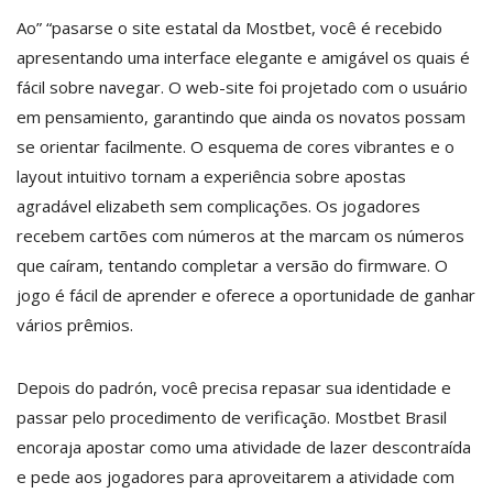
Ao” “pasarse o site estatal da Mostbet, você é recebido
apresentando uma interface elegante e amigável os quais é
fácil sobre navegar. O web-site foi projetado com o usuário
em pensamiento, garantindo que ainda os novatos possam
se orientar facilmente. O esquema de cores vibrantes e o
layout intuitivo tornam a experiência sobre apostas
agradável elizabeth sem complicações. Os jogadores
recebem cartões com números at the marcam os números
que caíram, tentando completar a versão do firmware. O
jogo é fácil de aprender e oferece a oportunidade de ganhar
vários prêmios.
Depois do padrón, você precisa repasar sua identidade e
passar pelo procedimento de verificação. Mostbet Brasil
encoraja apostar como uma atividade de lazer descontraída
e pede aos jogadores para aproveitarem a atividade com