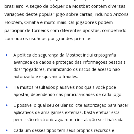
brasileiro. A seção de pôquer da Mostbet contém diversas
variações deste popular jogo sobre cartas, incluindo Arizona
Hold’em, Omaha e muito mais. Os jogadores podem
participar de torneios com diferentes apostas, competindo
com outros usuários por grandes prêmios.
A política de segurança da Mostbet inclui criptografia
avançada de dados e proteção das informações pessoais
dos” “jogadores, minimizando os riscos de acesso não
autorizado e esquivando fraudes.
Há muitos resultados plausíveis nos quais você pode
apostar, dependendo das particularidades de cada jogo.
É possível o qual seu celular solicite autorização para hacer
aplicativos de amalgames externas, basta efetuar esta
permissão electronic aguardar a instalação ser finalizada.
Cada um desses tipos tem seus próprios recursos e