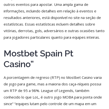
outros eventos para apostar. Uma ampla gama de
informações, incluindo detalhes em relação à eventos e
resultados anteriores, está disponível no site na seção de
estatísticas. Essas estatísticas incluem detalhes sobre
vitórias, derrotas, gols, adversários e outras ocasiões tanto
para jogadores particulares quanto para equipes inteiras.
Mostbet Spain Pt
Casino”
A porcentagem de regreso (RTP) no Mostbet Casino varia
de jogo para game, mas a maioria dos caça-níqueis possui
um RTP de 95 a 98%. League of Legends, também
conhecido lo que LoL, é outro jogo MOBA para ponta onde
since” “equipes lutam pelo controle de um mapa em um