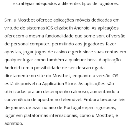
estratégias adequados a diferentes tipos de jogadores.
Sim, u Mostbet oferece aplicações móveis dedicadas em
virtude de sistemas iOS elizabeth Android. As aplicações
oferecem a mesma funcionalidade que some sort of versão
de personal computer, permitindo aos jogadores fazer
apostas, jogar jogos de casino e gerir since suas contas em
qualquer lugar como também a qualquer hora. A aplicação
Android tem a possibilidade de ser descarregada
diretamente no site do Mostbet, enquanto a versão iOS
está disponível na Application Store. As aplicações são
otimizadas pra um desempenho calmoso, aumentando a
conveniência de apostar no telemóvel. Embora because leis
de games de azar no ano de Portugal sejam rigorosas,
jogar em plataformas internacionais, como u Mostbet, é
admitido.