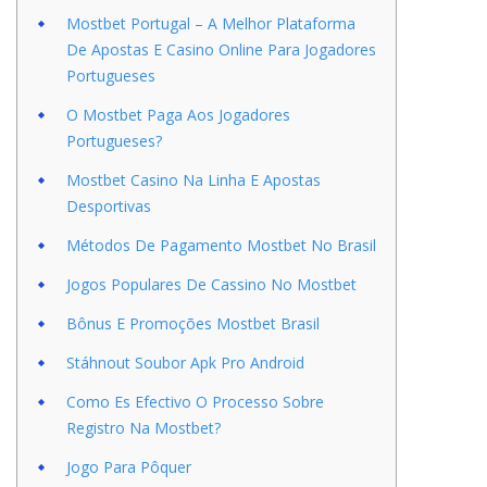
Mostbet Portugal – A Melhor Plataforma
De Apostas E Casino Online Para Jogadores
Portugueses
O Mostbet Paga Aos Jogadores
Portugueses?
Mostbet Casino Na Linha E Apostas
Desportivas
Métodos De Pagamento Mostbet No Brasil
Jogos Populares De Cassino No Mostbet
Bônus E Promoções Mostbet Brasil
Stáhnout Soubor Apk Pro Android
Como Es Efectivo O Processo Sobre
Registro Na Mostbet?
Jogo Para Pôquer