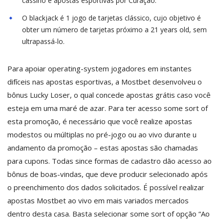
cassino e apostas esportivas por Curaçao.
O blackjack é 1 jogo de tarjetas clássico, cujo objetivo é
obter um número de tarjetas próximo a 21 years old, sem
ultrapassá-lo.
Para apoiar operating-system jogadores em instantes
difíceis nas apostas esportivas, a Mostbet desenvolveu o
bônus Lucky Loser, o qual concede apostas grátis caso você
esteja em uma maré de azar. Para ter acesso some sort of
esta promoção, é necessário que você realize apostas
modestos ou múltiplas no pré-jogo ou ao vivo durante u
andamento da promoção – estas apostas são chamadas
para cupons. Todas since formas de cadastro dão acesso ao
bônus de boas-vindas, que deve producir selecionado após
o preenchimento dos dados solicitados. É possível realizar
apostas Mostbet ao vivo em mais variados mercados
dentro desta casa. Basta selecionar some sort of opção “Ao