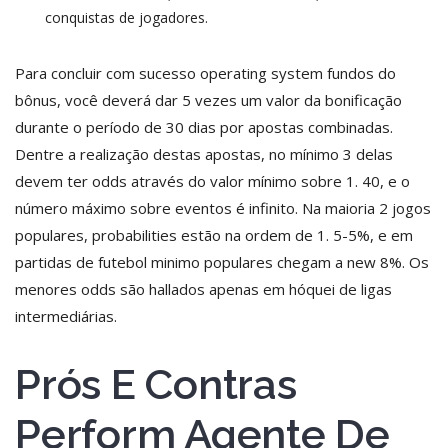
conquistas de jogadores.
Para concluir com sucesso operating system fundos do
bônus, você deverá dar 5 vezes um valor da bonificação
durante o período de 30 dias por apostas combinadas.
Dentre a realização destas apostas, no mínimo 3 delas
devem ter odds através do valor mínimo sobre 1. 40, e o
número máximo sobre eventos é infinito. Na maioria 2 jogos
populares, probabilities estão na ordem de 1. 5-5%, e em
partidas de futebol minimo populares chegam a new 8%. Os
menores odds são hallados apenas em hóquei de ligas
intermediárias.
Prós E Contras
Perform Agente De