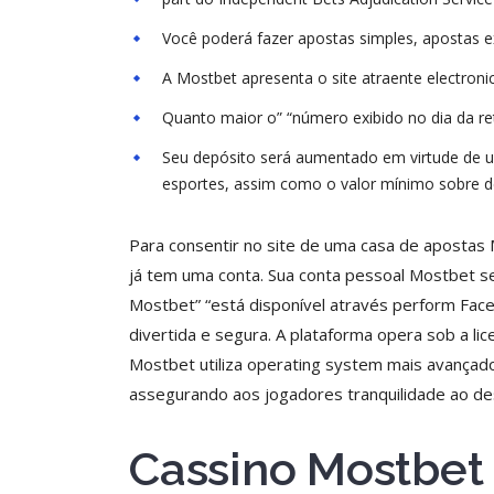
Você poderá fazer apostas simples, apostas e
A Mostbet apresenta o site atraente electroni
Quanto maior o” “número exibido no dia da ret
Seu depósito será aumentado em virtude de u
esportes, assim como o valor mínimo sobre d
Para consentir no site de uma casa de apostas 
já tem uma conta. Sua conta pessoal Mostbet se
Mostbet” “está disponível através perform Fac
divertida e segura. A plataforma opera sob a 
Mostbet utiliza operating system mais avançado
assegurando aos jogadores tranquilidade ao de
Cassino Mostbet