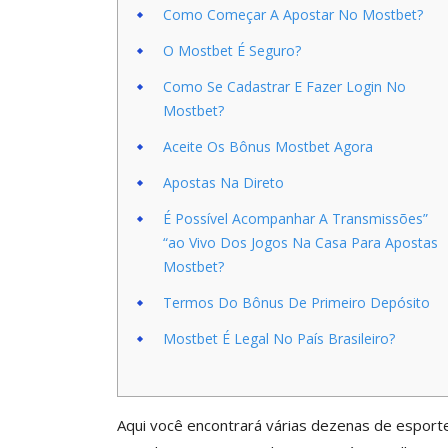
Como Começar A Apostar No Mostbet?
O Mostbet É Seguro?
Como Se Cadastrar E Fazer Login No
Mostbet?
Aceite Os Bônus Mostbet Agora
Apostas Na Direto
É Possível Acompanhar A Transmissões”
“ao Vivo Dos Jogos Na Casa Para Apostas
Mostbet?
Termos Do Bônus De Primeiro Depósito
Mostbet É Legal No País Brasileiro?
Aqui você encontrará várias dezenas de esporte