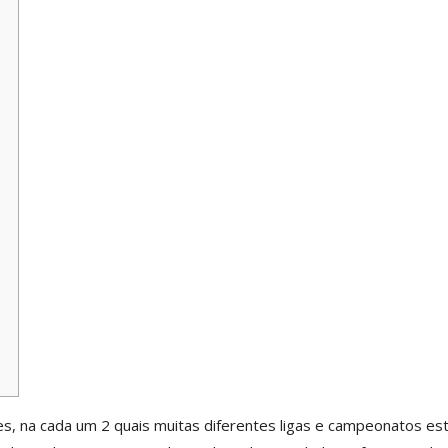
s, na cada um 2 quais muitas diferentes ligas e campeonatos es