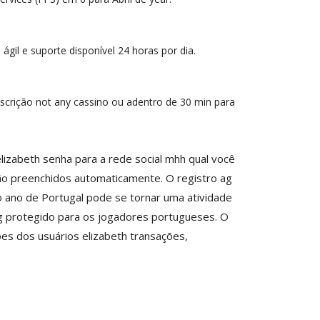
gil e suporte disponível 24 horas por dia.
crição not any cassino ou adentro de 30 min para
lizabeth senha para a rede social mhh qual você
rão preenchidos automaticamente. O registro ag
o ano de Portugal pode se tornar uma atividade
ng protegido para os jogadores portugueses. O
es dos usuários elizabeth transações,