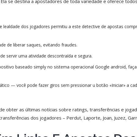
s. Ela se destina a apostadores de toda variedade e oferece tod
 lealdade dos jogadores permitiu a este detective de apostas compra
e de liberar saques, evitando fraudes.
e servir uma atividade descontraída e segura.
positivo baseado simply no sistema operacional Google android, faç
ico — você pode fazer giros sem pressionar u botão «Iniciar» a ca
obter as últimas notícias sobre ratings, transferências e jogad
ansferências dos jogadores – Perdut, Laporte, Joan, Juzez, Gar