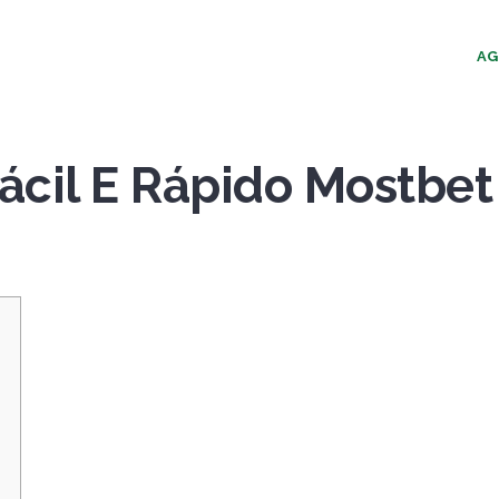
AG
ácil E Rápido Mostbet