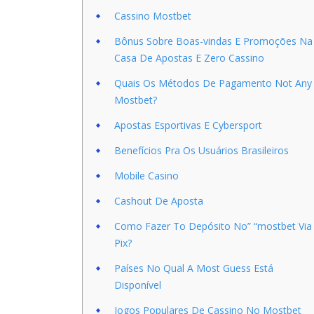
Cassino Mostbet
Bônus Sobre Boas-vindas E Promoções Na
Casa De Apostas E Zero Cassino
Quais Os Métodos De Pagamento Not Any
Mostbet?
Apostas Esportivas E Cybersport
Benefícios Pra Os Usuários Brasileiros
Mobile Casino
Cashout De Aposta
Como Fazer To Depósito No” “mostbet Via
Pix?
Países No Qual A Most Guess Está
Disponível
Jogos Populares De Cassino No Mostbet