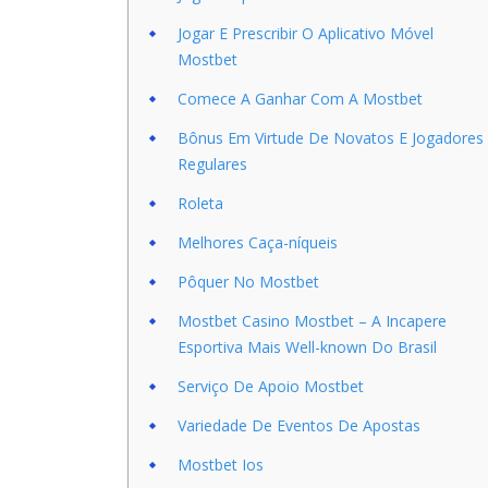
Jogar E Prescribir O Aplicativo Móvel
Mostbet
Comece A Ganhar Com A Mostbet
Bônus Em Virtude De Novatos E Jogadores
Regulares
Roleta
Melhores Caça-níqueis
Pôquer No Mostbet
Mostbet Casino Mostbet – A Incapere
Esportiva Mais Well-known Do Brasil
Serviço De Apoio Mostbet
Variedade De Eventos De Apostas
Mostbet Ios