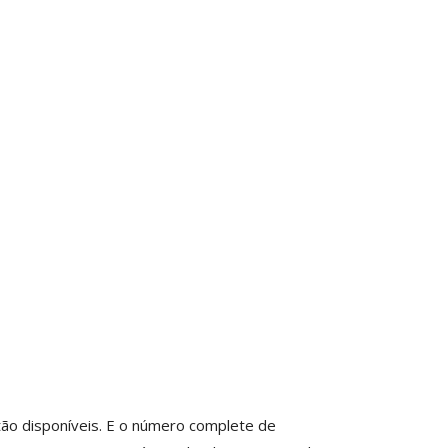
tão disponíveis. E o número complete de