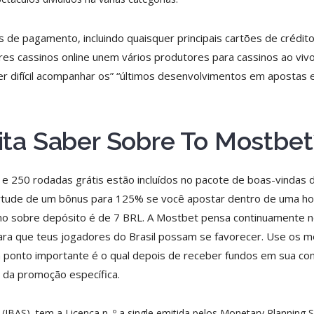
de pagamento, incluindo quaisquer principais cartões de crédit
res cassinos online unem vários produtores para cassinos ao v
er difícil acompanhar os” “últimos desenvolvimentos em apostas
ta Saber Sobre To Mostbet
 250 rodadas grátis estão incluídos no pacote de boas-vindas d
tude de um bônus para 125% se você apostar dentro de uma hora
mo sobre depósito é de 7 BRL. A Mostbet pensa continuamente n
ra que teus jogadores do Brasil possam se favorecer. Use os m
m ponto importante é o qual depois de receber fundos em sua co
 da promoção específica.
(IBAS), tem a Licença n. º a single emitida pelos Monetary Planning S