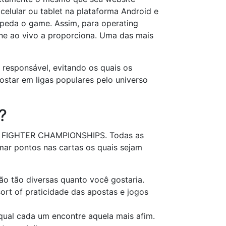
 celular ou tablet na plataforma Android e
ospeda o game. Assim, para operating
ine ao vivo a proporciona. Uma das mais
responsável, evitando os quais os
star em ligas populares pelo universo
?
TE FIGHTER CHAMPIONSHIPS. Todas as
omar pontos nas cartas os quais sejam
o tão diversas quanto você gostaria.
rt of praticidade das apostas e jogos
qual cada um encontre aquela mais afim.