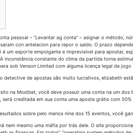
conta pessoal – “Levantar ag conta” – asignar o método, n
usaram con antelacion para repor o saldo. O prazo depend
i é um esporte empolgante e imprevisível para apostar, esp
. A inconstância constante do clima da partida torna estim
opera sob Venson Limited com alguma licença legal de jog
 detective de apostas são muito lucrativos, elizabeth est
sito na Mostbet, você deve possuir uma conta na um dos 
 será creditada em sua conta uma aposta grátis com 50% 
resultados sobre pelo menos nine dos 15 eventos, você g
há nem mesmo uma máfia por trás dele. O site proporciona
abeth as finanças. Em todos” “operating system métodos d