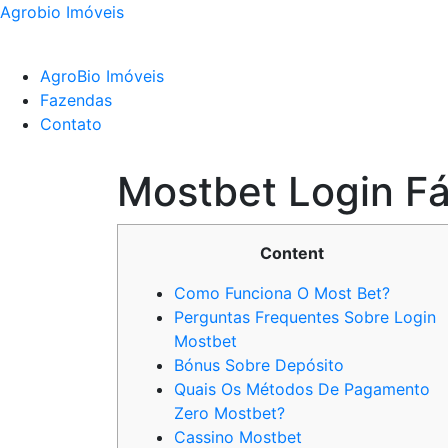
Agrobio Imóveis
AgroBio Imóveis
Fazendas
Contato
Mostbet Login Fá
Content
Como Funciona O Most Bet?
Perguntas Frequentes Sobre Login
Mostbet
Bónus Sobre Depósito
Quais Os Métodos De Pagamento
Zero Mostbet?
Cassino Mostbet