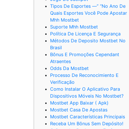
Tipos De Esportes —” “No Ano De
Quais Esportes Você Pode Apostar
Mhh Mostbet
Suporte Mhh Mostbet
Política De Licença E Segurança
Métodos De Deposito Mostbet No
Brasil
Bônus E Promoções Cependant
Atraentes
Odds Da Mostbet
Processo De Reconocimiento E
Verificação
Como Instalar O Aplicativo Para
Dispositivos Móveis No Mostbet?
Mostbet App Baixar ( Apk)
Mostbet Casa De Apostas
Mostbet Características Principais
Receba Um Bônus Sem Depósito!