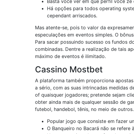
Basta você ver em que perfil você ze 
Há opções para todos operating syst
cependant arriscados.
Mas atente-se, pois to valor da expresamen
especulações em eventos simples. O bônus 
Para sacar possuindo sucesso os fundos do
combinadas. Dentre a realização de tais ap
máximo de eventos é ilimitado.
Cassino Mostbet
A plataforma também proporciona apostas e
a sério, com as suas intrincadas medidas 
of quaisquer jogadores; pretende sejam c
obter ainda mais de qualquer sessão de gam
futebol, handebol, tênis, no meio de outro
Popular jogo que consiste em fazer u
O Banqueiro no Bacará não se refere 