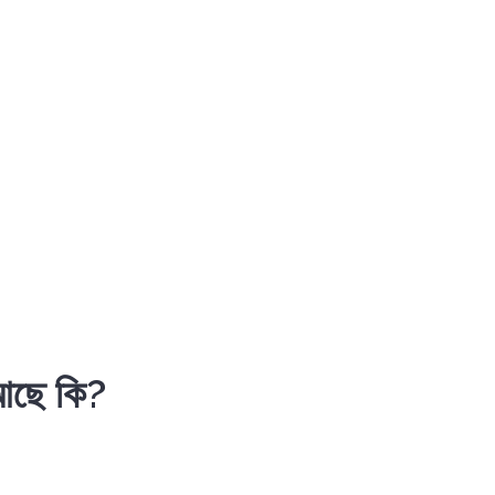
আছে কি?