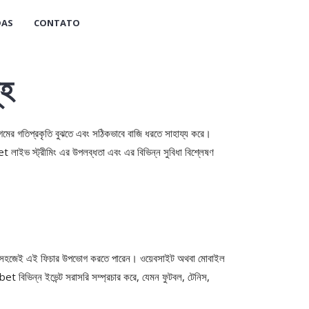
DAS
CONTATO
ূহ
 গেমের গতিপ্রকৃতি বুঝতে এবং সঠিকভাবে বাজি ধরতে সাহায্য করে।
লাইভ স্ট্রীমিং এর উপলব্ধতা এবং এর বিভিন্ন সুবিধা বিশ্লেষণ
তারা সহজেই এই ফিচার উপভোগ করতে পারেন। ওয়েবসাইট অথবা মোবাইল
t বিভিন্ন ইভেন্ট সরাসরি সম্প্রচার করে, যেমন ফুটবল, টেনিস,