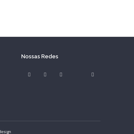
Nossas Redes
design