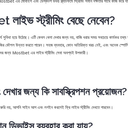
stbet এর মোবাইল এবং ডেস্কটপ উভয় প্ল্যাটফর্মে স্ট্রিমিং সমান দক্ষতার সাথে কাজ করে যা ব
লাইভ স্ট্রীমিং বেছে নেবেন?
য সুবিধা হয়ে উঠেছে। এটি কেবল খেলা দেখার জন্য নয়, বাজি ধরার সময় সবচেয়ে কার্যকর তথ্য 
ির কৌশল উন্নত করতে পারেন। সহজ ব্যবহার, কোন অতিরিক্ত খরচ নেই, এবং অনেক স্পোর্টস 
 তাদের জন্য Mostbet এর লাইভ স্ট্রীমিং সেবা অবশ্যই উপকারী।
)
দেখার জন্য কি সাবস্ক্রিপশন প্রয়োজন?
জরুরি নয়, আপনি সাইন আপ এবং লগইন করলেই ফ্রি লাইভ স্ট্রীমিং দেখতে পারবেন।
োন ডিভাইস ব্যবহার করা যায়?