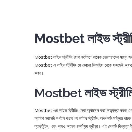
Mostbet লাইভ স্ট্রীম
Mostbet লাইভ স্ট্রীমিং সেবা বর্তমানে অনেক খেলোয়াড়ের মধ্যে জন
Mostbet এ লাইভ স্ট্রীমিং যে কোনো ডিভাইস থেকে সহজেই অ্যাক্সেস
করব।
Mostbet লাইভ স্ট্রীমিং
Mostbet এর লাইভ স্ট্রীমিং সেবা অ্যাক্সেস করা অত্যন্ত সহজ এব
অ্যাপে সরাসরি লগইন করার পর লাইভ স্ট্রীমিং অপশনটি সক্রিয় থাকে
ব্যাডমিন্টন, এবং আরও অনেক জনপ্রিয় ক্রীড়া। এই সেবাটি বিশ্বব্যাপী 