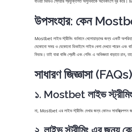
যাওয়া ভিডিও প্লেয়ার প্রযুক্তিগত অসুবিধাকে অনেকাংশে দূর করে। Mo
উপসংহার: কেন Mostbet 
Mostbet লাইভ স্ট্রীমিং বর্তমানে খেলোয়াড়দের জন্য একটি অপরিহার্
যেকোনো সময় ও যেকোনো ডিভাইসে লাইভ খেলা দেখতে পারেন এবং বাজ
ফিচার। তাই যারা বাজি প্রেমী এবং গেমিং এ অভিজ্ঞতা বাড়াতে চান,
সাধারণ জিজ্ঞাসা (FAQs
১. Mostbet লাইভ স্ট্রীমিং 
না, Mostbet এর লাইভ স্ট্রীমিং দেখার জন্য কোনও সাবস্ক্রিপশন 
২. লাইভ স্ট্রীমিং এর জন্য ক