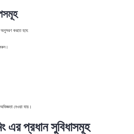
পসমূহ
ো অনুসরণ করতে হবে:
করুন।
ভিজ্ঞতা নেওয়া যায়।
 এর প্রধান সুবিধাসমূহ