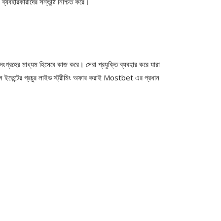
্যবহারকারীদের সন্তুষ্টি নিশ্চিত করে।
সংগ্রহের মাধ্যম হিসেবে কাজ করে। সেরা প্রযুক্তি ব্যবহার করে যারা
ইভেন্টের প্রচুর লাইভ স্ট্রীমিং অফার করাই Mostbet এর প্রধান