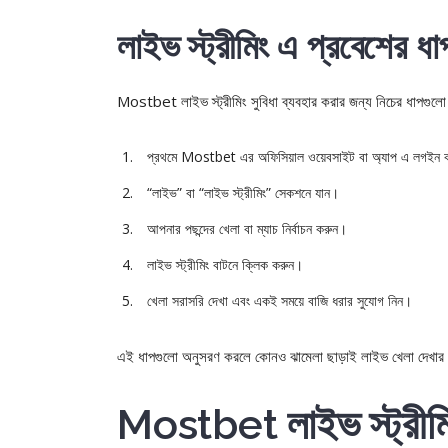
লাইভ স্ট্রীমিং এ প্রবেশের ধা
Mostbet লাইভ স্ট্রীমিং সুবিধা ব্যবহার করার জন্য নিচের ধাপগুল
প্রথমে Mostbet এর অফিসিয়াল ওয়েবসাইট বা অ্যাপ এ লগইন 
“লাইভ” বা “লাইভ স্ট্রীমিং” সেকশনে যান।
আপনার পছন্দের খেলা বা ম্যাচ নির্বাচন করুন।
লাইভ স্ট্রীমিং বাটনে ক্লিক করুন।
খেলা সরাসরি দেখা এবং একই সময়ে বাজি ধরার সুযোগ নিন।
এই ধাপগুলো অনুসরণ করলে কোনও ঝামেলা ছাড়াই লাইভ খেলা দেখার অ
Mostbet লাইভ স্ট্রীমিং