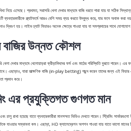
িধা নিয়ে এসেছে। প্রথমত, সরাসরি খেলা দেখার মাধ্যমে বাজি ধরতে পারা যায় যা সঠিক সিদ্ধান্ত
 ব্যবহারকারীকে প্ল্যাটফর্মে আরও বেশি সময় ব্যয় করতে উদ্বুদ্ধ করে, যার ফলে অবাক করা ন
নাও দ্বিগুণ হয়। লাইভ চ্যাট ফিচারও অনেক ক্ষেত্রে পাওয়া যায় যা সমপ্রদায়ের সাথে যোগা
যমে বাজির উন্নত কৌশল
লা দেখার মাধ্যমে খেলোয়াড়রা ক্রীড়াবিদদের ফর্ম এবং মাঠের পরিস্থিতি বুঝতে পারেন। এর ফল
রাখে। এছাড়াও, যারা তাত্ক্ষণিক বাজি (in-play betting) পছন্দ করেন তাদের জন্য এই ফিচার এ
ঞতা প্রদান করে।
ং এর প্রযুক্তিগত গুণগত মান
ালু রাখা হয়েছে যাতে ব্যবহারকারীরা মানসম্মত ভিডিও দেখতে পারেন। স্ট্রিমিং সার্ভারগুলো উ
 যাওয়ার সম্ভাবনা কম। এছাড়া, HD ক্যালেব্রেশন অপশন পাওয়া যায় যাতে ভালো মানের ভিডি