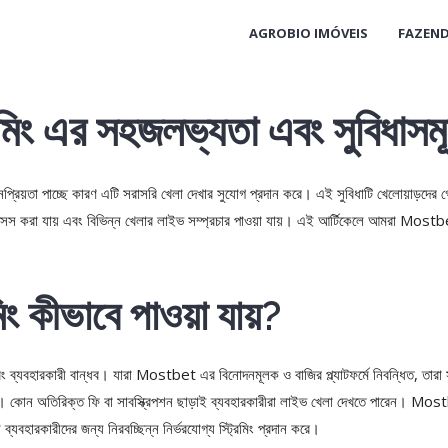
AGROBIO IMÓVEIS
FAZEN
িং এর সহজলভ্যতা এবং সুবিধাসম
প্রিয়তা পাচ্ছে কারণ এটি সরাসরি খেলা দেখার সুযোগ প্রদান করে। এই সুবিধাটি খেলোয়াড়দের
 করা যায় এবং বিভিন্ন খেলার লাইভ সম্প্রচার পাওয়া যায়। এই আর্টিকেলে আমরা Mostbet 
 কীভাবে পাওয়া যায়?
ং ব্যবহারকারী বান্ধব। যারা Mostbet এর বিনোদনমূলক ও বাজির প্ল্যাটফর্মে নিবন্ধিত, 
। কোন অতিরিক্ত ফি বা সাবস্ক্রিপশন ছাড়াই ব্যবহারকারীরা লাইভ খেলা দেখতে পারেন। Mostbe
ব্যবহারকারীদের জন্য নিরবচ্ছিন্ন নির্ভরযোগ্য স্ট্রিমিং প্রদান করে।