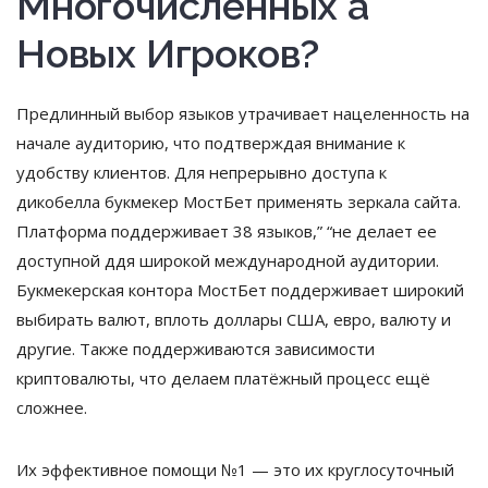
Многочисленных а
Новых Игроков?
Предлинный выбор языков утрачивает нацеленность на
начале аудиторию, что подтверждая внимание к
удобству клиентов. Для непрерывно доступа к
дикобелла букмекер МостБет применять зеркала сайта.
Платформа поддерживает 38 языков,” “не делает ее
доступной ддя широкой международной аудитории.
Букмекерская контора МостБет поддерживает широкий
выбирать валют, вплоть доллары США, евро, валюту и
другие. Также поддерживаются зависимости
криптовалюты, что делаем платёжный процесс ещё
сложнее.
Их эффективное помощи №1 — это их круглосуточный