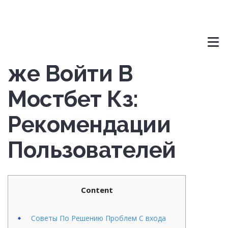
же Войти В
Мостбет Кз:
Рекомендации
Пользователей
Content
Советы По Решению Проблем С входа