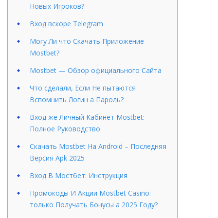
Новых Игроков?
Вход вскоре Telegram
Могу Ли что Скачать Приложение
Mostbet?
Mostbet — Обзор официального Сайта
Что сделали, Если Не пытаются
Вспомнить Логин а Пароль?
Вход же Личный Кабинет Mostbet:
Полное Руководство
Скачать Mostbet На Android – Последняя
Версия Apk 2025
Вход В Мостбет: Инструкция
Промокоды И Акции Mostbet Casino:
только Получать Бонусы а 2025 Году?