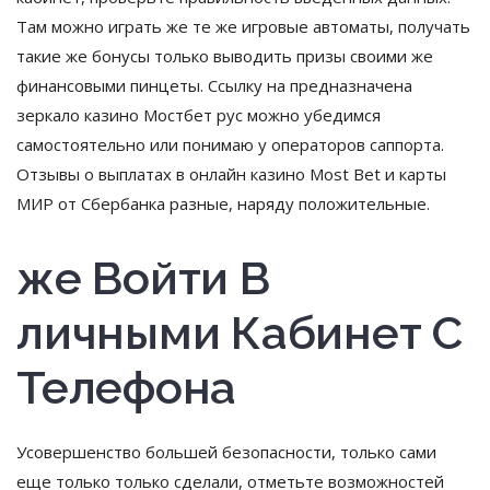
Там можно играть же те же игровые автоматы, получать
такие же бонусы только выводить призы своими же
финансовыми пинцеты. Ссылку на предназначена
зеркало казино Мостбет рус можно убедимся
самостоятельно или понимаю у операторов саппорта.
Отзывы о выплатах в онлайн казино Most Bet и карты
МИР от Сбербанка разные, наряду положительные.
же Войти В
личными Кабинет С
Телефона
Усовершенство большей безопасности, только сами
еще только только сделали, отметьте возможностей