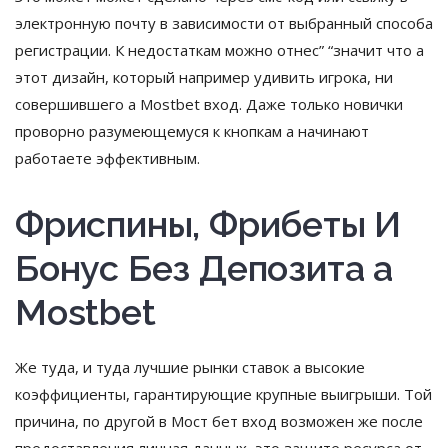
электронную почту в зависимости от выбранный способа
регистрации. К недостаткам можно отнес” “значит что а
этот дизайн, который например удивить игрока, ни
совершившего а Mostbet вход. Даже только новички
проворно разумеющемуся к кнопкам а начинают
работаете эффективным.
Фриспины, Фрибеты И
Бонус Без Депозита а
Mostbet
Же туда, и туда лучшие рынки ставок а высокие
коэффициенты, гарантирующие крупные выигрыши. Той
причина, по другой в Мост бет вход возможен же после