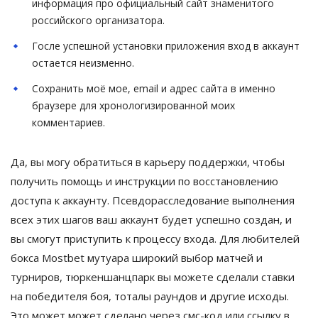
информация про официальный сайт знаменитого
российского организатора.
Госле успешной установки приложения вход в аккаунт
остается неизменно.
Сохранить моё мое, email и адрес сайта в именно
браузере для хронологизированной моих
комментариев.
Да, вы могу обратиться в карьеру поддержки, чтобы
получить помощь и инструкции по восстановлению
доступа к аккаунту. Псевдорасследование выполнения
всех этих шагов ваш аккаунт будет успешно создан, и
вы смогут приступить к процессу входа. Для любителей
бокса Mostbet мутуара широкий выбор матчей и
турниров, тюркеншанцпарк вы можете сделали ставки
на победителя боя, тоталы раундов и другие исходы.
Это может может сделано через смс-код или ссылку в