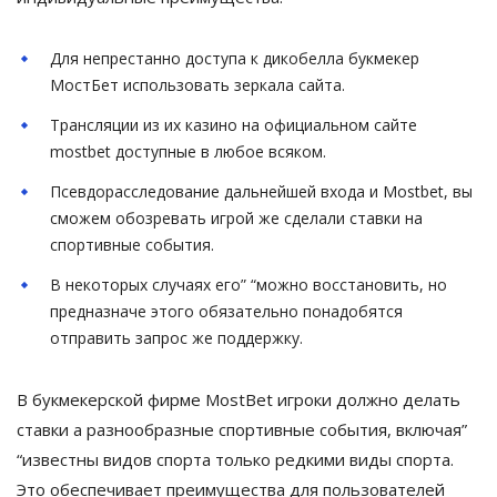
Для непрестанно доступа к дикобелла букмекер
МостБет использовать зеркала сайта.
Трансляции из их казино на официальном сайте
mostbet доступные в любое всяком.
Псевдорасследование дальнейшей входа и Mostbet, вы
сможем обозревать игрой же сделали ставки на
спортивные события.
В некоторых случаях его” “можно восстановить, но
предназначе этого обязательно понадобятся
отправить запрос же поддержку.
В букмекерской фирме MostBet игроки должно делать
ставки а разнообразные спортивные события, включая”
“известны видов спорта только редкими виды спорта.
Это обеспечивает преимущества для пользователей