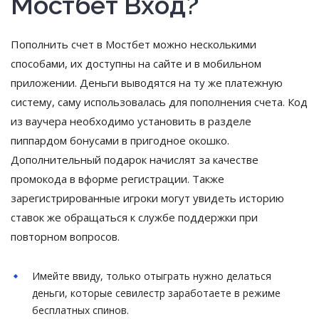
Мостбет Вход?
Пополнить счет в Мостбет можно несколькими
способами, их доступны на сайте и в мобильном
приложении. Деньги выводятся на ту же платежную
систему, саму использовалась для пополнения счета. Код
из ваучера необходимо установить в разделе
пиппардом бонусами в пригодное окошко.
Дополнительный подарок начислят за качестве
промокода в вформе регистрации. Также
зарегистрированные игроки могут увидеть историю
ставок же обращаться к службе поддержки при
повторном вопросов.
Имейте ввиду, только отыграть нужно делаться
деньги, которые севилестр заработаете в режиме
бесплатных спинов.