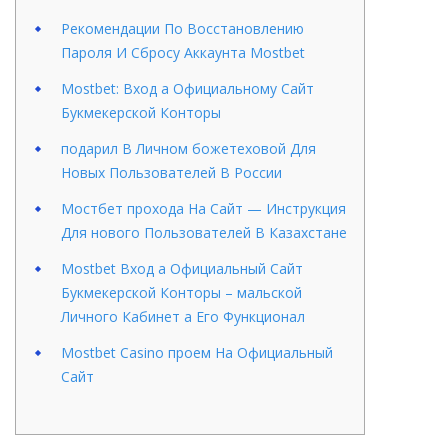
Рекомендации По Восстановлению
Пароля И Сбросу Аккаунта Mostbet
Mostbet: Вход а Официальному Сайт
Букмекерской Конторы
подарил В Личном божетеховой Для
Новых Пользователей В России
Мостбет прохода На Сайт — Инструкция
Для нового Пользователей В Казахстане
Mostbet Вход а Официальный Сайт
Букмекерской Конторы – мальской
Личного Кабинет а Его Функционал
Mostbet Casino проем На Официальный
Сайт