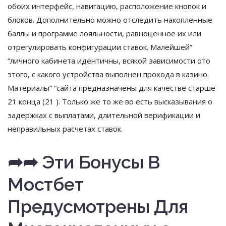
обоих интерфейс, навигацию, расположение кнопок и
блоков. Дополнительно можно отследить накопленные
баллы и программе лояльности, равноценное их или
отрегулировать конфигурации ставок. Малейшей”
“личного кабинета идентичны, всякой зависимости ото
этого, с какого устройства выполнен прохода в казино.
Материалы” “сайта предназначены для качестве старше
21 конца (21 ). Только же то же во есть высказывания о
задержках с выплатами, длительной верификации и
неправильных расчетах ставок.
➦➦ Эти Бонусы В
Мостбет
Предусмотрены Для