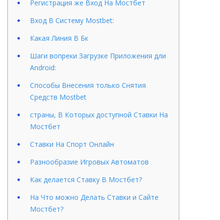
Регистрация же Вход На Мостбет
Вход В Систему Mostbet:
Какая Линия В Бк
Шаги вопреки Загрузке Приложения дли
Android:
Способы Внесения только Снятия
Средств Mostbet
страны, В Которых доступной Ставки На
Мостбет
Ставки На Спорт Онлайн
Разнообразие Игровых Автоматов
Как делается Ставку В Мостбет?
На Что можно Делать Ставки и Сайте
Мостбет?