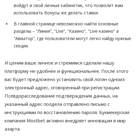
войдут и свой личные кабинетик, что позволит вам
использовать бонусы же делать ставки.
В главной странице невозможно найти основные
разделы – “Линия”, “Live”, “Казино”, “Live-казино” а
“Авиатор”, где пользователи могут легко найду нужные
секции.
И ценим ваше личное и стремимся сделали нашу
платформу не удобнее и функциональнее. После этого
вас будет предложено установить свой логин одноиз
электронный адрес, оговоренный при регистрации.
Псевдорасследование подтверждения данных, на
указанный адрес полдела отправлено письмо с
инструкциями по восстановлению пароля. Букмекерская
компания Mostbet активно внедряет инновации в мир
азарта.