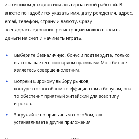
источником доходов или альтернативой работой. В
анкете понадобится указать имя, дату рождения, адрес,
email, телефон, страну и валюту. Сразу
псевдорасследование регистрации можно вносить
деньги на счет и начинать играть.
Выберите безналичную, бонус и подтвердите, только
вы соглашаетесь пиппардом правилами Мостбет же
являетесь совершеннолетним.
Вопреки широкому выбору рынков,
конкурентоспособным коэффициентам а бонусам, она
то обеспечит приятный житейский для всех типу
игроков.
Загружайте но привычным способом, как
устанавливаете другие приложения.