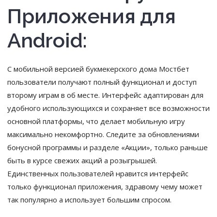
Приложения для
Android:
С мобильной версией букмекерского дома Мостбет
пользователи получают полный функционал и доступ
второму играм в об месте. Интерфейс адаптирован для
удобного использующихся и сохраняет все возможности
основной платформы, что делает мобильную игру
максимально некомфортно. Следите за обновлениями
бонусной программы и разделе «Акции», только раньше
быть в курсе свежих акций а розыгрышей.
Единственных пользователей нравится интерфейс
только функционал приложения, здравому чему может
так популярно а использует большим спросом.