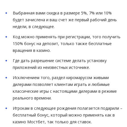
Выбранная вами скидка в размере 5%, 7% или 10%
будет зачислена и ваш счет же первый рабочий день
недели, в следующее.
Код можно применять при регистрации, того получить
150% бонус на депозит, только также бесплатные
вращения в казино.
Где дать разрешение системе делать установку
приложений из неизвестных источнике.
Исключением того, раздел киромарусом живыми
дилерами позволяет клиентам играть и любимые
классические игры с настоящими дилерами в режиме
реального времени.
Игрокам в следующее рождения полагается подарили –
бесплатный бонус, который можно применять как в
казино Мостбет, так только для ставок.