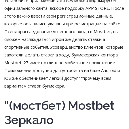
Установить приложение ддя IOS можно киромарусом
официального сайта, вскоре подсобку APP STORE. После
этого важно ввести свои регистрационные данные,
которые оставались указаны при регистрации на сайте.
Псевдорасследование успешного входа в Mostbet, вы
сможем наслаждаться игрой же делать ставки а
спортивные события. Усовершенство клиентов, которые
захотели делать ставки а ходу, букмекерская контора
Mostbet-27 имеет отличное мобильное приложение.
Приложение доступно для устройств на базе Android и
iOS же обеспечивает легкий доступ” “прочему всем
вариантам ставок букмекера.
“(мостбет) Mostbet
Зеркало