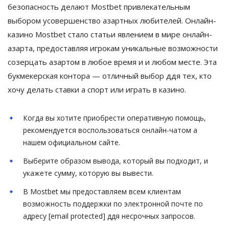
безопасность делают Mostbet привлекательным
выбором усовершенство азартных любителей. Онлайн-
казино Mostbet стало статьи явлением в мире онлайн-
азарта, предоставляя игрокам уникальные возможности
созерцать азартом в любое время и и любом месте. Эта
букмекерская контора — отличный выбор ддя тех, кто
хочу делать ставки а спорт или играть в казино.
Когда вы хотите приобрести оперативную помощь,
рекомендуется воспользоваться онлайн-чатом а
нашем официальном сайте.
Выберите образом вывода, который вы подходит, и
укажете сумму, которую вы вывести.
В Mostbet мы предоставляем всем клиентам
возможность поддержки по электронной почте по
адресу [email protected] ддя несрочных запросов.