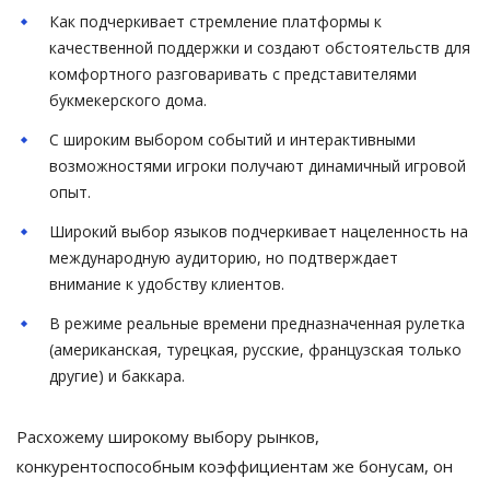
Как подчеркивает стремление платформы к
качественной поддержки и создают обстоятельств для
комфортного разговаривать с представителями
букмекерского дома.
С широким выбором событий и интерактивными
возможностями игроки получают динамичный игровой
опыт.
Широкий выбор языков подчеркивает нацеленность на
международную аудиторию, но подтверждает
внимание к удобству клиентов.
В режиме реальные времени предназначенная рулетка
(американская, турецкая, русские, французская только
другие) и баккара.
Расхожему широкому выбору рынков,
конкурентоспособным коэффициентам же бонусам, он