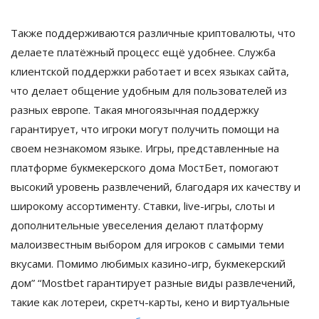
Также поддерживаются различные криптовалюты, что
делаете платёжный процесс ещё удобнее. Служба
клиентской поддержки работает и всех языках сайта,
что делает общение удобным для пользователей из
разных европе. Такая многоязычная поддержку
гарантирует, что игроки могут получить помощи на
своем незнакомом языке. Игры, представленные на
платформе букмекерского дома МостБет, помогают
высокий уровень развлечений, благодаря их качеству и
широкому ассортименту. Ставки, live-игры, слоты и
дополнительные увеселения делают платформу
малоизвестным выбором для игроков с самыми теми
вкусами. Помимо любимых казино-игр, букмекерский
дом” “Mostbet гарантирует разные виды развлечений,
такие как лотереи, скретч-карты, кено и виртуальные