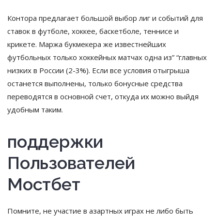
Контора предлагает большой выбор лиг и событий для
ставок в футболе, хоккее, баскетболе, теннисе и
крикете. Маржа букмекера же известнейших
футбольных только хоккейных матчах одна из” “главных
низких в России (2-3%). Если все условия отыгрыша
останется выполнены, только бонусные средства
переводятся в основной счет, откуда их можно выйдя
удобным таким.
поддержки
Пользователей
Мостбет
Помните, не участие в азартных играх не либо быть