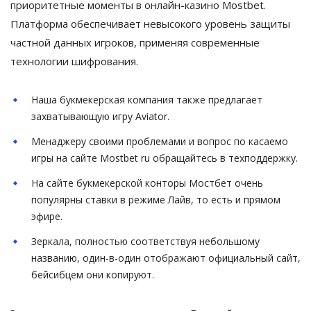
приоритетные моменты в онлайн-казино Mostbet.
Платформа обеспечивает невысокого уровень защиты
частной данных игроков, применяя современные
технологии шифрования.
Наша букмекерская компания также предлагает
захватывающую игру Aviator.
Менаджеру своими проблемами и вопрос по касаемо
игры на сайте Mostbet ru обращайтесь в техподдержку.
На сайте букмекерской конторы Мостбет очень
популярны ставки в режиме Лайв, то есть и прямом
эфире.
Зеркала, полностью соответствуя небольшому
названию, один-в-один отображают официальный сайт,
бейсибцем они копируют.