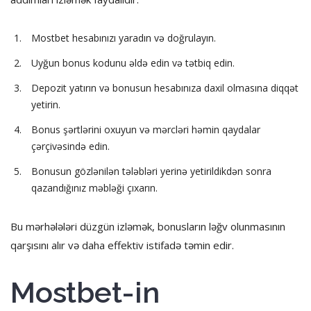
Mostbet hesabınızı yaradın və doğrulayın.
Uyğun bonus kodunu əldə edin və tətbiq edin.
Depozit yatırın və bonusun hesabınıza daxil olmasına diqqət
yetirin.
Bonus şərtlərini oxuyun və mərcləri həmin qaydalar
çərçivəsində edin.
Bonusun gözlənilən tələbləri yerinə yetirildikdən sonra
qazandığınız məbləği çıxarın.
Bu mərhələləri düzgün izləmək, bonusların ləğv olunmasının
qarşısını alır və daha effektiv istifadə təmin edir.
Mostbet-in