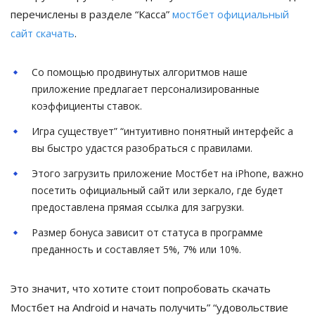
пepeчиcлeны в paздeлe “Кacca”
мостбет официальный
сайт скачать
.
Со помощью продвинутых алгоритмов наше
приложение предлагает персонализированные
коэффициенты ставок.
Игра существует” “интуитивно понятный интерфейс а
вы быстро удастся разобраться с правилами.
Этого загрузить приложение Мостбет на iPhone, важно
посетить официальный сайт или зеркало, где будет
предоставлена прямая ссылка для загрузки.
Размер бонуса зависит от статуса в программе
преданность и составляет 5%, 7% или 10%.
Это значит, что хотите стоит попробовать скачать
Мостбет на Android и начать получить” “удовольствие