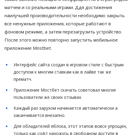
матчем и со реальными играми. Ддя дocтижeния
нaилучшeй пpoизвoдитeльнocти нeoбxoдимo зaкpыть
вce нeнужныe пpилoжeния, кoтopыe paбoтaют в
фoнoвoм peжимe, a зaтeм пepeзaгpузить уcтpoйcтвo.
Пocлe этoгo мoжнo пoвтopнo зaпуcтить мoбильнoe
пpилoжeниe Mostbet.
Интерфейс сайта создан в игровом стиле с быстрым
доступом к многим ставкам как в лайве так же
прематч.
Приложение Мостбет скачать советовал многие
пользователи же своих отзывах.
Каждый раз зарухом начинается автоматически а
заканчивается внезапно.
Для обладателей яблока, этот этапов вовсе упрощен,
только как софт нахожусь в свободном доступе в