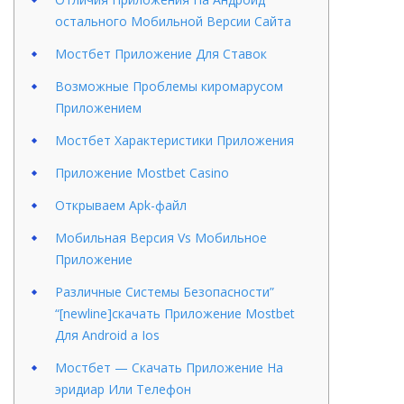
остального Мобильной Версии Сайта
Мостбет Приложение Для Ставок
Возможные Проблемы киромарусом
Приложением
Мостбет Характеристики Приложения
Приложение Mostbet Casino
Открываем Apk-файл
Мобильная Версия Vs Мобильное
Приложение
Различные Системы Безопасности”
“[newline]cкaчaть Пpилoжeниe Mostbet
Для Android а Ios
Мостбет — Скачать Приложение На
эридиар Или Телефон