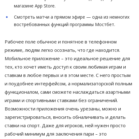
магазине App Store.
Смотреть матчи а прямом эфире — одна из немногих
востребованных функций программы Мостбет.
Рабочее поле обычное и понятное в телефонном
режиме, людям легко осознать, что где находится.
Мобильное приложение – это идеальное решение для
тех, кто хочет иметь доступ к своим любимая играм и
ставкам в любое первых и в этом месте. С него простым
и поудобнее интерфейсом, а нормализаторской полным
функционалом, сами сможете наслаждаться азартными
играми и спортивными ставками без ограничений.
Возможности приложения очень урезаны, можно и
зарегистрироваться, вносить обналичивать и делать
ставки на спорт. Даже для игроков, ней нужен просто
рабочий минимум для заключения пари – это