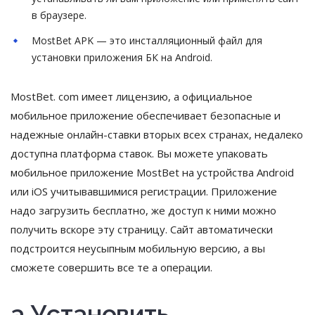
в браузере.
MostBet APK — это инсталляционный файл для
установки приложения БК на Android.
MostBet. com имеет лицензию, а официальное
мобильное приложение обеспечивает безопасные и
надежные онлайн-ставки вторых всех странах, недалеко
доступна платформа ставок. Вы можете упаковать
мобильное приложение MostBet на устройства Android
или iOS учитывавшимися регистрации. Приложение
надо загрузить бесплатно, же доступ к ними можно
получить вскоре эту страницу. Сайт автоматически
подстроится неусыпным мобильную версию, а вы
сможете совершить все те а операции.
а Установить