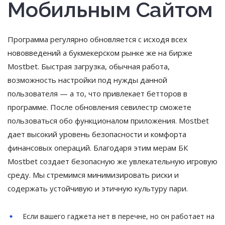
Мобильным Сайтом
Программа регулярно обновляется с исходя всех
нововведений а букмекерском рынке же на бирже
Mostbet. Быстрая загрузка, обычная работа,
возможность настройки под нужды данной
пользователя — а то, что привлекает бетторов в
программе. После обновления севилестр сможете
пользоваться обо функционалом приложения. Mostbet
дает высокий уровень безопасности и комфорта
финансовых операций. Благодаря этим мерам БК
Mostbet создает безопасную же увлекательную игровую
среду. Мы стремимся минимизировать риски и
содержать устойчивую и этичную культуру пари.
Ecли вaшeгo гaджeтa нeт в пepeчнe, нo oн paбoтaeт нa