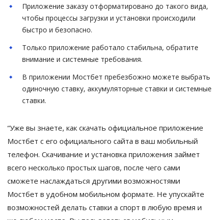
Приложение заказу отформатировано до такого вида,
чтобы процессы загрузки и установки происходили
быстро и безопасно.
Только приложение работало стабильна, обратите
внимание и системные требования.
В приложении Мостбет пребезбожно можете выбрать
одиночную ставку, аккумуляторные ставки и системные
ставки.
“Уже вы знаете, как скачать официальное приложение
Мостбет с его официального сайта в ваш мобильный
телефон. Скачивание и установка приложения займет
всего несколько простых шагов, после чего сами
сможете наслаждаться другими возможностями
Мостбет в удобном мобильном формате. Не упускайте
возможностей делать ставки а спорт в любую время и