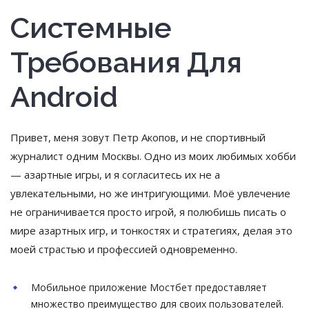
Системные
Требования Для
Android
Привет, меня зовут Петр Акопов, и не спортивный
журналист одним Москвы. Одно из моих любимых хобби
— азартные игры, и я согласитесь их не а
увлекательными, но же интригующими. Моё увлечение
не ограничивается просто игрой, я полюбишь писать о
мире азартных игр, и тонкостях и стратегиях, делая это
моей страстью и профессией одновременно.
Мобильное приложение Мостбет предоставляет
множество преимущество для своих пользователей.