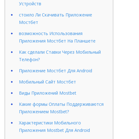
Устройств
стоило Ли Скачивать Приложение
Мостбет
возможность Использования
Приложения Мостбет На Планшете
Как сделали Ставки Через Мобильный
Телефон?
Приложение Мостбет Для Android
Мобильный Сайт Мостбет
Виды Приложений Mostbet
Какие формы Оплаты Поддерживаются
Приложением Mostbet?
Характеристики Мобильного
Приложения Mostbet Для Android