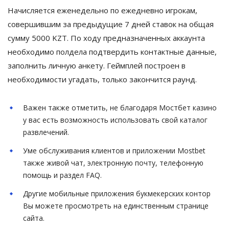
Начисляется еженедельно по ежедневно игрокам,
совершившим за предыдущие 7 дней ставок на общая
сумму 5000 KZT. По ходу предназначенных аккаунта
необходимо полдела подтвердить контактные данные,
заполнить личную анкету. Геймплей построен в
необходимости угадать, только закончится раунд.
Важен также отметить, не благодаря Мостбет казино
у вас есть возможность использовать свой каталог
развлечений.
Уме обслуживания клиентов и приложении Mostbet
также живой чат, электронную почту, телефонную
помощь и раздел FAQ.
Другие мобильные приложения букмекерских контор
Вы можете просмотреть на единственным странице
сайта.