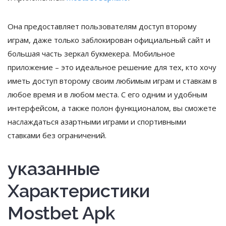
Она предоставляет пользователям доступ второму
играм, даже только заблокирован официальный сайт и
большая часть зеркал букмекера. Мобильное
приложение – это идеальное решение для тех, кто хочу
иметь доступ второму своим любимым играм и ставкам в
любое время и в любом места. С его одним и удобным
интерфейсом, а также полон функционалом, вы сможете
наслаждаться азартными играми и спортивными
ставками без ограничений.
указанные
Характеристики
Mostbet Apk