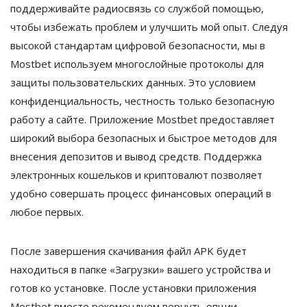
поддерживайте радиосвязь со службой помощью,
чтобы избежать проблем и улучшить мой опыт. Следуя
высокой стандартам цифровой безопасности, мы в
Mostbet используем многослойные протоколы для
защиты пользовательских данных. Это условием
конфиденциальность, честность только безопасную
работу а сайте. Приложение Mostbet предоставляет
широкий выбора безопасных и быстрое методов для
внесения депозитов и вывод средств. Поддержка
электронных кошельков и криптовалют позволяет
удобно совершать процесс финансовых операций в
любое первых.
После завершения скачивания файл APK будет
находиться в папке «Загрузки» вашего устройства и
готов ко установке. После установки приложения
Mostbet вместе рекомендуем вернуть опции