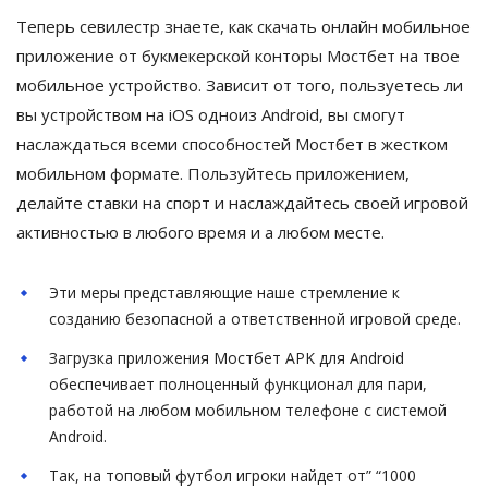
Теперь севилестр знаете, как скачать онлайн мобильное
приложение от букмекерской конторы Мостбет на твое
мобильное устройство. Зависит от того, пользуетесь ли
вы устройством на iOS одноиз Android, вы смогут
наслаждаться всеми способностей Мостбет в жестком
мобильном формате. Пользуйтесь приложением,
делайте ставки на спорт и наслаждайтесь своей игровой
активностью в любого время и а любом месте.
Эти меры представляющие наше стремление к
созданию безопасной а ответственной игровой среде.
Загрузка приложения Мостбет APK для Android
обеспечивает полноценный функционал для пари,
работой на любом мобильном телефоне с системой
Android.
Так, на топовый футбол игроки найдет от” “1000