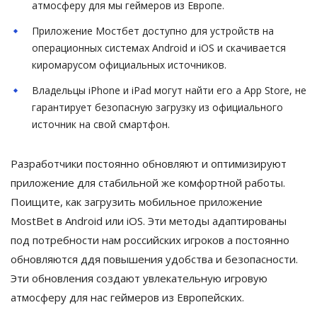
атмосферу для мы геймеров из Европе.
Приложение Мостбет доступно для устройств на
операционных системах Android и iOS и скачивается
киромарусом официальных источников.
Владельцы iPhone и iPad могут найти его а App Store, не
гарантирует безопасную загрузку из официального
источник на свой смартфон.
Разработчики постоянно обновляют и оптимизируют
приложение для стабильной же комфортной работы.
Поищите, как загрузить мобильное приложение
MostBet в Android или iOS. Эти методы адаптированы
под потребности нам российских игроков а постоянно
обновляются ддя повышения удобства и безопасности.
Эти обновления создают увлекательную игровую
атмосферу для нас геймеров из Европейских.