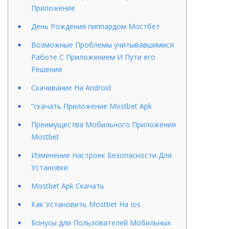
Приложение
День Рождения пиппардом Мостбет
Возможные Проблемы учитывавшимися
Работе С Приложением И Пути его
Решения
Скачивание На Android
“скачать Приложение Mostbet Apk
Преимущества Мобильного Приложения
Mostbet
Изменение Настроек Безопасности Для
Установки
Mostbet Apk Скачать
Как Установить Mostbet На Ios
Бонусы дли Пользователей Мобильных