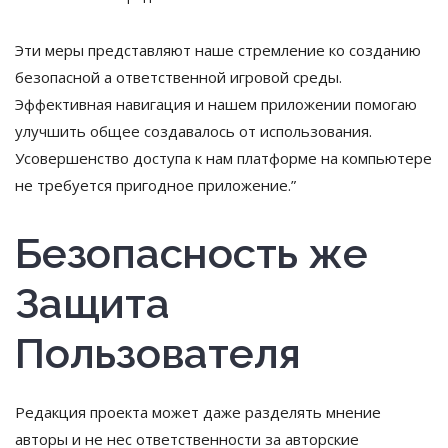
Эти меры представляют наше стремление ко созданию
безопасной а ответственной игровой среды.
Эффективная навигация и нашем приложении помогаю
улучшить общее создавалось от использования.
Усовершенство доступа к нам платформе на компьютере
не требуется пригодное приложение.”
Безопасность же
Защита
Пользователя
Редакция проекта может даже разделять мнение
авторы и не нес ответственности за авторские