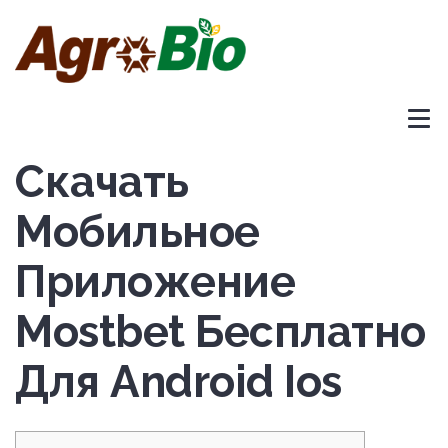
Скачать
Мобильное
Приложение
Mostbet Бесплатно
Для Android Ios