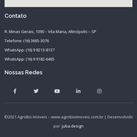
Contato
R. Minas Gerais, 1090 – Vila Maria, Altinópolis – SP
Telefone: (16) 3665-3076
WhatsApp: (16) 9 8213-8137
WhatsApp: (16) 9 9182-6465
Nossas Redes
©2021 AgroBio Imóveis – www.agrobioimoveis.com.br | Desenvolvido
por
juba.design