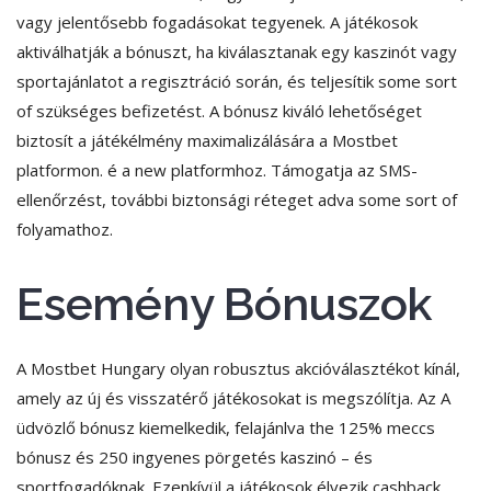
vagy jelentősebb fogadásokat tegyenek. A játékosok
aktiválhatják a bónuszt, ha kiválasztanak egy kaszinót vagy
sportajánlatot a regisztráció során, és teljesítik some sort
of szükséges befizetést. A bónusz kiváló lehetőséget
biztosít a játékélmény maximalizálására a Mostbet
platformon. é a new platformhoz. Támogatja az SMS-
ellenőrzést, további biztonsági réteget adva some sort of
folyamathoz.
Esemény Bónuszok
A Mostbet Hungary olyan robusztus akcióválasztékot kínál,
amely az új és visszatérő játékosokat is megszólítja. Az A
üdvözlő bónusz kiemelkedik, felajánlva the 125% meccs
bónusz és 250 ingyenes pörgetés kaszinó – és
sportfogadóknak. Ezenkívül a játékosok élvezik cashback