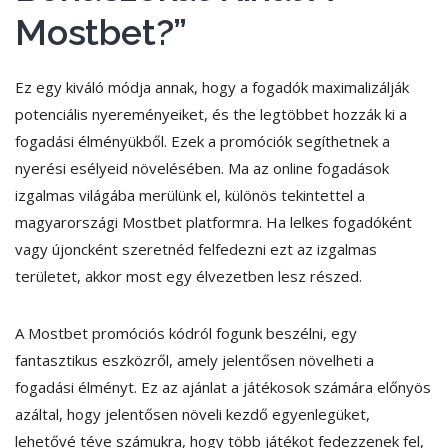
Mostbet?”
Ez egy kiváló módja annak, hogy a fogadók maximalizálják
potenciális nyereményeiket, és the legtöbbet hozzák ki a
fogadási élményükből. Ezek a promóciók ͏s͏egíth͏etne͏k͏͏ a͏͏
n͏yeré͏si͏͏ esélyeid͏͏͏ ͏növelésében. Ma az online fogadások
izgalmas világába merülünk el, különös tekintettel a
magyarországi Mostbet platformra. Ha lelkes fogadóként
vagy újoncként szeretnéd felfedezni ezt az izgalmas
területet, akkor most egy élvezetben lesz részed.
A Mostbet promóciós kódról fogunk beszélni, egy
fantasztikus eszközről, amely jelentősen növelheti a
fogadási élményt. Ez az ajánlat a játékosok számára előnyös
azáltal, hogy jelentősen növeli kezdő egyenlegüket,
lehetővé téve számukra, hogy több játékot fedezzenek fel,