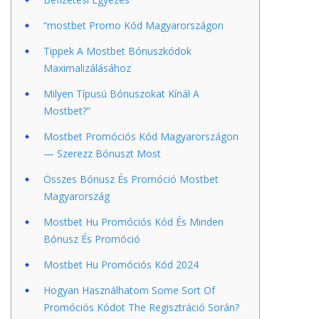
“mostbet Promo Kód Magyarországon
Tippek A Mostbet Bónuszkódok
Maximalizálásához
Milyen Típusú Bónuszokat Kínál A
Mostbet?”
Mostbet Promóciós Kód Magyarországon
— Szerezz Bónuszt Most
Összes Bónusz És Promóció Mostbet
Magyarország
Mostbet Hu Promóciós Kód És Minden
Bónusz És Promóció
Mostbet Hu Promóciós Kód 2024
Hogyan Használhatom Some Sort Of
Promóciós Kódot The Regisztráció Során?