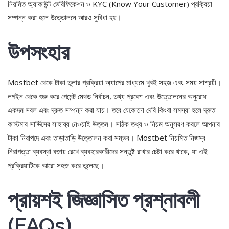
নিয়মিত অ্যাকাউন্ট ভেরিফিকেশন ও KYC (Know Your Customer) প্রক্রিয়া
সম্পন্ন করা হলে উত্তোলনে আরও সুবিধা হয়।
উপসংহার
Mostbet থেকে টাকা তুলার প্রক্রিয়া অ্যাপের মাধ্যমে খুবই সহজ এবং সময় সাশ্রয়ী।
লগইন থেকে শুরু করে পেমেন্ট মেথড নির্বাচন, তথ্য প্রবেশ এবং উত্তোলনের অনুরোধ
একদম সরল এবং দ্রুত সম্পন্ন করা যায়। তবে যেকোনো দেরি কিংবা সমস্যা হলে দ্রুত
কাস্টমার সার্ভিসের সাহায্য নেওয়াই উত্তম। সঠিক তথ্য ও নিয়ম অনুসরণ করলে আপনার
টাকা নিরাপদে এবং তাড়াতাড়ি উত্তোলন করা সম্ভব। Mostbet নিয়মিত নিজস্ব
নিরাপত্তা ব্যবস্থা বজায় রেখে ব্যবহারকারীদের সন্তুষ্ট রাখার চেষ্টা করে থাকে, যা এই
প্রক্রিয়াটিকে আরো সহজ করে তুলেছে।
প্রায়শই জিজ্ঞাসিত প্রশ্নাবলী
(FAQs)