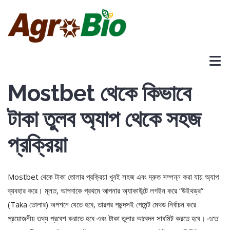
Mostbet থেকে কিভাবে
টাকা তুলব অ্যাপ থেকে সহজ
প্রক্রিয়া
Mostbet থেকে টাকা তোলার প্রক্রিয়া খুবই সহজ এবং দ্রুত সম্পন্ন করা যায় অ্যাপ
ব্যবহার করে। মূলত, আপনাকে প্রথমে আপনার অ্যাকাউন্টে লগইন করে “উইথড্র”
(Taka তোলার) অপশনে যেতে হবে, তারপর পছন্দসই পেমেন্ট মেথড নির্বাচন করে
প্রয়োজনীয় তথ্য প্রবেশ করাতে হবে এবং টাকা তুলার আবেদন সাবমিট করতে হবে। এতে