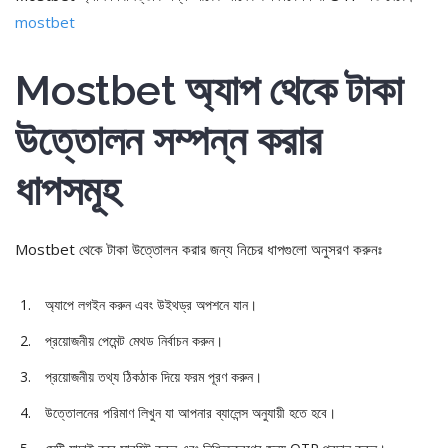
mostbet
Mostbet অ্যাপ থেকে টাকা
উত্তোলন সম্পন্ন করার
ধাপসমূহ
Mostbet থেকে টাকা উত্তোলন করার জন্য নিচের ধাপগুলো অনুসরণ করুনঃ
অ্যাপে লগইন করুন এবং উইথড্র অপশনে যান।
প্রয়োজনীয় পেমেন্ট মেথড নির্বাচন করুন।
প্রয়োজনীয় তথ্য ঠিকঠাক দিয়ে ফরম পূরণ করুন।
উত্তোলনের পরিমাণ লিখুন যা আপনার ব্যালেন্স অনুযায়ী হতে হবে।