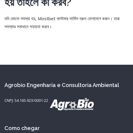
হয় তাহলে কী করব?
যদি কোনো সমস্যা হয়, Mostbet কাস্টমার সার্ভিস দ্রুত যোগাযোগ করুন। তারা
সমস্যার সমাধানে সহায়তা করবে।
Agrobio Engenharia e Consultoria Ambiental
CNPJ: 54.165.923/0001-22
Como chegar