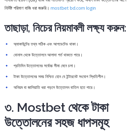
নির্দিষ্ট পরিমাণ বাজি ধরা জরুরি।
mostbet bd.com login
তাছাড়া, নিচের নিয়মাবলী লক্ষ্য করুন:
অ্যাকাউন্টের তথ্য সঠিক এবং আপডেটেড থাকা।
বোনাস থেকে উত্তোলনে আলাদা শর্ত থাকতে পারে।
প্রতিদিন উত্তোলনের সর্বোচ্চ সীমা মেনে চলা।
টাকা উত্তোলনের সময় নিশ্চিত হোন যে ইন্টারনেট সংযোগ স্থিতিশীল।
অনিয়ম বা জালিয়াতি ধরা পড়লে উত্তোলন বাতিল হতে পারে।
৩. Mostbet থেকে টাকা
উত্তোলনের সহজ ধাপসমূহ