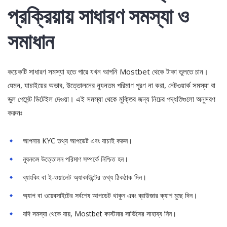
প্রক্রিয়ায় সাধারণ সমস্যা ও
সমাধান
কয়েকটি সাধারণ সমস্যা হতে পারে যখন আপনি Mostbet থেকে টাকা তুলতে চান।
যেমন, যাচাইয়ের অভাব, উত্তোলনের ন্যূনতম পরিমাণ পূরণ না করা, নেটওয়ার্ক সমস্যা বা
ভুল পেমেন্ট ডিটেইল দেওয়া। এই সমস্যা থেকে মুক্তির জন্য নিচের পদ্ধতিগুলো অনুসরণ
করুনঃ
আপনার KYC তথ্য আপডেট এবং যাচাই করুন।
ন্যূনতম উত্তোলন পরিমাণ সম্পর্কে নিশ্চিত হন।
ব্যাংকিং বা ই-ওয়ালেট অ্যাকাউন্টের তথ্য ঠিকঠাক দিন।
অ্যাপ বা ওয়েবসাইটের সর্বশেষ আপডেট থাকুন এবং ব্রাউজার ক্যাশ মুছে দিন।
যদি সমস্যা থেকে যায়, Mostbet কাস্টমার সার্ভিসের সাহায্য নিন।