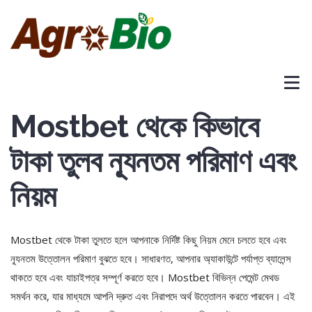
Mostbet থেকে কিভাবে
টাকা তুলব ন্যূনতম পরিমাণ এবং
নিয়ম
Mostbet থেকে টাকা তুলতে হলে আপনাকে নির্দিষ্ট কিছু নিয়ম মেনে চলতে হবে এবং
ন্যূনতম উত্তোলন পরিমাণ বুঝতে হবে। সাধারণত, আপনার অ্যাকাউন্টে পর্যাপ্ত ব্যালেন্স
থাকতে হবে এবং যাচাইপত্র সম্পূর্ণ করতে হবে। Mostbet বিভিন্ন পেমেন্ট মেথড
সমর্থন করে, যার মাধ্যমে আপনি দ্রুত এবং নিরাপদে অর্থ উত্তোলন করতে পারবেন। এই