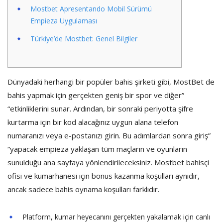
Mostbet Apresentando Mobil Sürümü
Empieza Uygulaması
Türkiye’de Mostbet: Genel Bilgiler
Dünyadaki herhangi bir popüler bahis şirketi gibi, MostBet de
bahis yapmak için gerçekten geniş bir spor ve diğer”
“etkinliklerini sunar. Ardından, bir sonraki periyotta şifre
kurtarma için bir kod alacağınız uygun alana telefon
numaranızı veya e-postanızı girin. Bu adımlardan sonra giriş”
“yapacak empieza yaklaşan tüm maçların ve oyunların
sunulduğu ana sayfaya yönlendirileceksiniz. Mostbet bahisçi
ofisi ve kumarhanesi için bonus kazanma koşulları aynıdır,
ancak sadece bahis oynama koşulları farklıdır.
Platform, kumar heyecanını gerçekten yakalamak için canlı