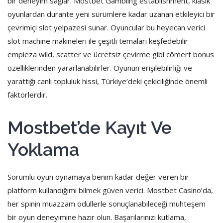
bir deneyim sağlar. Mostbet Gambling establishment, klasik
oyunlardan durante yeni sürümlere kadar uzanan etkileyici bir
çevrimiçi slot yelpazesi sunar. Oyuncular bu heyecan verici
slot machine makineleri ile çeşitli temaları keşfedebilir
empieza wild, scatter ve ücretsiz çevirme gibi cömert bonus
özelliklerinden yararlanabilirler. Oyunun erişilebilirliği ve
yarattığı canlı topluluk hissi, Türkiye’deki çekiciliğinde önemli
faktörlerdir.
Mostbet’de Kayıt Ve
Yoklama
Sorumlu oyun oynamaya benim kadar değer veren bir
platform kullandığımı bilmek güven verici. Mostbet Casino’da,
her spinin muazzam ödüllerle sonuçlanabileceği muhteşem
bir oyun deneyimine hazır olun. Başarılarınızı kutlama,