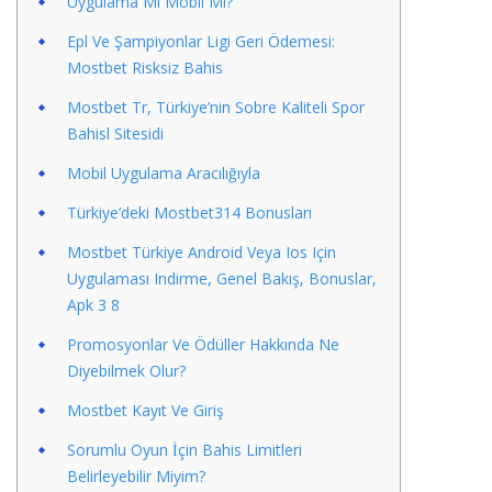
Uygulama Mı Mobil Mi?
Epl Ve Şampiyonlar Ligi Geri Ödemesi:
Mostbet Risksiz Bahis
Mostbet Tr, Türkiye’nin Sobre Kaliteli Spor
Bahisl Sitesidi
Mobil Uygulama Aracılığıyla
Türkiye’deki Mostbet314 Bonusları
Mostbet Türkiye Android Veya Ios Için
Uygulaması Indirme, Genel Bakış, Bonuslar,
Apk 3 8
Promosyonlar Ve Ödüller Hakkında Ne
Diyebilmek Olur?
Mostbet Kayıt Ve Giriş
Sorumlu Oyun İçin Bahis Limitleri
Belirleyebilir Miyim?