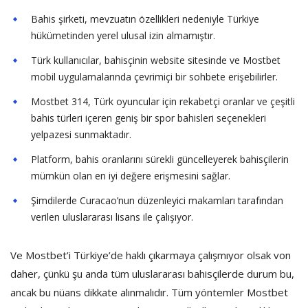
Bahis şirketi, mevzuatın özellikleri nedeniyle Türkiye
hükümetinden yerel ulusal izin almamıştır.
Türk kullanıcılar, bahisçinin website sitesinde ve Mostbet
mobil uygulamalarında çevrimiçi bir sohbete erişebilirler.
Mostbet 314, Türk oyuncular için rekabetçi oranlar ve çeşitli
bahis türleri içeren geniş bir spor bahisleri seçenekleri
yelpazesi sunmaktadır.
Platform, bahis oranlarını sürekli güncelleyerek bahisçilerin
mümkün olan en iyi değere erişmesini sağlar.
Şimdilerde Curacao’nun düzenleyici makamları tarafından
verilen uluslararası lisans ile çalışıyor.
Ve Mostbet’i Türkiye’de haklı çıkarmaya çalışmıyor olsak von
daher, çünkü şu anda tüm uluslararası bahisçilerde durum bu,
ancak bu nüans dikkate alınmalıdır. Tüm yöntemler Mostbet