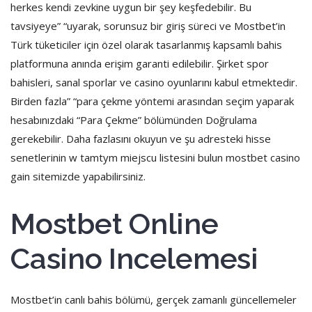
herkes kendi zevkine uygun bir şey keşfedebilir. Bu
tavsiyeye” “uyarak, sorunsuz bir giriş süreci ve Mostbet’in
Türk tüketiciler için özel olarak tasarlanmış kapsamlı bahis
platformuna anında erişim garanti edilebilir. Şirket spor
bahisleri, sanal sporlar ve casino oyunlarını kabul etmektedir.
Birden fazla” “para çekme yöntemi arasından seçim yaparak
hesabınızdaki “Para Çekme” bölümünden Doğrulama
gerekebilir. Daha fazlasını okuyun ve şu adresteki hisse
senetlerinin w tamtym miejscu listesini bulun mostbet casino
gain sitemizde yapabilirsiniz.
Mostbet Online
Casino Incelemesi
Mostbet’in canlı bahis bölümü, gerçek zamanlı güncellemeler