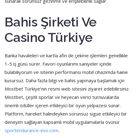
sunarak sorunsuz gezinme ve erişilebilirlik sağlar.
Bahis Şirketi Ve
Casino Türkiye
Banka havaleleri ve kartla afin de çekme işlemleri genellikle
1-5 iş günü sürer. Favori oyunlarımı saniyeler içinde
bulabiliyorum ve sitenin performansı mobil cihazımda haine
kusursuz. Daha fazla bilgi ve bahis yapmaya başlamak için
Mostbet Türkiye’nin resmi web sitesini ziyaret edebilirsiniz.
Mostbet, çeşitli sporlar ve heyecan verici turnuvalarda
önemli ödüller içeren etkileyici bir oyun yelpazesi sunar.
Platform, hareket halindeyken sorunsuz sigue etkileyici bir
deneyim sağlayan kapsamlı mobil uygulamalarla övünür
sportendurance-evo.com
.