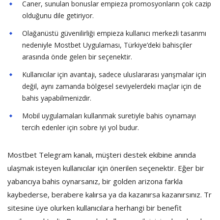
Caner, sunulan bonuslar empieza promosyonların çok cazip
olduğunu dile getiriyor.
Olağanüstü güvenilirliği empieza kullanıcı merkezli tasarımı
nedeniyle Mostbet Uygulaması, Türkiye’deki bahisçiler
arasında önde gelen bir seçenektir.
Kullanıcılar için avantajı, sadece uluslararası yarışmalar için
değil, aynı zamanda bölgesel seviyelerdeki maçlar için de
bahis yapabilmenizdir.
Mobil uygulamaları kullanmak suretiyle bahis oynamayı
tercih edenler için sobre iyi yol budur.
Mostbet Telegram kanalı, müşteri destek ekibine anında
ulaşmak isteyen kullanıcılar için önerilen seçenektir. Eğer bir
yabancıya bahis oynarsanız, bir golden arizona farkla
kaybederse, berabere kalırsa ya da kazanırsa kazanırsınız. Tr
sitesine üye olurken kullanıcılara herhangi bir benefit