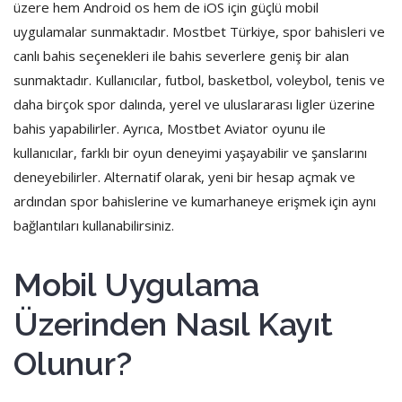
üzere hem Android os hem de iOS için güçlü mobil
uygulamalar sunmaktadır. Mostbet Türkiye, spor bahisleri ve
canlı bahis seçenekleri ile bahis severlere geniş bir alan
sunmaktadır. Kullanıcılar, futbol, basketbol, voleybol, tenis ve
daha birçok spor dalında, yerel ve uluslararası ligler üzerine
bahis yapabilirler. Ayrıca, Mostbet Aviator oyunu ile
kullanıcılar, farklı bir oyun deneyimi yaşayabilir ve şanslarını
deneyebilirler. Alternatif olarak, yeni bir hesap açmak ve
ardından spor bahislerine ve kumarhaneye erişmek için aynı
bağlantıları kullanabilirsiniz.
Mobil Uygulama
Üzerinden Nasıl Kayıt
Olunur?