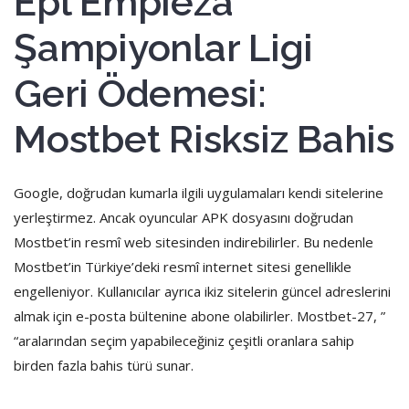
Epl Empieza
Şampiyonlar Ligi
Geri Ödemesi:
Mostbet Risksiz Bahis
Google, doğrudan kumarla ilgili uygulamaları kendi sitelerine
yerleştirmez. Ancak oyuncular APK dosyasını doğrudan
Mostbet’in resmî web sitesinden indirebilirler. Bu nedenle
Mostbet’in Türkiye’deki resmî internet sitesi genellikle
engelleniyor. Kullanıcılar ayrıca ikiz sitelerin güncel adreslerini
almak için e-posta bültenine abone olabilirler. Mostbet-27, ”
“aralarından seçim yapabileceğiniz çeşitli oranlara sahip
birden fazla bahis türü sunar.