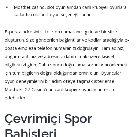
Mostbet casino, slot oyunlarından canlı krupiyeli oyunlara
kadar birçok farklı oyun seçeneği sunar.
E-posta adresinizi, telefon numaranızı girin ve bir şifre
oluşturun. Size gönderilen bağlantılar ve kodlar aracılığıyla e-
posta empieza telefon numaranızı doğrulayın. Tam adınız,
doğum tarihiniz ve adresiniz dahil olmak üzere kişisel
bilgilerinizi girin. Daha sonra doğrulama sorunlarını önlemek
için tüm bilgilerin doğru olduğundan emin olun. Oyuncular
oyun deneyimlerini bir adım öteye taşımak isterlerse,
Mostbet-27 Casino’nun canlı krupiye oyunlarını tercih
edebilirler.
Çevrimiçi Spor
Bahisleri