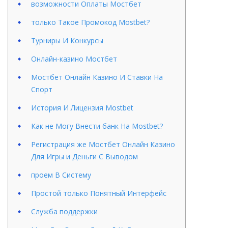
возможности Оплаты Мостбет
только Такое Промокод Mostbet?
Турниры И Конкурсы
Онлайн-казино Мостбет
Мостбет Онлайн Казино И Ставки На
Спорт
История И Лицензия Mostbet
Как не Могу Внести банк На Mostbet?
Регистрация же Мостбет Онлайн Казино
Для Игры и Деньги С Выводом
проем В Систему
Простой только Понятный Интерфейс
Служба поддержки