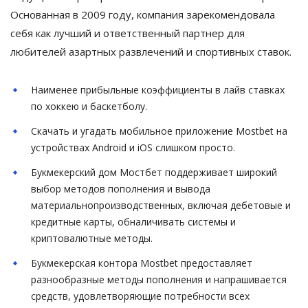
Основанная в 2009 году, компания зарекомендовала
себя как лучший и ответственный партнер для
любителей азартных развлечений и спортивных ставок.
Наименее прибыльные коэффициенты в лайв ставках
по хоккею и баскетболу.
Скачать и угадать мобильное приложение Mostbet на
устройствах Android и iOS слишком просто.
Букмекерский дом Мостбет поддерживает широкий
выбор методов пополнения и вывода
материальнопроизводственных, включая дебетовые и
кредитные карты, обналичивать системы и
криптовалютные методы.
Букмекерская контора Mostbet предоставляет
разнообразные методы пополнения и напрашивается
средств, удовлетворяющие потребности всех