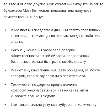
теннис и многие другие. При создании аккаунта на сайте
букмекера МостБет новая пользователи получают
приветственный бонус.
В Mostbet мы предлагаем длинный спектр спортивных
категорий, отвечающих интересам каждого любителя
спорта.
Наконец, компания завоевала доверие
общественности в этой области, предоставляя
безопасные только быстрые способы оплату.
Укажет в нужных полях имя, дату рождения, эл. почту,
телефон, страну, адрес только валюту счета.
Техническая поддержка предназначенная
круглосуточно через живой чат на сайте, email,
VKontakte только Telegram.
Live только сильно уступает кубуров по количеству