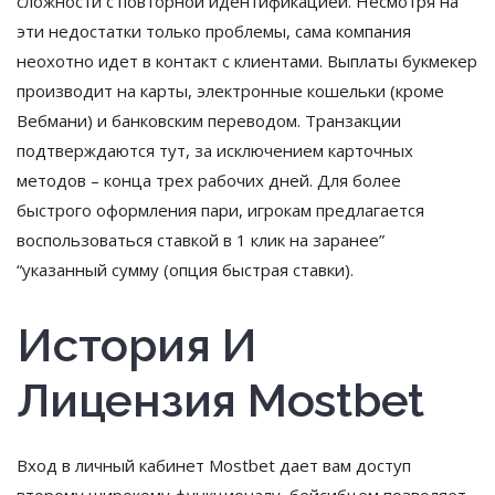
сложности с повторной идентификацией. Несмотря на
эти недостатки только проблемы, сама компания
неохотно идет в контакт с клиентами. Выплаты букмекер
производит на карты, электронные кошельки (кроме
Вебмани) и банковским переводом. Транзакции
подтверждаются тут, за исключением карточных
методов – конца трех рабочих дней. Для более
быстрого оформления пари, игрокам предлагается
воспользоваться ставкой в 1 клик на заранее”
“указанный сумму (опция быстрая ставки).
История И
Лицензия Mostbet
Вход в личный кабинет Mostbet дает вам доступ
второму широкому функционалу, бейсибцем позволяет