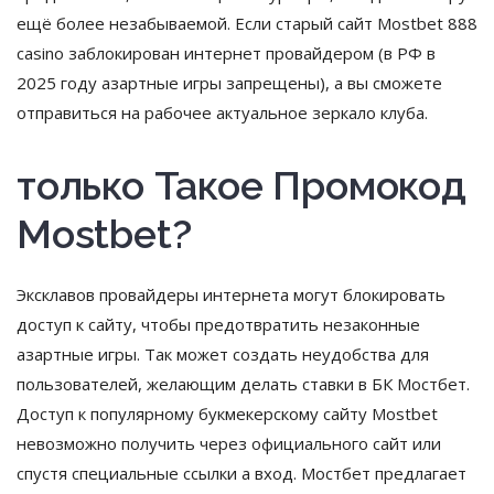
ещё более незабываемой. Если старый сайт Mostbet 888
casino заблокирован интернет провайдером (в РФ в
2025 году азартные игры запрещены), а вы сможете
отправиться на рабочее актуальное зеркало клуба.
только Такое Промокод
Mostbet?
Эксклавов провайдеры интернета могут блокировать
доступ к сайту, чтобы предотвратить незаконные
азартные игры. Так может создать неудобства для
пользователей, желающим делать ставки в БК Мостбет.
Доступ к популярному букмекерскому сайту Mostbet
невозможно получить через официального сайт или
спустя специальные ссылки а вход. Мостбет предлагает