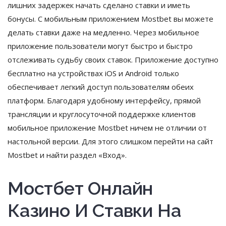
лишних задержек начать сделано ставки и иметь
бонусы. С мобильным приложением Mostbet вы можете
делать ставки даже на медленно. Через мобильное
приложение пользователи могут быстро и быстро
отслеживать судьбу своих ставок. Приложение доступно
бесплатно на устройствах iOS и Android только
обеспечивает легкий доступ пользователям обеих
платформ. Благодаря удобному интерфейсу, прямой
трансляции и круглосуточной поддержке клиентов
мобильное приложение Mostbet ничем не отличии от
настольной версии. Для этого слишком перейти на сайт
Mostbet и найти раздел «Вход».
Мостбет Онлайн
Казино И Ставки На