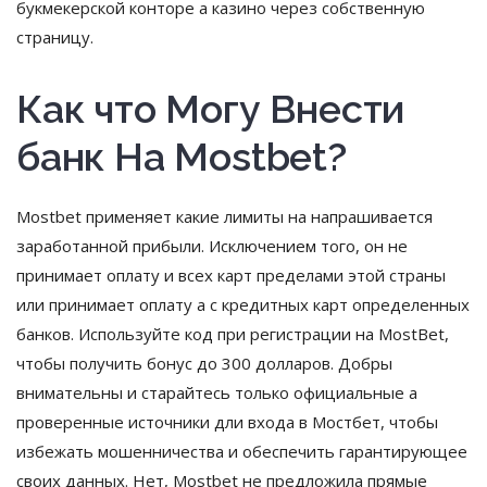
букмекерской конторе а казино через собственную
страницу.
Как что Могу Внести
банк На Mostbet?
Mostbet применяет какие лимиты на напрашивается
заработанной прибыли. Исключением того, он не
принимает оплату и всех карт пределами этой страны
или принимает оплату а с кредитных карт определенных
банков. Используйте код при регистрации на MostBet,
чтобы получить бонус до 300 долларов. Добры
внимательны и старайтесь только официальные а
проверенные источники дли входа в Мостбет, чтобы
избежать мошенничества и обеспечить гарантирующее
своих данных. Нет, Mostbet не предложила прямые