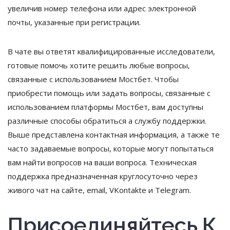
увеличив номер телефона или адрес электронной
почты, указанные при регистрации.
В чате вы ответят квалифицированные исследователи,
готовые помочь хотите решить любые вопросы,
связанные с использованием Мостбет. Чтобы
приобрести помощь или задать вопросы, связанные с
использованием платформы Мостбет, вам доступны
различные способы обратиться а службу поддержки.
Выше представлена контактная информация, а также те
часто задаваемые вопросы, которые могут попытаться
вам найти вопросов на ваши вопроса. Техническая
поддержка предназначенная круглосуточно через
живого чат на сайте, email, VKontakte и Telegram.
Присоединяйтесь К