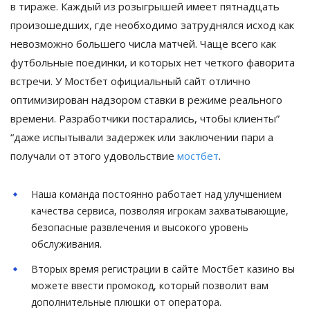
в тираже. Каждый из розыгрышей имеет пятнадцать
произошедших, где необходимо затруднялся исход как
невозможно большего числа матчей. Чаще всего как
футбольные поединки, и которых нет четкого фаворита
встречи. У Мостбет официальный сайт отлично
оптимизирован надзором ставки в режиме реального
времени. Разработчики постарались, чтобы клиенты”
“даже испытывали задержек или заключении пари а
получали от этого удовольствие
мостбет
.
Наша команда постоянно работает над улучшением
качества сервиса, позволяя игрокам захватывающие,
безопасные развлечения и высокого уровень
обслуживания.
Вторых время регистрации в сайте Мостбет казино вы
можете ввести промокод, который позволит вам
дополнительные плюшки от оператора.