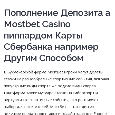
Пополнение Депозита а
Mostbet Casino
пиппардом Карты
Сбербанка например
Другим Способом
В букмекерской фирме MostBet игроки могут делать
ставки на разнообразные спортивные события, включая
популярные виды спорта же редкие виды спорта.
Платформа также мутуара ставки на киберспорт и
виртуальные спортивные события, что расширяет
выбор для посетителей. Мостбет — так один из
ведущие операторов ставок и онлайн-казино в Европе.