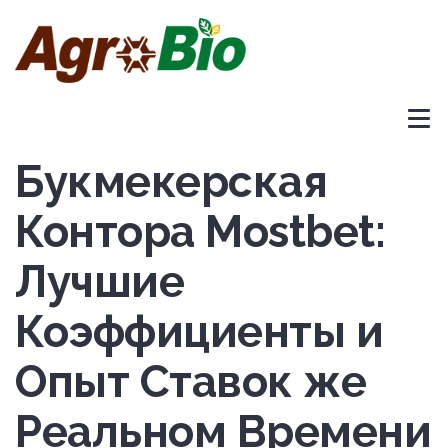
Букмекерская
Контора Mostbet:
Лучшие
Коэффициенты и
Опыт Ставок же
Реальном Времени