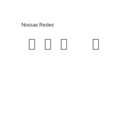
Nossas Redes