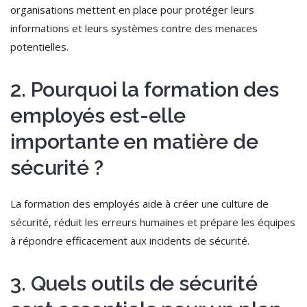
organisations mettent en place pour protéger leurs
informations et leurs systèmes contre des menaces
potentielles.
2. Pourquoi la formation des
employés est-elle
importante en matière de
sécurité ?
La formation des employés aide à créer une culture de
sécurité, réduit les erreurs humaines et prépare les équipes
à répondre efficacement aux incidents de sécurité.
3. Quels outils de sécurité