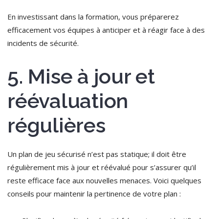
En investissant dans la formation, vous préparerez
efficacement vos équipes à anticiper et à réagir face à des
incidents de sécurité.
5. Mise à jour et
réévaluation
régulières
Un plan de jeu sécurisé n’est pas statique; il doit être
régulièrement mis à jour et réévalué pour s’assurer qu’il
reste efficace face aux nouvelles menaces. Voici quelques
conseils pour maintenir la pertinence de votre plan :