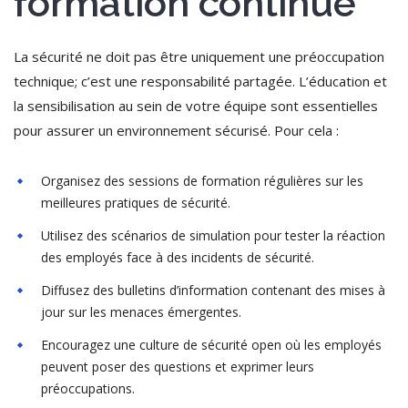
formation continue
La sécurité ne doit pas être uniquement une préoccupation
technique; c’est une responsabilité partagée. L’éducation et
la sensibilisation au sein de votre équipe sont essentielles
pour assurer un environnement sécurisé. Pour cela :
Organisez des sessions de formation régulières sur les
meilleures pratiques de sécurité.
Utilisez des scénarios de simulation pour tester la réaction
des employés face à des incidents de sécurité.
Diffusez des bulletins d’information contenant des mises à
jour sur les menaces émergentes.
Encouragez une culture de sécurité open où les employés
peuvent poser des questions et exprimer leurs
préoccupations.