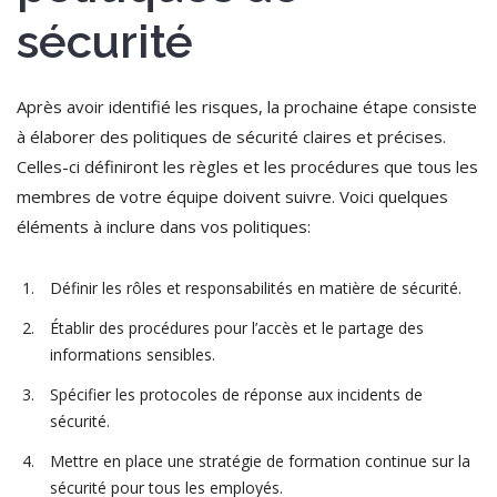
sécurité
Après avoir identifié les risques, la prochaine étape consiste
à élaborer des politiques de sécurité claires et précises.
Celles-ci définiront les règles et les procédures que tous les
membres de votre équipe doivent suivre. Voici quelques
éléments à inclure dans vos politiques:
Définir les rôles et responsabilités en matière de sécurité.
Établir des procédures pour l’accès et le partage des
informations sensibles.
Spécifier les protocoles de réponse aux incidents de
sécurité.
Mettre en place une stratégie de formation continue sur la
sécurité pour tous les employés.