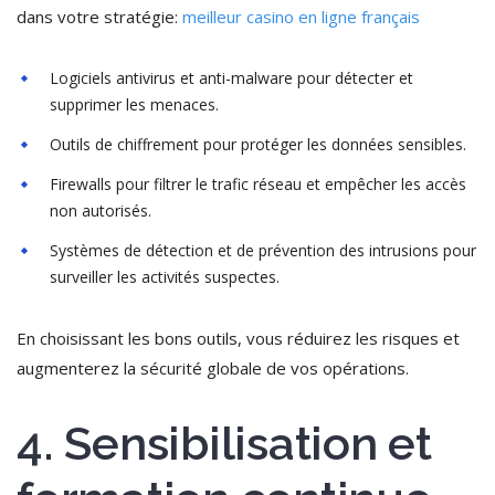
dans votre stratégie:
meilleur casino en ligne français
Logiciels antivirus et anti-malware pour détecter et
supprimer les menaces.
Outils de chiffrement pour protéger les données sensibles.
Firewalls pour filtrer le trafic réseau et empêcher les accès
non autorisés.
Systèmes de détection et de prévention des intrusions pour
surveiller les activités suspectes.
En choisissant les bons outils, vous réduirez les risques et
augmenterez la sécurité globale de vos opérations.
4. Sensibilisation et