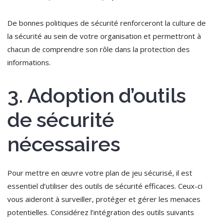
De bonnes politiques de sécurité renforceront la culture de
la sécurité au sein de votre organisation et permettront à
chacun de comprendre son rôle dans la protection des
informations.
3. Adoption d’outils
de sécurité
nécessaires
Pour mettre en œuvre votre plan de jeu sécurisé, il est
essentiel d’utiliser des outils de sécurité efficaces. Ceux-ci
vous aideront à surveiller, protéger et gérer les menaces
potentielles. Considérez l’intégration des outils suivants