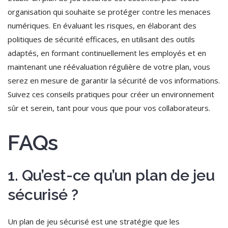
organisation qui souhaite se protéger contre les menaces
numériques. En évaluant les risques, en élaborant des
politiques de sécurité efficaces, en utilisant des outils
adaptés, en formant continuellement les employés et en
maintenant une réévaluation régulière de votre plan, vous
serez en mesure de garantir la sécurité de vos informations.
Suivez ces conseils pratiques pour créer un environnement
sûr et serein, tant pour vous que pour vos collaborateurs.
FAQs
1. Qu’est-ce qu’un plan de jeu
sécurisé ?
Un plan de jeu sécurisé est une stratégie que les