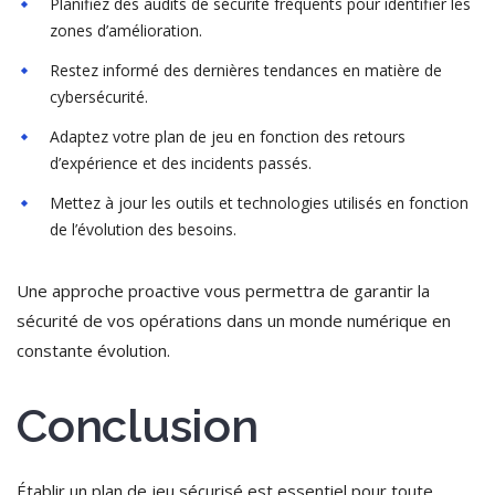
Planifiez des audits de sécurité fréquents pour identifier les
zones d’amélioration.
Restez informé des dernières tendances en matière de
cybersécurité.
Adaptez votre plan de jeu en fonction des retours
d’expérience et des incidents passés.
Mettez à jour les outils et technologies utilisés en fonction
de l’évolution des besoins.
Une approche proactive vous permettra de garantir la
sécurité de vos opérations dans un monde numérique en
constante évolution.
Conclusion
Établir un plan de jeu sécurisé est essentiel pour toute