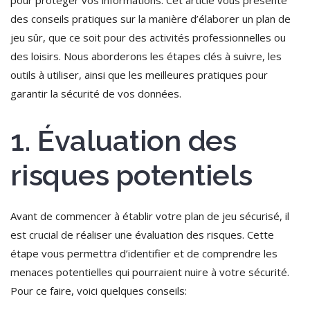
des conseils pratiques sur la manière d’élaborer un plan de
jeu sûr, que ce soit pour des activités professionnelles ou
des loisirs. Nous aborderons les étapes clés à suivre, les
outils à utiliser, ainsi que les meilleures pratiques pour
garantir la sécurité de vos données.
1. Évaluation des
risques potentiels
Avant de commencer à établir votre plan de jeu sécurisé, il
est crucial de réaliser une évaluation des risques. Cette
étape vous permettra d’identifier et de comprendre les
menaces potentielles qui pourraient nuire à votre sécurité.
Pour ce faire, voici quelques conseils: