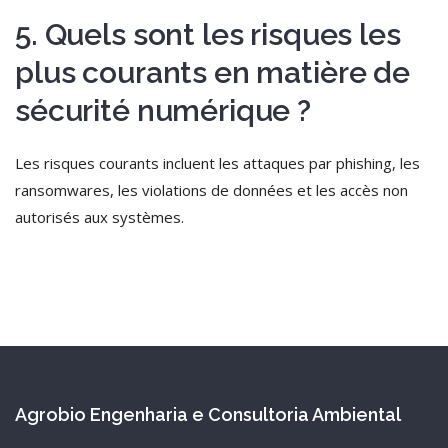
5. Quels sont les risques les
plus courants en matière de
sécurité numérique ?
Les risques courants incluent les attaques par phishing, les
ransomwares, les violations de données et les accès non
autorisés aux systèmes.
Agrobio Engenharia e Consultoria Ambiental