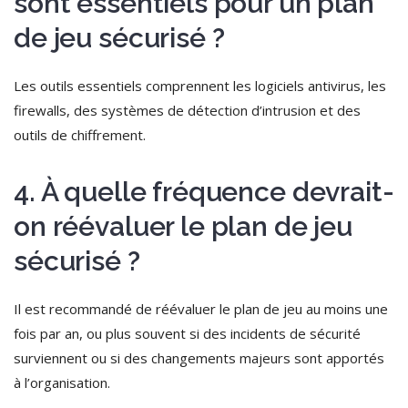
sont essentiels pour un plan
de jeu sécurisé ?
Les outils essentiels comprennent les logiciels antivirus, les
firewalls, des systèmes de détection d’intrusion et des
outils de chiffrement.
4. À quelle fréquence devrait-
on réévaluer le plan de jeu
sécurisé ?
Il est recommandé de réévaluer le plan de jeu au moins une
fois par an, ou plus souvent si des incidents de sécurité
surviennent ou si des changements majeurs sont apportés
à l’organisation.