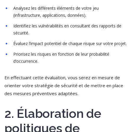
Analysez les différents éléments de votre jeu
(infrastructure, applications, données).
Identifiez les vulnérabilités en consultant des rapports de
sécurité.
Évaluez l’impact potentiel de chaque risque sur votre projet.
Priorisez les risques en fonction de leur probabilité
d’occurrence.
En effectuant cette évaluation, vous serez en mesure de
orienter votre stratégie de sécurité et de mettre en place
des mesures préventives adaptées.
2. Élaboration de
politiques de