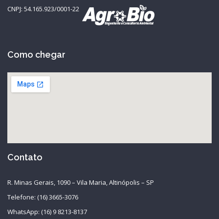
CNPJ: 54.165.923/0001-22
Como chegar
Contato
R. Minas Gerais, 1090 – Vila Maria, Altinópolis – SP
Telefone: (16) 3665-3076
WhatsApp: (16) 9 8213-8137