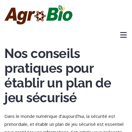
Nos conseils
pratiques pour
établir un plan de
jeu sécurisé
Dans le monde numérique d’aujourd’hui, la sécurité est
primordiale, et établir un plan de jeu sécurisé est essentiel
pour protéger vos informations. Cet article vous présente