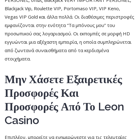
Blackjack Vip, Roulette VIP, Portomaso VIP, VIP Keno,
Vegas VIP Gold και άλλα πολλά. Οι διαθέσιμες περιστροφές
εμφανίζονται στην ενότητα “Τα μπόνους μου” του
προσωπικού σας λογαριασμού. Οι εκπομπές σε μορφή HD
εγγυώνται μια αξέχαστη εμπειρία, η οποία συμπληρώνεται
από ζωντανά συναισθήματα από τα κερδισμένα
στοιχήματα.
Μην Χάσετε Εξαιρετικές
Προσφορές Και
Προσφορές Από Το Leon
Casino
Επιπλέον, μπορείτε να ενημερώνεστε για τις τελευταίες