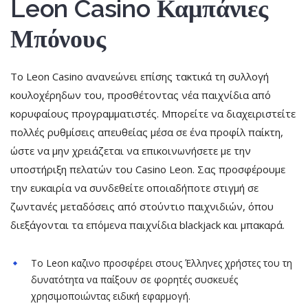
Leon Casino Καμπάνιες
Μπόνους
Το Leon Casino ανανεώνει επίσης τακτικά τη συλλογή
κουλοχέρηδων του, προσθέτοντας νέα παιχνίδια από
κορυφαίους προγραμματιστές. Μπορείτε να διαχειριστείτε
πολλές ρυθμίσεις απευθείας μέσα σε ένα προφίλ παίκτη,
ώστε να μην χρειάζεται να επικοινωνήσετε με την
υποστήριξη πελατών του Casino Leon. Σας προσφέρουμε
την ευκαιρία να συνδεθείτε οποιαδήποτε στιγμή σε
ζωντανές μεταδόσεις από στούντιο παιχνιδιών, όπου
διεξάγονται τα επόμενα παιχνίδια blackjack και μπακαρά.
Το Leon καζινο προσφέρει στους Έλληνες χρήστες του τη
δυνατότητα να παίξουν σε φορητές συσκευές
χρησιμοποιώντας ειδική εφαρμογή.