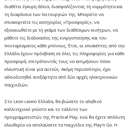
διαθέτει έγκυρη άδεια, διασφαλίζοντας τη νομιμότητα και
τη διαφάνεια των λειτουργιών της. Μπορείτε να
επισκεφτείτε τις κατηγορίες «Προσφορές», να
εξοικειωθείτε με τη γκάμα των διαθέσιμων κινήτρων, να
μάθετε τις διαδικασίες της ενεργοποίησης και του
πονταρίσματος κάθε μπόνους. Έτσι, οι επισκέπτες από την
Ελλάδα έχουν πρόσβαση σε όλες τις πληροφορίες για κάθε
προσφορά, επιτρέποντάς τους να εκτιμήσουν πόσο
ελκυστική είναι για αυτούς. Ακόμη περισσότερο, έχει
αδειοδοτηθεί ανεξάρτητα από δύο αρχές ηλεκτρονικών
παιχνιδιών.
Στο Leon casino Eλλαδα, θα βιώσετε το αληθινό
καλλιτεχνικό γούστο και το ταλέντο των
προγραμματιστών της Practical Play, ενώ θα έχετε απόλυτη
ελευθερία να απολαύσετε τα παιχνίδια της Play’n Go. Η