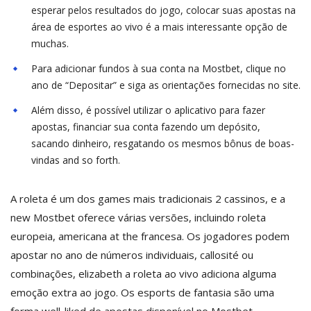
esperar pelos resultados do jogo, colocar suas apostas na
área de esportes ao vivo é a mais interessante opção de
muchas.
Para adicionar fundos à sua conta na Mostbet, clique no
ano de “Depositar” e siga as orientações fornecidas no site.
Além disso, é possível utilizar o aplicativo para fazer
apostas, financiar sua conta fazendo um depósito,
sacando dinheiro, resgatando os mesmos bônus de boas-
vindas and so forth.
A roleta é um dos games mais tradicionais 2 cassinos, e a
new Mostbet oferece várias versões, incluindo roleta
europeia, americana at the francesa. Os jogadores podem
apostar no ano de números individuais, callosité ou
combinações, elizabeth a roleta ao vivo adiciona alguma
emoção extra ao jogo. Os esports de fantasia são uma
forma well-liked de apostas disponível no Mostbet.