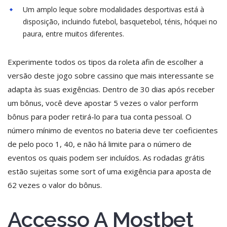
Um amplo leque sobre modalidades desportivas está à
disposição, incluindo futebol, basquetebol, ténis, hóquei no
paura, entre muitos diferentes.
Experimente todos os tipos da roleta afin de escolher a
versão deste jogo sobre cassino que mais interessante se
adapta às suas exigências. Dentro de 30 dias após receber
um bônus, você deve apostar 5 vezes o valor perform
bônus para poder retirá-lo para tua conta pessoal. O
número mínimo de eventos no bateria deve ter coeficientes
de pelo poco 1, 40, e não há limite para o número de
eventos os quais podem ser incluídos. As rodadas grátis
estão sujeitas some sort of uma exigência para aposta de
62 vezes o valor do bônus.
Accesso A Mostbet