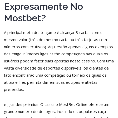
Expresamente No
Mostbet?
A principal meta deste game é alcançar 3 cartas com u
mesmo valor (três do mesmo carta ou três tarjetas com
números consecutivos). Aqui estão apenas alguns exemplos
dasjenige inúmeras ligas at the competições nas quais os
usuários podem fazer suas apostas neste cassino. Com uma
vasta diversidade de esportes disponíveis, os clientes de
fato encontrarão uma competição ou torneio os quais os
atraia e lhes permita dar em suas equipes e atletas
preferidos.
e grandes prêmios. O cassino MostBet Online oferece um
grande número de de jogos, incluindo os populares caça-