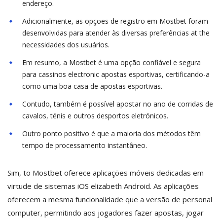
endereço.
Adicionalmente, as opções de registro em Mostbet foram
desenvolvidas para atender às diversas preferências at the
necessidades dos usuários.
Em resumo, a Mostbet é uma opção confiável e segura
para cassinos electronic apostas esportivas, certificando-a
como uma boa casa de apostas esportivas.
Contudo, também é possível apostar no ano de corridas de
cavalos, ténis e outros desportos eletrónicos.
Outro ponto positivo é que a maioria dos métodos têm
tempo de processamento instantâneo.
Sim, to Mostbet oferece aplicações móveis dedicadas em
virtude de sistemas iOS elizabeth Android. As aplicações
oferecem a mesma funcionalidade que a versão de personal
computer, permitindo aos jogadores fazer apostas, jogar