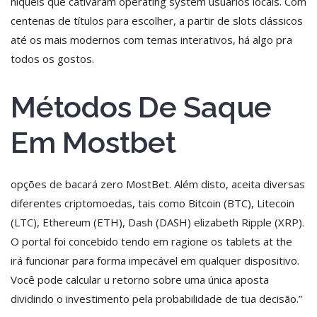
níqueis que cativaram operating system usuários locais. Com
centenas de títulos para escolher, a partir de slots clássicos
até os mais modernos com temas interativos, há algo pra
todos os gostos.
Métodos De Saque
Em Mostbet
opções de bacará zero MostBet. Além disto, aceita diversas
diferentes criptomoedas, tais como Bitcoin (BTC), Litecoin
(LTC), Ethereum (ETH), Dash (DASH) elizabeth Ripple (XRP).
O portal foi concebido tendo em ragione os tablets at the
irá funcionar para forma impecável em qualquer dispositivo.
Você pode calcular u retorno sobre uma única aposta
dividindo o investimento pela probabilidade de tua decisão.”