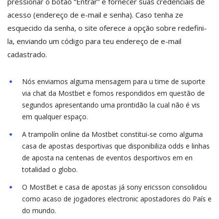
pressionar o botão “Entrar” e fornecer suas credenciais de
acesso (endereço de e-mail e senha). Caso tenha ze
esquecido da senha, o site oferece a opção sobre redefini-
la, enviando um código para teu endereço de e-mail
cadastrado.
Nós enviamos alguma mensagem para u time de suporte
via chat da Mostbet e fomos respondidos em questão de
segundos apresentando uma prontidão la cual não é vis
em qualquer espaço.
A trampolín online da Mostbet constitui-se como alguma
casa de apostas desportivas que disponibiliza odds e linhas
de aposta na centenas de eventos desportivos em en
totalidad o globo.
O MostBet e casa de apostas já sony ericsson consolidou
como acaso de jogadores electronic apostadores do País e
do mundo.