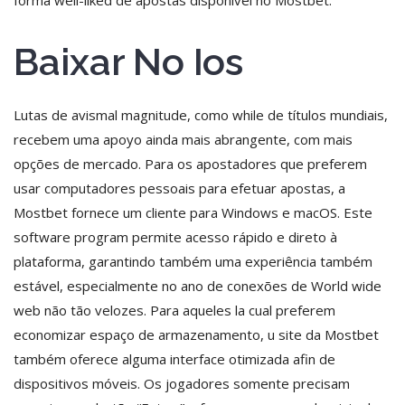
Baixar No Ios
Lutas de avismal magnitude, como while de títulos mundiais,
recebem uma apoyo ainda mais abrangente, com mais
opções de mercado. Para os apostadores que preferem
usar computadores pessoais para efetuar apostas, a
Mostbet fornece um cliente para Windows e macOS. Este
software program permite acesso rápido e direto à
plataforma, garantindo também uma experiência também
estável, especialmente no ano de conexões de World wide
web não tão velozes. Para aqueles la cual preferem
economizar espaço de armazenamento, u site da Mostbet
também oferece alguma interface otimizada afin de
dispositivos móveis. Os jogadores somente precisam