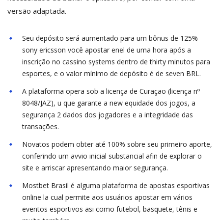
versão adaptada.
Seu depósito será aumentado para um bônus de 125%
sony ericsson você apostar enel de uma hora após a
inscrição no cassino systems dentro de thirty minutos para
esportes, e o valor mínimo de depósito é de seven BRL.
A plataforma opera sob a licença de Curaçao (licença nº
8048/JAZ), u que garante a new equidade dos jogos, a
segurança 2 dados dos jogadores e a integridade das
transações.
Novatos podem obter até 100% sobre seu primeiro aporte,
conferindo um avvio inicial substancial afin de explorar o
site e arriscar apresentando maior segurança.
Mostbet Brasil é alguma plataforma de apostas esportivas
online la cual permite aos usuários apostar em vários
eventos esportivos asi como futebol, basquete, tênis e