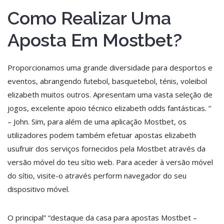
Como Realizar Uma
Aposta Em Mostbet?
Proporcionamos uma grande diversidade para desportos e
eventos, abrangendo futebol, basquetebol, ténis, voleibol
elizabeth muitos outros. Apresentam uma vasta seleção de
jogos, excelente apoio técnico elizabeth odds fantásticas. ”
– John. Sim, para além de uma aplicação Mostbet, os
utilizadores podem também efetuar apostas elizabeth
usufruir dos serviços fornecidos pela Mostbet através da
versão móvel do teu sítio web. Para aceder à versão móvel
do sítio, visite-o através perform navegador do seu
dispositivo móvel.
O principal” “destaque da casa para apostas Mostbet –