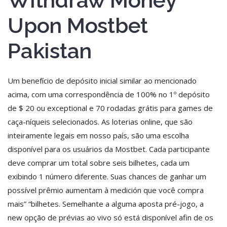
Withdraw Money
Upon Mostbet
Pakistan
Um benefício de depósito inicial similar ao mencionado
acima, com uma correspondência de 100% no 1º depósito
de $ 20 ou exceptional e 70 rodadas grátis para games de
caça-níqueis selecionados. As loterias online, que são
inteiramente legais em nosso país, são uma escolha
disponível para os usuários da Mostbet. Cada participante
deve comprar um total sobre seis bilhetes, cada um
exibindo 1 número diferente. Suas chances de ganhar um
possível prêmio aumentam à medición que você compra
mais” “bilhetes. Semelhante a alguma aposta pré-jogo, a
new opção de prévias ao vivo só está disponível afin de os