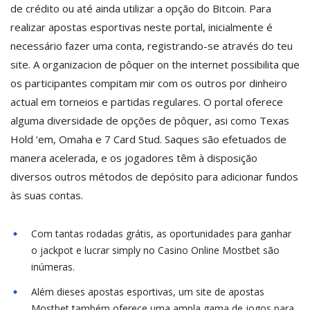
de crédito ou até ainda utilizar a opção do Bitcoin. Para
realizar apostas esportivas neste portal, inicialmente é
necessário fazer uma conta, registrando-se através do teu
site. A organizacion de pôquer on the internet possibilita que
os participantes compitam mir com os outros por dinheiro
actual em torneios e partidas regulares. O portal oferece
alguma diversidade de opções de pôquer, asi como Texas
Hold ‘em, Omaha e 7 Card Stud. Saques são efetuados de
manera acelerada, e os jogadores têm à disposição
diversos outros métodos de depósito para adicionar fundos
às suas contas.
Com tantas rodadas grátis, as oportunidades para ganhar
o jackpot e lucrar simply no Casino Online Mostbet são
inúmeras.
Além dieses apostas esportivas, um site de apostas
Mostbet também oferece uma ampla gama de jogos para