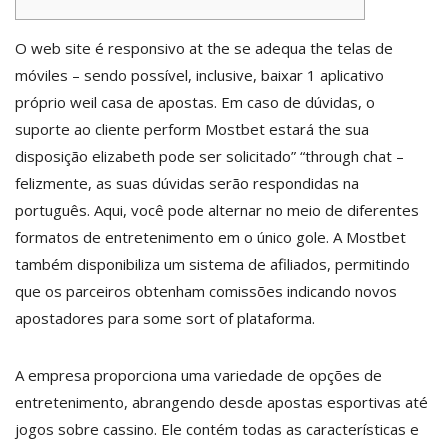
O web site é responsivo at the se adequa the telas de
móviles – sendo possível, inclusive, baixar 1 aplicativo
próprio weil casa de apostas. Em caso de dúvidas, o
suporte ao cliente perform Mostbet estará the sua
disposição elizabeth pode ser solicitado” “through chat –
felizmente, as suas dúvidas serão respondidas na
português. Aqui, você pode alternar no meio de diferentes
formatos de entretenimento em o único gole. A Mostbet
também disponibiliza um sistema de afiliados, permitindo
que os parceiros obtenham comissões indicando novos
apostadores para some sort of plataforma.
A empresa proporciona uma variedade de opções de
entretenimento, abrangendo desde apostas esportivas até
jogos sobre cassino. Ele contém todas as características e