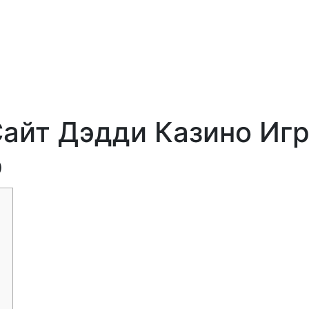
айт Дэдди Казино Игр
р