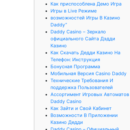
Как приспособлена Демо Игра
Игры в Live Режиме
возможностей Игры В Казино
Daddy”
Daddy Casino – Зеркало
официального Сайта Дэдди
Казино
Как Скачать Дедди Казино На
Телефон: Инструкция
Бонусная Программа
Мобильная Версия Casino Daddy
Технические Требования И
поддержка Пользователей
Ассортимент Игровых Автоматов
Daddy Casino
Как Зайти и Свой Кабинет
Возможности В Приложении
Казино Дедди
Daddy Casino – Официальный