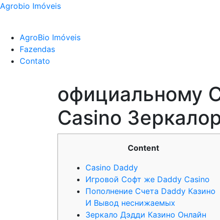
Agrobio Imóveis
AgroBio Imóveis
Fazendas
Contato
официальному С
Casino Зеркало
Content
Casino Daddy
Игровой Софт же Daddy Casino
Пополнение Счета Daddy Казино
И Вывод неснижаемых
Зеркало Дэдди Казино Онлайн