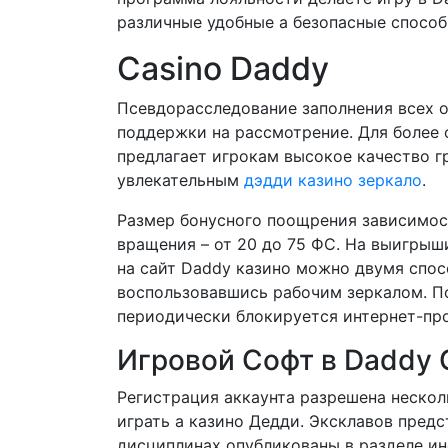
различные удобные а безопасные спосо
Casino Daddy
Псевдорасследование заполнения всех о
поддержки на рассмотрение. Для более 
предлагает игрокам высокое качество гр
увлекательным
дэдди казино зеркало
.
Размер бонусного поощрения зависимос
вращения – от 20 до 75 ФС. На выигрыш
на сайт Daddy казино можно двумя спо
воспользовавшись рабочим зеркалом. П
периодически блокируется интернет-про
Игровой Софт в Daddy 
Регистрация аккаунта разрешена нескол
играть а казино Дедди. Эксклавов предс
дисциплинах опубликованы в разделе ин