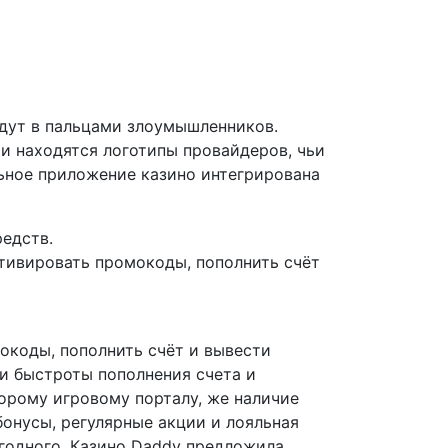
адут в пальцами злоумышленников.
ти находятся логотипы провайдеров, чьи
ьное приложение казино интегрирована
редств.
тивировать промокоды, пополнить счёт
окоды, пополнить счёт и вывести
 и быстроты пополнения счета и
орому игровому порталу, же наличие
онусы, регулярные акции и лояльная
ыгодного. Казино Daddy предложила