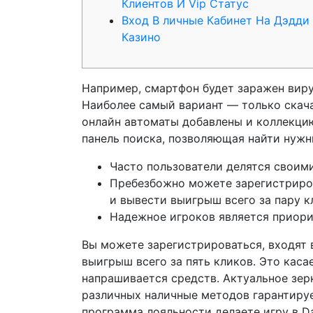
Клиентов И Vip Статус
Вход В личные Кабинет На Дэдди
Казино
Например, смартфон будет заражен виру
Наиболее самый вариант — только скача
онлайн автоматы добавлены и коллекци
панель поиска, позволяющая найти нужн
Часто пользователи делятся своими
Пребезбожно можете зарегистриров
и вывести выигрыш всего за пару к
Надежное игроков является приори
Вы можете зарегистрироваться, входят 
выигрыш всего за пять кликов. Это каса
напрашивается средств. Актуальное зер
различных наличные методов гарантируе
программа лояльности делаете игру в D