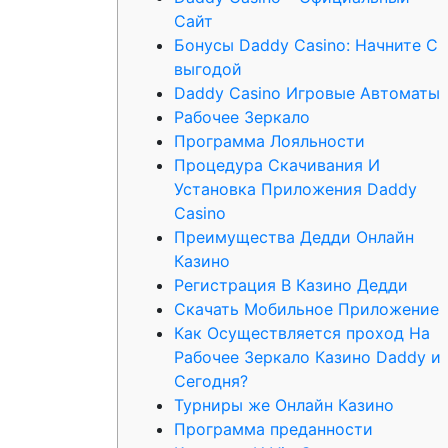
Сайт
Бонусы Daddy Casino: Начните С
выгодой
Daddy Casino Игровые Автоматы
Рабочее Зеркало
Программа Лояльности
Процедура Скачивания И
Установка Приложения Daddy
Casino
Преимущества Дедди Онлайн
Казино
Регистрация В Казино Дедди
Скачать Мобильное Приложение
Как Осуществляется проход На
Рабочее Зеркало Казино Daddy и
Сегодня?
Турниры же Онлайн Казино
Программа преданности