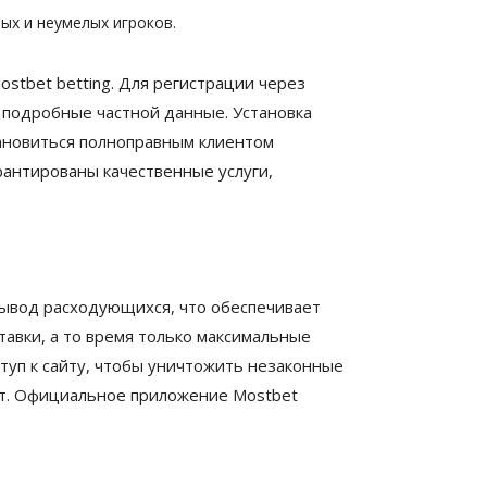
ых и неумелых игроков.
ostbet betting. Для регистрации через
 подробные частной данные. Установка
Становиться полноправным клиентом
антированы качественные услуги,
вывод расходующихся, что обеспечивает
авки, а то время только максимальные
уп к сайту, чтобы уничтожить незаконные
ет. Официальное приложение Mostbet