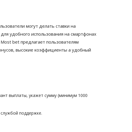
льзователи могут делать ставки на
 для удобного использования на смартфонах
 Most bet предлагает пользователям
бонусов, высокие коэффициенты а удобный
иант выплаты, укажет сумму (минимум 1000
 службой поддержке.