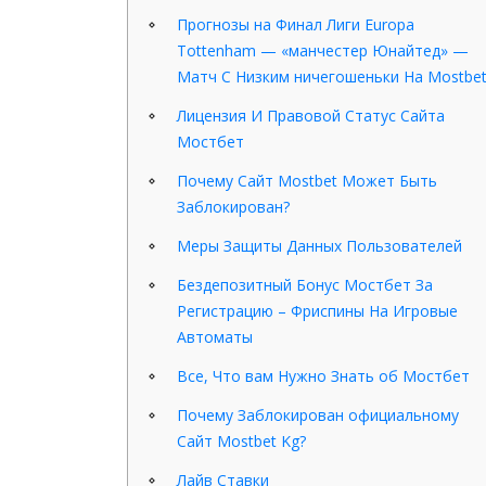
Прогнозы на Финал Лиги Europa
Tottenham — «манчестер Юнайтед» —
Матч С Низким ничегошеньки На Mostbe
Лицензия И Правовой Статус Сайта
Мостбет
Почему Сайт Mostbet Может Быть
Заблокирован?
Меры Защиты Данных Пользователей
Бездепозитный Бонус Мостбет За
Регистрацию – Фриспины На Игровые
Автоматы
Все, Что вам Нужно Знать об Мостбет
Почему Заблокирован официальному
Сайт Mostbet Kg?
Лайв Ставки