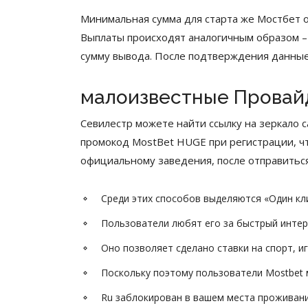
Минимальная сумма для старта же Мостбет о
Выплаты происходят аналогичным образом –
сумму вывода. После подтверждения данные 
малоизвестные Провай
Севилестр можете найти ссылку на зеркало 
промокод MostBet HUGE при регистрации, ч
официальному заведения, после отправиться 
Среди этих способов выделяются «Один кли
Пользователи любят его за быстрый интер
Оно позволяет сделано ставки на спорт, и
Поскольку поэтому пользователи Mostbet 
Ru заблокирован в вашем места проживани