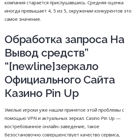
компания старается прислушавшись. Средняя оценка
иногда превышает 4, 5 из 5, окружении конкурентов это
самое значение.
Обработка запроса На
Вывод средств”
“[newline]зеркало
Официального Сайта
Казино Pin Up
Умелые игроки уже нашли принятое этой проблемы с
помощью VPN и актуальных зеркал. Casino Pin Up —
востребованное онлайн-заведение, такое
безостановочно совершенствует качество сервиса,