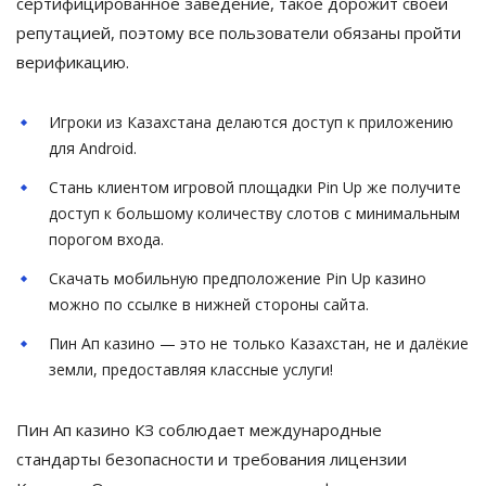
сертифицированное заведение, такое дорожит своей
репутацией, поэтому все пользователи обязаны пройти
верификацию.
Игроки из Казахстана делаются доступ к приложению
для Android.
Стань клиентом игровой площадки Pin Up же получите
доступ к большому количеству слотов с минимальным
порогом входа.
Скачать мобильную предположение Pin Up казино
можно по ссылке в нижней стороны сайта.
Пин Ап казино — это не только Казахстан, не и далёкие
земли, предоставляя классные услуги!
Пин Ап казино КЗ соблюдает международные
стандарты безопасности и требования лицензии