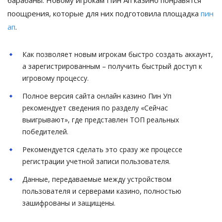
поощрения, которые для них подготовила площадка
пин
ап
.
Как позволяет новым игрокам быстро создать аккаунт,
а зарегистрированным – получить быстрый доступ к
игровому процессу.
Полное версия сайта онлайн казино Пин Уп
рекомендует сведения по разделу «Сейчас
выигрывают», где представлен ТОП реальных
победителей.
Рекомендуется сделать это сразу же процессе
регистрации учетной записи пользователя.
Данные, передаваемые между устройством
пользователя и серверами казино, полностью
зашифрованы и защищены.