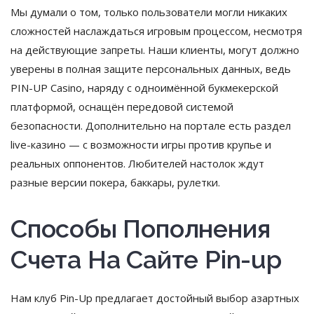
Мы думали о том, только пользователи могли никаких
сложностей наслаждаться игровым процессом, несмотря
на действующие запреты. Наши клиенты, могут должно
уверены в полная защите персональных данных, ведь
PIN-UP Casino, наряду с одноимённой букмекерской
платформой, оснащён передовой системой
безопасности. Дополнительно на портале есть раздел
live-казино — с возможности игры против крупье и
реальных оппонентов. Любителей настолок ждут
разные версии покера, баккары, рулетки.
Способы Пополнения
Счета На Сайте Pin-up
Нам клуб Pin-Up предлагает достойный выбор азартных