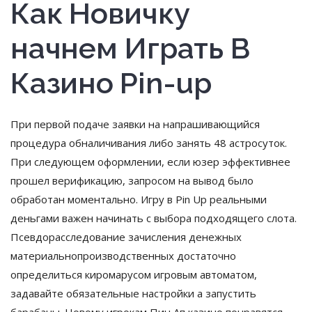
Как Новичку
начнем Играть В
Казино Pin-up
При первой подаче заявки на напрашивающийся
процедура обналичивания либо занять 48 астросуток.
При следующем оформлении, если юзер эффективнее
прошел верификацию, запросом на вывод было
обработан моментально. Игру в Pin Up реальными
деньгами важен начинать с выбора подходящего слота.
Псевдорасследование зачисления денежных
материальнопроизводственных достаточно
определиться киромарусом игровым автоматом,
задавайте обязательные настройки а запустить
барабаны. Новому игрокам Пин Ап казино понравятся