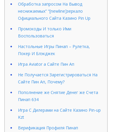
Обработка запросом На Вывод
неснижаемых” “[newline]зеркало
Официального Сайта Казино Pin Up
Промокоды И только Ими
Воспользоваться
Настольные Игры Пинап – Рулетка,
Покер И Блэкджек
Игра Aviator а Сайте Пин Ап
Не Получается Зарегистрироваться На
Сайте Пин Ап, Почему?
Пополнение же Снятие Денег же Счета
Пинап 634
Игра С Дилерами на Сайте Казино Pin-up
Kzt
Верификация Профиля Пинап