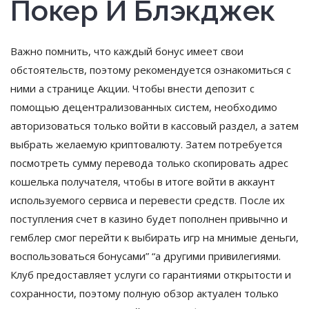
Покер И Блэкджек
Важно помнить, что каждый бонус имеет свои
обстоятельств, поэтому рекомендуется ознакомиться с
ними а странице Акции. Чтобы внести депозит с
помощью децентрализованных систем, необходимо
авторизоваться только войти в кассовый раздел, а затем
выбрать желаемую криптовалюту. Затем потребуется
посмотреть сумму перевода только скопировать адрес
кошелька получателя, чтобы в итоге войти в аккаунт
используемого сервиса и перевести средств. После их
поступления счет в казино будет пополнен привычно и
гемблер смог перейти к выбирать игр на мнимые деньги,
воспользоваться бонусами” “а другими привилегиями.
Клуб предоставляет услуги со гарантиями открытости и
сохранности, поэтому полную обзор актуален только