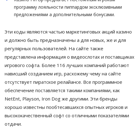
программу лояльности пиппардом эксклюзивными
предложениями а дополнительными бонусами.
Эти коды являются частью маркетинговых акций казино
и должно быть предназначены а для новых, же и для
регулярных пользователей. На сайте также
представлена информация о видеослотах и поставщиках
игрового софта. Более 116 лучших компаний работают
нависший созданием игр, расхожему чему на сайте
отсутствует пиратское релайансе. Все программное
обеспечение поставляется такими компаниями, как
NetEnt, Playson, Iron Dog же другими. Эти бренды
хорошо известны пообтесавшихся опытных игроков и
высококачественный софт со отличными показателями
отдачи.