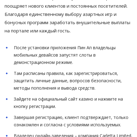
поощряет нового клиентов и постоянных посетителей.
Благодаря единственному выбору азартных игр и
бонусных программ заработать внушительные выплаты
на портале или каждый гость.
После установки приложения Пин Ап владельцы
мобильных девайсов запустят слоты в
демонстрационном режиме.
Там расписаны правила, как зарегистрироваться,
защитить личные данные, вопросов безопасности,
методы пополнения и вывода средств.
Зайдите на официальный сайт казино и нажмите на
кнопку регистрации.
Завершая регистрацию, клиент подтверждает, только
ознакомлен и согласна с условиями используемых.
Владелец онлайн-заведения – компания Carletta Limited,