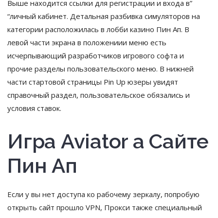
Выше находится ссылки для регистрации и входа в”
“личный кабинет. Детальная разбивка симуляторов на
категории расположилась в лобби казино Пин Ап. В
левой части экрана в положениии меню есть
исчерпывающий разработчиков игрового софта и
прочие разделы пользовательского меню. В нижней
части стартовой страницы Pin Up юзеры увидят
справочный раздел, пользовательское обязались и
условия ставок.
Игра Aviator а Сайте
Пин Ап
Если у вы нет доступа ко рабочему зеркалу, попробую
открыть сайт прошло VPN, Прокси также специальный