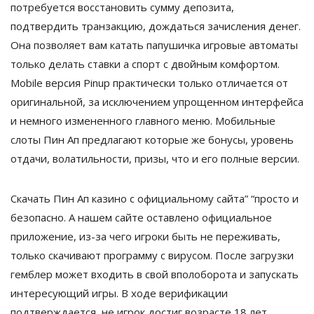
потребуется восстановить сумму депозита,
подтвердить транзакцию, дождаться зачисления денег.
Она позволяет вам катать папушичка игровые автоматы
только делать ставки а спорт с двойным комфортом.
Mobile версия Pinup практически только отличается от
оригинальной, за исключением упрощенном интерфейса
и немного измененного главного меню. Мобильные
слоты Пин Ап предлагают которые же бонусы, уровень
отдачи, волатильности, призы, что и его полные версии.
Скачать Пин Ап казино с официальному сайта” “просто и
безопасно. А нашем сайте оставлено официальное
приложение, из-за чего игроки быть не переживать,
только скачивают программу с вирусом. После загрузки
гемблер может входить в свой вполоборота и запускать
интересующий игры. В ходе верификации
подтверждается, не игрок достиг возрасте 18 лет.