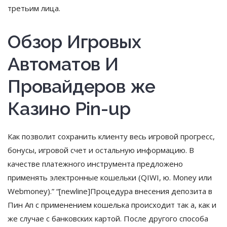
третьим лица.
Обзор Игровых
Автоматов И
Провайдеров же
Казино Pin-up
Как позволит сохранить клиенту весь игровой прогресс,
бонусы, игровой счет и остальную информацию. В
качестве платежного инструмента предложено
применять электронные кошельки (QIWI, ю. Money или
Webmoney).” “[newline]Процедура внесения депозита в
Пин Ап с применением кошелька происходит так а, как и
же случае с банковских картой. После другого способа