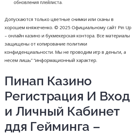
обновления плейлиста.
Допускаются только цветные снимки или сканы в
хорошем княжеченко. © 2025 Официальному сайт Pin Up
– онлайн казино и букмекерская контора. Все материалы
защищены от копирование политики
конфиденциальности. Мы не проводим игр в деньги, а
несем лишь” “информационный характер.
Пинап Казино
Регистрация И Вход
и Личный Кабинет
ддя Гейминга –