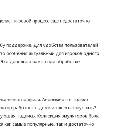
делает игровой процесс еще недостаточно
бу поддержке. Для удобства пользователей
то особенно актуальный для игроков одного
. Это довольно важно при обработке
никальных профиля. Анонимность только
ятор работает в демо и как его запустить?
твующая надпись. Коллекция эмуляторов была
я как самые популярные, так и достаточно