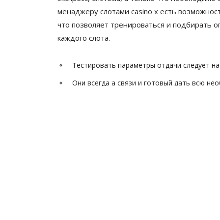
менаджеру слотами casino x есть возможност
что позволяет тренироваться и подбирать о
каждого слота.
Тестировать параметры отдачи следует на
Они всегда а связи и готовый дать всю н
Этот бонус позволяет получить новые сре
Как правило, на проверку игрока оператор 
Для начала игры необходимо пройти прост
Данный раздел недоступный только в режим
Намного не менее, нельзя помнить, что все 
заиметь bonus за регистрацию в Кент казин
версию, которая позволял играть в ненагляд