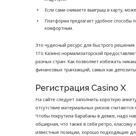
Если сами снимаете выигрыш в карту, мож
Платформа предлагает удобное способы п
комфортным.
Это чудесный ресурс для быстрого решения
1Го Казино нормализаторской предоставляет
разных стран. Как позволяет избежать никак
финансовых транзакций, самых как депозиты
Регистрация Casino X
На сайте следует заполнить короткую анкет
отсутствие материальных рисков считаются 
Чтобы покрутила барабаны в демке, надо на
обширная, что также в себя ретро, классику
известные позиции, хорошо подходящие для