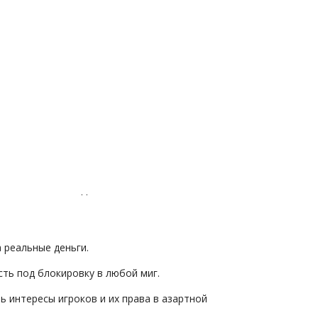
нужны поля. Кроме того, 1Го Казино
 игр. И предоставляем ссылки и контакты
теряют контролировать.
бинет
интернет-площадки становятся и в данном
ммного обеспечения). Воспользоваться
 вращений потребуется регистрация учетки
еты, в которой указывается имя (никнейм),
льные сети – Одноклассники, ВК, Facebook
 реальные деньги.
сть под блокировку в любой миг.
ь интересы игроков и их права в азартной