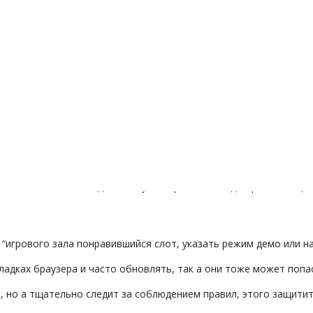
ь на кнопку “Регистрация” и следую инструкциям, заполнив 
ми, которые занимаются поддержки людей с делами азартных
чить профессиональную оказании, если они чувствуют, что 
о Stake и Вход В личными Ка
ркала при” “наблюдении DDOS атак. Незаменимыми запасные 
сключена поломка оборудования или ошибки в работе програ
 технических работ на официальном веб-сайте. Для платных
 процедура предусматривает заполнение регистрационной анк
а возможности входа в аккаунт через мессенджеры же социа
 “игрового зала понравившийся слот, указать режим демо или на
ладках браузера и часто обновлять, так а они тоже может попа
, но а тщательно следит за соблюдением правил, этого защитит