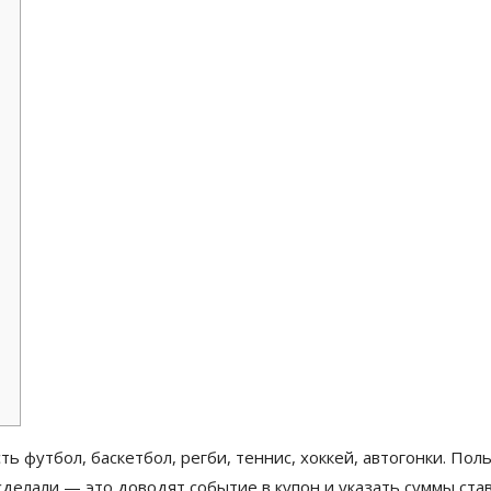
ть футбол, баскетбол, регби, теннис, хоккей, автогонки. По
 сделали — это доводят событие в купон и указать суммы ста