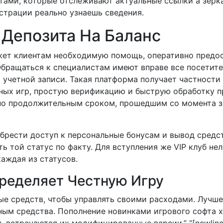
тами, которые отслеживают актуальные ссылки а зерк
страции реально узнаешь сведения.
 Депозита На Баланс
жет клиентам необходимую помощь, оперативно пред
 Обращаться к специалистам имеют вправе все посетите
 учетной записи. Такая платформа получает частности
тных игр, простую верификацию и быструю обработку 
но продолжительным сроком, прошедшим со момента з
брести доступ к персональные бонусам и вывод средс
ь той статус по факту. Для вступления же VIP клуб не
аждая из статусов.
пределяет Честную Игру
е средств, чтобы управлять своими расходами. Лучше
ным средства. Пополнение новинками игрового софта х