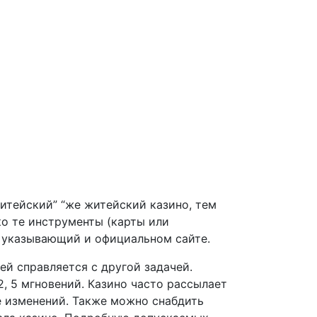
итейский” “же житейский казино, тем
о те инструменты (карты или
о указывающий и официальном сайте.
й справляется с другой задачей.
, 5 мгновений. Казино часто рассылает
е изменений. Также можно снабдить