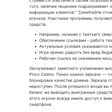
стремится обеспечить своим пользоват
того, наличие лицензии подразумевает 
информации клиентов.” “[newline]Не сто
игроков. Участники программы получаю
средств.
Например, начиная с третьего све
Обеспечение ссылками – работа тех
Актуальные условия указываются на
Игра принес радость без вред бюдж
Рабочая ссылка на скачивание нахо
Заслуживают заметного упоминания мно
Pinco Casino. Пинко казино зеркало — т
блокировки качестве домена. Зеркала с
недоступен. После успешного входа вы 
баланс же выводить выигранные средства
этого игроки всегда имело доступ к ве
смартфона.