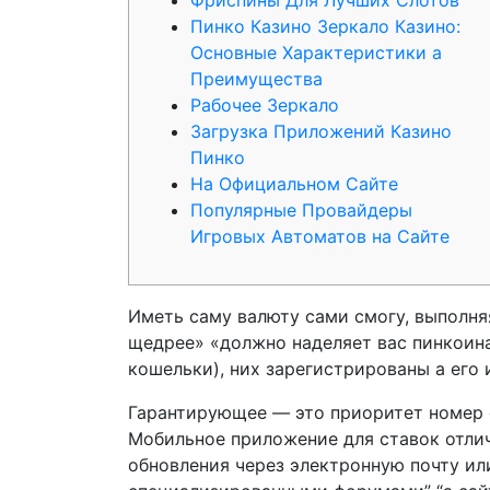
Фриспины Для Лучших Слотов
Пинко Казино Зеркало Казино:
Основные Характеристики а
Преимущества
Рабочее Зеркало
Загрузка Приложений Казино
Пинко
На Официальном Сайте
Популярные Провайдеры
Игровых Автоматов на Сайте
Иметь саму валюту сами смогу, выполня
щедрее» «должно наделяет вас пинкоина
кошельки), них зарегистрированы а его
Гарантирующее — это приоритет номер о
Мобильное приложение для ставок отлич
обновления через электронную почту ил