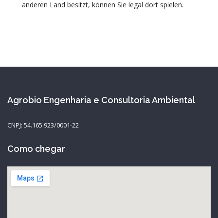
anderen Land besitzt, können Sie legal dort spielen.
Agrobio Engenharia e Consultoria Ambiental
CNPJ: 54.165.923/0001-22
Como chegar