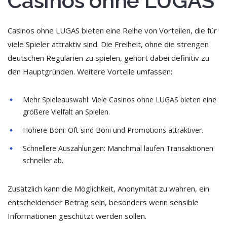
Casinos ohne LUGAS
Casinos ohne LUGAS bieten eine Reihe von Vorteilen, die für
viele Spieler attraktiv sind. Die Freiheit, ohne die strengen
deutschen Regularien zu spielen, gehört dabei definitiv zu
den Hauptgründen. Weitere Vorteile umfassen:
Mehr Spieleauswahl: Viele Casinos ohne LUGAS bieten eine
größere Vielfalt an Spielen.
Höhere Boni: Oft sind Boni und Promotions attraktiver.
Schnellere Auszahlungen: Manchmal laufen Transaktionen
schneller ab.
Zusätzlich kann die Möglichkeit, Anonymität zu wahren, ein
entscheidender Betrag sein, besonders wenn sensible
Informationen geschützt werden sollen.