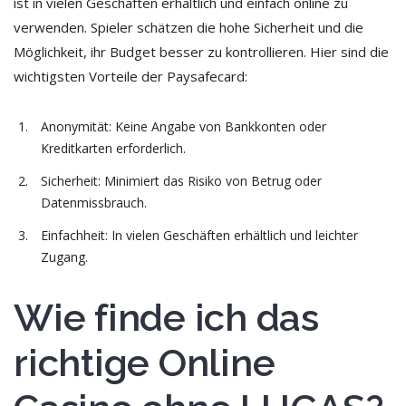
ist in vielen Geschäften erhältlich und einfach online zu
verwenden. Spieler schätzen die hohe Sicherheit und die
Möglichkeit, ihr Budget besser zu kontrollieren. Hier sind die
wichtigsten Vorteile der Paysafecard:
Anonymität: Keine Angabe von Bankkonten oder
Kreditkarten erforderlich.
Sicherheit: Minimiert das Risiko von Betrug oder
Datenmissbrauch.
Einfachheit: In vielen Geschäften erhältlich und leichter
Zugang.
Wie finde ich das
richtige Online