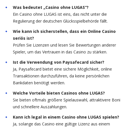
Was bedeutet „Casino ohne LUGAS“?
Ein Casino ohne LUGAS ist eins, das nicht unter die
Regulierung der deutschen Glücksspielbehörde fällt.
Wie kann ich sicherstellen, dass ein Online Casino
seriös ist?
Prüfen Sie Lizenzen und lesen Sie Bewertungen anderer
Spieler, um das Vertrauen in das Casino zu stärken.
Ist die Verwendung von Paysafecard sicher?
Ja, Paysafecard bietet eine sichere Möglichkeit, online
Transaktionen durchzuführen, da keine persönlichen
Bankdaten benötigt werden.
Welche Vorteile bieten Casinos ohne LUGAS?
Sie bieten oftmals größere Spielauswahl, attraktivere Boni
und schnellere Auszahlungen.
Kann ich legal in einem Casino ohne LUGAS spielen?
Ja, solange das Casino eine gültige Lizenz aus einem