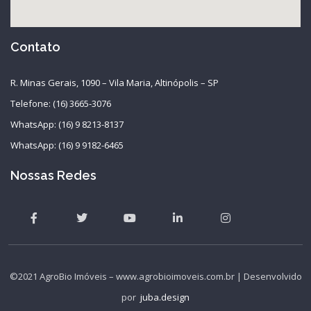
Contato
R. Minas Gerais, 1090 – Vila Maria, Altinópolis – SP
Telefone: (16) 3665-3076
WhatsApp: (16) 9 8213-8137
WhatsApp: (16) 9 9182-6465
Nossas Redes
©2021 AgroBio Imóveis – www.agrobioimoveis.com.br | Desenvolvido
por
juba.design