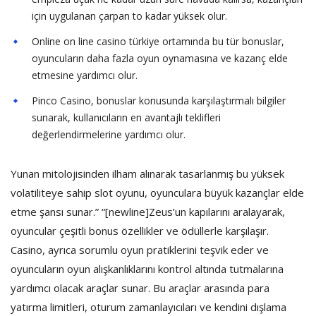
için uygulanan çarpan to kadar yüksek olur.
Online on line casino türkiye ortamında bu tür bonuslar,
oyuncuların daha fazla oyun oynamasına ve kazanç elde
etmesine yardımcı olur.
Pinco Casino, bonuslar konusunda karşılaştırmalı bilgiler
sunarak, kullanıcıların en avantajlı teklifleri
değerlendirmelerine yardımcı olur.
Yunan mitolojisinden ilham alınarak tasarlanmış bu yüksek
volatiliteye sahip slot oyunu, oyunculara büyük kazançlar elde
etme şansı sunar.” “[newline]Zeus’un kapılarını aralayarak,
oyuncular çeşitli bonus özellikler ve ödüllerle karşılaşır.
Casino, ayrıca sorumlu oyun pratiklerini teşvik eder ve
oyuncuların oyun alışkanlıklarını kontrol altında tutmalarına
yardımcı olacak araçlar sunar. Bu araçlar arasında para
yatırma limitleri, oturum zamanlayıcıları ve kendini dışlama