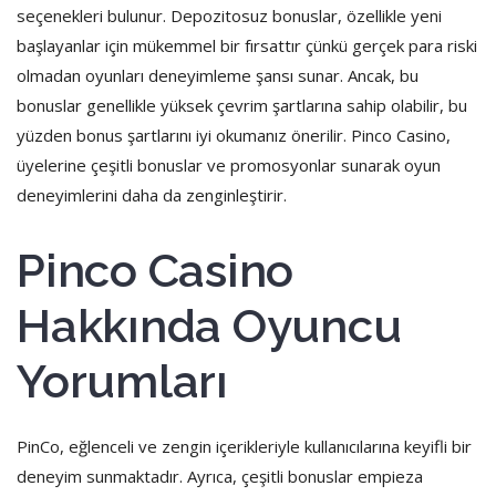
seçenekleri bulunur. Depozitosuz bonuslar, özellikle yeni
başlayanlar için mükemmel bir fırsattır çünkü gerçek para riski
olmadan oyunları deneyimleme şansı sunar. Ancak, bu
bonuslar genellikle yüksek çevrim şartlarına sahip olabilir, bu
yüzden bonus şartlarını iyi okumanız önerilir. Pinco Casino,
üyelerine çeşitli bonuslar ve promosyonlar sunarak oyun
deneyimlerini daha da zenginleştirir.
Pinco Casino
Hakkında Oyuncu
Yorumları
PinCo, eğlenceli ve zengin içerikleriyle kullanıcılarına keyifli bir
deneyim sunmaktadır. Ayrıca, çeşitli bonuslar empieza