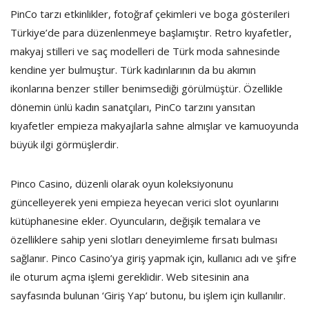
PinCo tarzı etkinlikler, fotoğraf çekimleri ve boga gösterileri
Türkiye’de para düzenlenmeye başlamıştır. Retro kıyafetler,
makyaj stilleri ve saç modelleri de Türk moda sahnesinde
kendine yer bulmuştur. Türk kadınlarının da bu akımın
ikonlarına benzer stiller benimsediği görülmüştür. Özellikle
dönemin ünlü kadın sanatçıları, PinCo tarzını yansıtan
kıyafetler empieza makyajlarla sahne almışlar ve kamuoyunda
büyük ilgi görmüşlerdir.
Pinco Casino, düzenli olarak oyun koleksiyonunu
güncelleyerek yeni empieza heyecan verici slot oyunlarını
kütüphanesine ekler. Oyuncuların, değişik temalara ve
özelliklere sahip yeni slotları deneyimleme fırsatı bulması
sağlanır. Pinco Casino’ya giriş yapmak için, kullanıcı adı ve şifre
ile oturum açma işlemi gereklidir. Web sitesinin ana
sayfasında bulunan ‘Giriş Yap’ butonu, bu işlem için kullanılır.