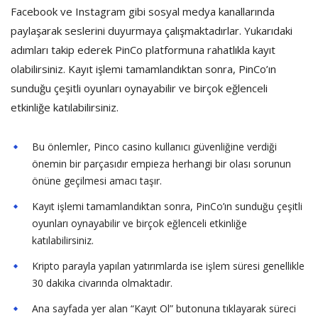
Facebook ve Instagram gibi sosyal medya kanallarında
paylaşarak seslerini duyurmaya çalışmaktadırlar. Yukarıdaki
adımları takip ederek PinCo platformuna rahatlıkla kayıt
olabilirsiniz. Kayıt işlemi tamamlandıktan sonra, PinCo’ın
sunduğu çeşitli oyunları oynayabilir ve birçok eğlenceli
etkinliğe katılabilirsiniz.
Bu önlemler, Pinсo casino kullanıcı güvenliğine verdiği
önemin bir parçasıdır empieza herhangi bir olası sorunun
önüne geçilmesi amacı taşır.
Kayıt işlemi tamamlandıktan sonra, PinCo’ın sunduğu çeşitli
oyunları oynayabilir ve birçok eğlenceli etkinliğe
katılabilirsiniz.
Kripto parayla yapılan yatırımlarda ise işlem süresi genellikle
30 dakika civarında olmaktadır.
Ana sayfada yer alan “Kayıt Ol” butonuna tıklayarak süreci