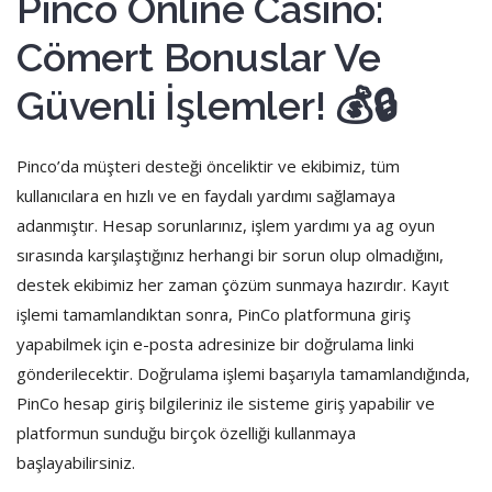
Pinco Online Casino:
Cömert Bonuslar Ve
Güvenli İşlemler! 💰🔒
Pinco’da müşteri desteği önceliktir ve ekibimiz, tüm
kullanıcılara en hızlı ve en faydalı yardımı sağlamaya
adanmıştır. Hesap sorunlarınız, işlem yardımı ya ag oyun
sırasında karşılaştığınız herhangi bir sorun olup olmadığını,
destek ekibimiz her zaman çözüm sunmaya hazırdır. Kayıt
işlemi tamamlandıktan sonra, PinCo platformuna giriş
yapabilmek için e-posta adresinize bir doğrulama linki
gönderilecektir. Doğrulama işlemi başarıyla tamamlandığında,
PinCo hesap giriş bilgileriniz ile sisteme giriş yapabilir ve
platformun sunduğu birçok özelliği kullanmaya
başlayabilirsiniz.