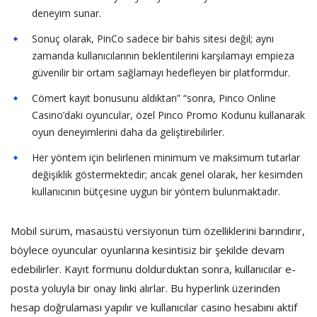
deneyim sunar.
Sonuç olarak, PinCo sadece bir bahis sitesi değil; aynı
zamanda kullanıcılarının beklentilerini karşılamayı empieza
güvenilir bir ortam sağlamayı hedefleyen bir platformdur.
Cömert kayıt bonusunu aldıktan” “sonra, Pinco Online
Casino’daki oyuncular, özel Pinco Promo Kodunu kullanarak
oyun deneyimlerini daha da geliştirebilirler.
Her yöntem için belirlenen minimum ve maksimum tutarlar
değişiklik göstermektedir; ancak genel olarak, her kesimden
kullanıcının bütçesine uygun bir yöntem bulunmaktadır.
Mobil sürüm, masaüstü versiyonun tüm özelliklerini barındırır,
böylece oyuncular oyunlarına kesintisiz bir şekilde devam
edebilirler. Kayıt formunu doldurduktan sonra, kullanıcılar e-
posta yoluyla bir onay linki alırlar. Bu hyperlink üzerinden
hesap doğrulaması yapılır ve kullanıcılar casino hesabını aktif