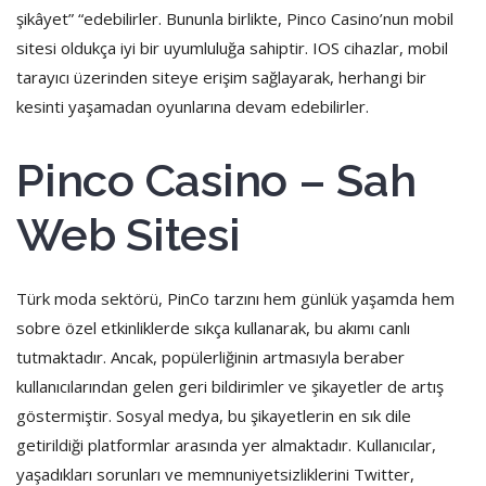
şikâyet” “edebilirler. Bununla birlikte, Pinco Casino’nun mobil
sitesi oldukça iyi bir uyumluluğa sahiptir. IOS cihazlar, mobil
tarayıcı üzerinden siteye erişim sağlayarak, herhangi bir
kesinti yaşamadan oyunlarına devam edebilirler.
Pinco Casino – Sah
Web Sitesi
Türk moda sektörü, PinCo tarzını hem günlük yaşamda hem
sobre özel etkinliklerde sıkça kullanarak, bu akımı canlı
tutmaktadır. Ancak, popülerliğinin artmasıyla beraber
kullanıcılarından gelen geri bildirimler ve şikayetler de artış
göstermiştir. Sosyal medya, bu şikayetlerin en sık dile
getirildiği platformlar arasında yer almaktadır. Kullanıcılar,
yaşadıkları sorunları ve memnuniyetsizliklerini Twitter,