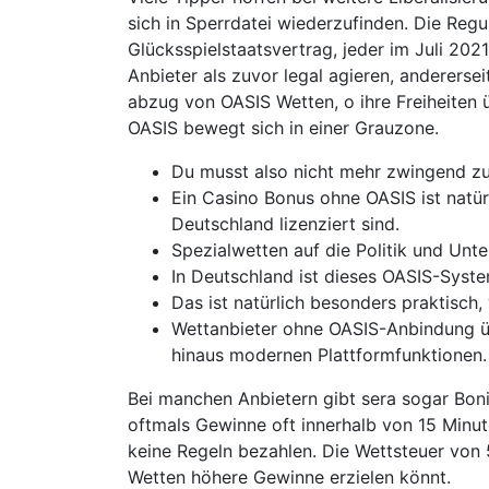
sich in Sperrdatei wiederzufinden. Die Regu
Glücksspielstaatsvertrag, jeder im Juli 202
Anbieter als zuvor legal agieren, anderers
abzug von OASIS Wetten, o ihre Freiheiten
OASIS bewegt sich in einer Grauzone.
Du musst also nicht mehr zwingend zur
Ein Casino Bonus ohne OASIS ist natürli
Deutschland lizenziert sind.
Spezialwetten auf die Politik und Unte
In Deutschland ist dieses OASIS-System
Das ist natürlich besonders praktisch
Wettanbieter ohne OASIS-Anbindung üb
hinaus modernen Plattformfunktionen.
Bei manchen Anbietern gibt sera sogar Boni
oftmals Gewinne oft innerhalb von 15 Minut
keine Regeln bezahlen. Die Wettsteuer von 5
Wetten höhere Gewinne erzielen könnt.