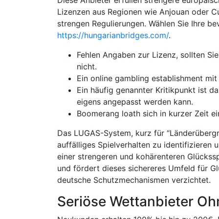
Diese Anbieter erfüllen strengere europäis
Lizenzen aus Regionen wie Anjouan oder Cura
strengen Regulierungen. Wählen Sie Ihre b
https://hungarianbridges.com/
.
Fehlen Angaben zur Lizenz, sollten Si
nicht.
Ein online gambling establishment mi
Ein häufig genannter Kritikpunkt ist d
eigens angepasst werden kann.
Boomerang loath sich in kurzer Zeit ei
Das LUGAS-System, kurz für “Länderübergrei
auffälliges Spielverhalten zu identifiziere
einer strengeren und kohärenteren Glückssp
und fördert dieses sichereres Umfeld für Gl
deutsche Schutzmechanismen verzichtet.
Seriöse Wettanbieter Oh