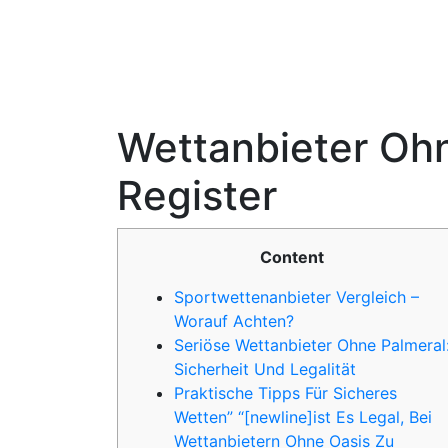
Wettanbieter Ohn
Register
Content
Sportwettenanbieter Vergleich –
Worauf Achten?
Seriöse Wettanbieter Ohne Palmeral
Sicherheit Und Legalität
Praktische Tipps Für Sicheres
Wetten” “[newline]ist Es Legal, Bei
Wettanbietern Ohne Oasis Zu