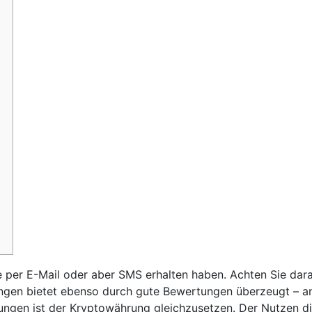
ie per E-Mail oder aber SMS erhalten haben. Achten Sie dara
gen bietet ebenso durch gute Bewertungen überzeugt – and 
ungen ist der Kryptowährung gleichzusetzen. Der Nutzen di