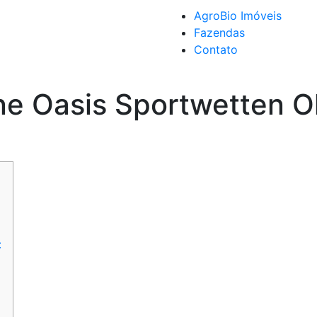
AgroBio Imóveis
Fazendas
Contato
e Oasis Sportwetten O
: