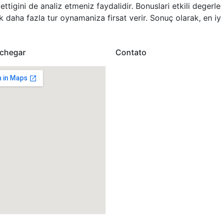
ettigini de analiz etmeniz faydalidir. Bonuslari etkili degerl
k daha fazla tur oynamaniza firsat verir. Sonuç olarak, en iy
chegar
Contato
R. Minas Gerais, 1090 – Vila
Altinópolis – SP
Telefone: (16) 3665-3076
WhatsApp: (16) 9 8213-813
WhatsApp: (16) 9 9182-646