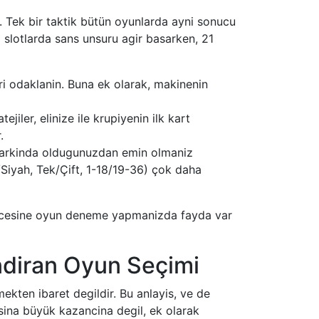
. Tek bir taktik bütün oyunlarda ayni sonucu
o slotlarda sans unsuru agir basarken, 21
i odaklanin. Buna ek olarak, makinenin
ejiler, elinize ile krupiyenin ilk kart
.
iyi farkinda oldugunuzdan emin olmaniz
i/Siyah, Tek/Çift, 1-18/19-36) çok daha
lencesine oyun deneme yapmanizda fayda var
andiran Oyun Seçimi
ekten ibaret degildir. Bu anlayis, ve de
sina büyük kazancina degil, ek olarak