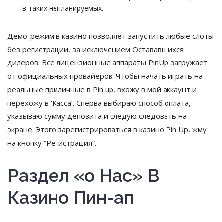
в таких непланируемых.
Демо-режим в казино позволяет запустить любые слоты
без регистрации, за исключением Остававшихся
дилеров. Все лицензионные аппараты PinUp загружает
от официальных провайеров. Чтобы начать играть на
реальные приличные в Pin up, вхожу в мой аккаунт и
перехожу в ‘Касса’. Сперва выбираю способ оплата,
указываю сумму депозита и следую следовать на
экране. Этого зарегистрироваться в казино Pin Up, жму
на кнопку “Регистрация”.
Раздел «о Нас» В
Казино Пин-ап