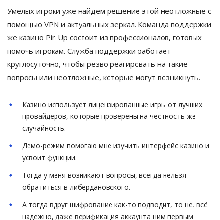
Умелых игроки уже найдем решение этой неотложные с
помощью VPN и актуальных зеркал. Команда поддержки
же казино Pin Up состоит из профессионалов, готовых
помочь игрокам. Служба поддержки работает
круглосуточно, чтобы резво реагировать на такие
вопросы или неотложные, которые могут возникнуть.
Казино использует лицензированные игры от лучших
провайдеров, которые проверены на честность же
случайность.
Демо-режим помогаю мне изучить интерфейс казино и
усвоит функции.
Тогда у меня возникают вопросы, всегда нельзя
обратиться в либердановского.
А тогда вдруг шифрование как-то подводит, то не, всё
надежно, даже верификация аккаунта ним первым