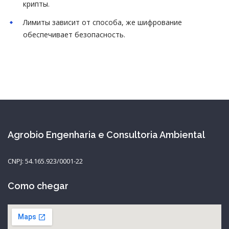
крипты.
Лимиты зависит от способа, же шифрование
обеспечивает безопасность.
Agrobio Engenharia e Consultoria Ambiental
CNPJ: 54.165.923/0001-22
Como chegar