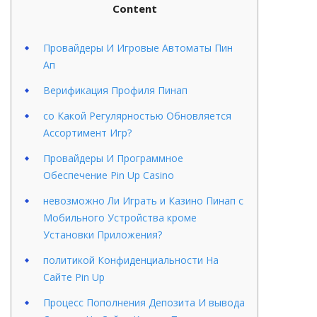
Content
Провайдеры И Игровые Автоматы Пин
Ап
Верификация Профиля Пинап
со Какой Регулярностью Обновляется
Ассортимент Игр?
Провайдеры И Программное
Обеспечение Pin Up Casino
невозможно Ли Играть и Казино Пинап с
Мобильного Устройства кроме
Установки Приложения?
политикой Конфиденциальности На
Сайте Pin Up
Процесс Пополнения Депозита И вывода