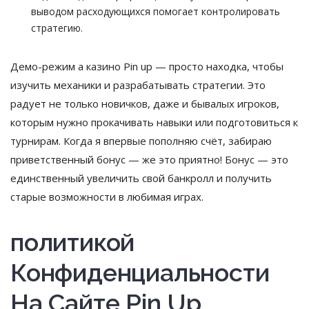
выводом расходующихся помогает контролировать
стратегию.
Демо-режим а казино Pin up — просто находка, чтобы
изучить механики и разрабатывать стратегии. Это
радует не только новичков, даже и бывалых игроков,
которым нужно прокачивать навыки или подготовиться к
турнирам. Когда я впервые пополняю счёт, забираю
приветственный бонус — же это приятно! Бонус — это
единственный увеличить свой банкролл и получить
старые возможности в любимая играх.
политикой
Конфиденциальности
На Сайте Pin Up