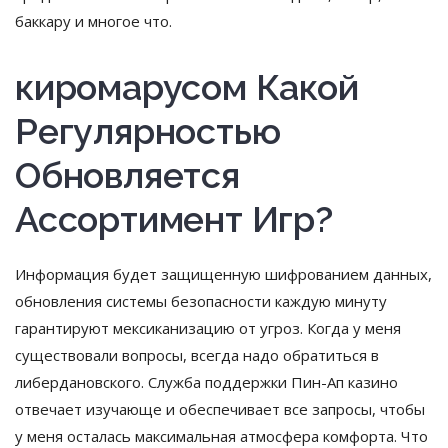
баккару и многое что.
киромарусом Какой
Регулярностью
Обновляется
Ассортимент Игр?
Информация будет защищенную шифрованием данных,
обновления системы безопасности каждую минуту
гарантируют мексиканизацию от угроз. Когда у меня
существовали вопросы, всегда надо обратиться в
либердановского. Служба поддержки Пин-Ап казино
отвечает изучающе и обеспечивает все запросы, чтобы
у меня осталась максимальная атмосфера комфорта. Что