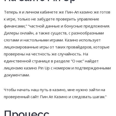
Теперь я и личном кабинете же Пин-Ап казино же готов
к игре, только не забудете проверить управление
финансами,” “частной данные и бонусные предложения.
Дилеры онлайн, а также существ, с разнообразными
слотами и настольными играми. Казино использует
лицензированные игры от таких провайдеров, которые
проверены на честность же случайность. На
единственной странице в разделе “О нас” найдет
лицензию казино Pin Up с номером и подтвержденными
документами.
Чтобы начать наш путь в казино, мне нужно зайти на
проверенный сайт Пин Ап Казино и следовать шагам.”
Процесс