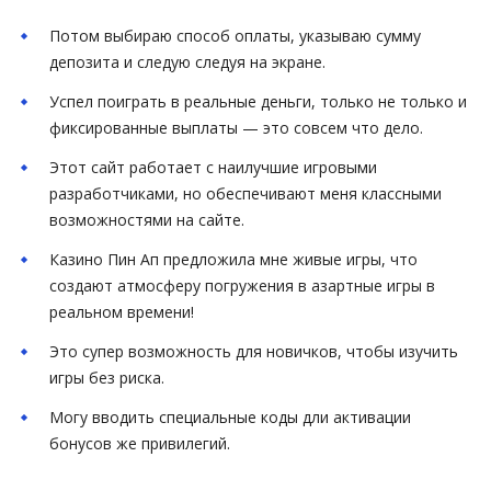
Потом выбираю способ оплаты, указываю сумму
депозита и следую следуя на экране.
Успел поиграть в реальные деньги, только не только и
фиксированные выплаты — это совсем что дело.
Этот сайт работает с наилучшие игровыми
разработчиками, но обеспечивают меня классными
возможностями на сайте.
Казино Пин Ап предложила мне живые игры, что
создают атмосферу погружения в азартные игры в
реальном времени!
Это супер возможность для новичков, чтобы изучить
игры без риска.
Могу вводить специальные коды дли активации
бонусов же привилегий.