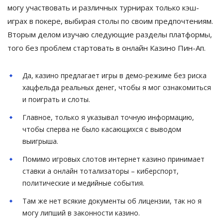
могу участвовать и различных турнирах только кэш-
играх в покере, выбирая столы по своим предпочтениям.
Вторым делом изучаю следующие разделы платформы,
того без проблем стартовать в онлайн Казино Пин-Ап.
Да, казино предлагает игры в демо-режиме без риска
хацфельда реальных денег, чтобы я мог ознакомиться
и поиграть и слоты.
Главное, только я указывал точную информацию,
чтобы сперва не было касающихся с выводом
выигрыша.
Помимо игровых слотов интернет казино принимает
ставки а онлайн тотализаторы – киберспорт,
политические и медийные события.
Там же нет всякие документы об лицензии, так но я
могу липший в законности казино.