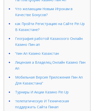
Что желающим Новым Игрокам в
Качестве Бонусов?
как Пройти Регистрацию на Сайте Pin Up
В Казахстане?
География работой Казахского Онлайн
Казино Пин-ап
“пин Ап Казино Казахстан
Лицензия а Владелец Онлайн Казино Пин
Ап
Мобильная Версия Приложения Пин Ап
Для Казахстана”
Турниры И Акции Казино Pin Up
телепатическую И Техническая
поддержать Сайта Пинап