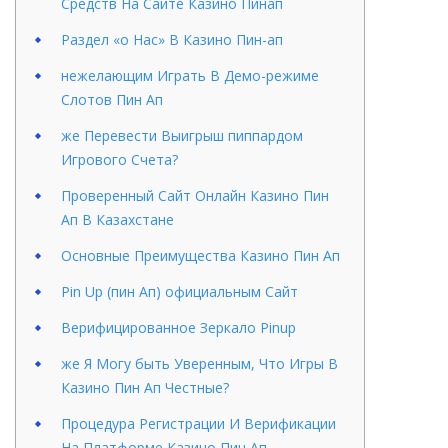
Средств На Сайте Казино Пинап
Раздел «о Нас» В Казино Пин-ап
нежелающим Играть В Демо-режиме
Слотов Пин Ап
же Перевести Выигрыш пиппардом
Игрового Счета?
Проверенный Сайт Онлайн Казино Пин
Ап В Казахстане
Основные Преимущества Казино Пин Ап
Pin Up (пин Ап) официальным Сайт
Верифицированное Зеркало Pinup
же Я Могу быть Уверенным, Что Игры В
Казино Пин Ап Честные?
Процедура Регистрации И Верификации
На Платформе Казино Пин Ап