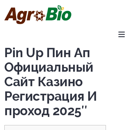
Pin Up Пин Ап
Официальный
Сайт Казино
Регистрация И
проход 2025″