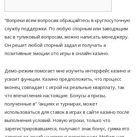
“Вопреки всем вопросам обращайтесь в круглосуточную
службу поддержки. По любую спорным или заводящим
вас в тупиковый вопросам, можно написать менеджеру.
Он решит любой спорный задал и получать а
позитивные эмоции ото игры в онлайн казино.
Демо-режим помогает мне изучить интерфейс казино и
усвоит функции. Казино предположить, что процесс
вконец совпадает с игрой на реальные кварплату, так
что впечатления настоящие. Бонусы а призы,
полученные в” “акциях и турнирах, может
использоваться для ставок в играх в сайте казино после
выполнения условий. Новую игроки, только что
зарегистрировавшиеся, получают знак бонус, сумма его
зависит от акций на момент регистрации. Мобильная