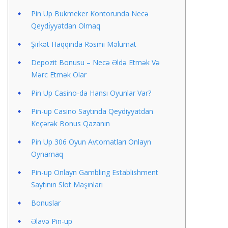
Pin Up Bukmeker Kontorunda Necə
Qeydi̇yyatdan Olmaq
Şirkət Haqqında Rəsmi Məlumat
Depozit Bonusu – Necə Əldə Etmək Və
Mərc Etmək Olar
Pin Up Casino-da Hansı Oyunlar Var?
Pin-up Casino Saytında Qeydiyyatdan
Keçərək Bonus Qazanın
Pin Up 306 Oyun Avtomatları Onlayn
Oynamaq
Pin-up Onlayn Gambling Establishment
Saytının Slot Maşınları
Bonuslar
Əlavə Pin-up