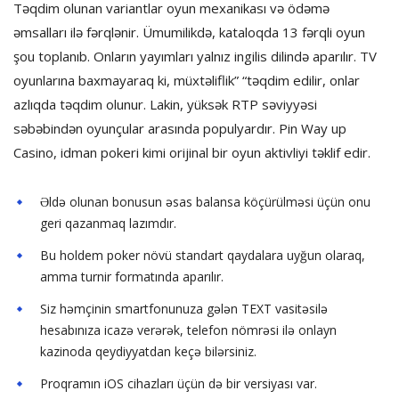
Təqdim olunan variantlar oyun mexanikası və ödəmə
əmsalları ilə fərqlənir. Ümumilikdə, kataloqda 13 fərqli oyun
şou toplanıb. Onların yayımları yalnız ingilis dilində aparılır. TV
oyunlarına baxmayaraq ki, müxtəliflik” “təqdim edilir, onlar
azlıqda təqdim olunur. Lakin, yüksək RTP səviyyəsi
səbəbindən oyunçular arasında populyardır. Pin Way up
Casino, idman pokeri kimi orijinal bir oyun aktivliyi təklif edir.
Əldə olunan bonusun əsas balansa köçürülməsi üçün onu
geri qazanmaq lazımdır.
Bu holdem poker növü standart qaydalara uyğun olaraq,
amma turnir formatında aparılır.
Siz həmçinin smartfonunuza gələn TEXT vasitəsilə
hesabınıza icazə verərək, telefon nömrəsi ilə onlayn
kazinoda qeydiyyatdan keçə bilərsiniz.
Proqramın iOS cihazları üçün də bir versiyası var.