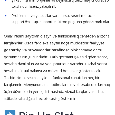
Şirkətin işi milli orqanlar və beynəlxalq tənzimləyici Curacao
tərəfindən lisenziyalaşdırılıb.
Problemlər və ya suallar yaranarsa, rəsmi müraciəti
support@pin-up. support elektron poçtuna göndərmək olar.
Onlar rəsmi saytdan dizayn və funksionallıq cəhətdən arizona
fərqlənirlər. Əsas fərq əks saytın neçə müddətdir fəaliyyət
göstərdiyi və provayderlər tərəfindən bloklanmaya qarşı
qorunmasının gücündədir. Tətbiqetməni işə saldıqdan sonra,
hesaba daxil olun və ya yeni pourtour yaradın. Dərhal sonra
hesabın aktual balansı və mövcud bonuslar göstəriləcək.
Tətbiqetmə, rəsmi saytdan funksional cəhətdən heç bir
fərqlənmir. Menyunun əsas bölmələrinin və hesabı doldurmaq
üçün düymələrin yerləşdirilməsində vizual fərqlər var – bu,
istifadə rahatlığına heç bir təsir göstərmir.