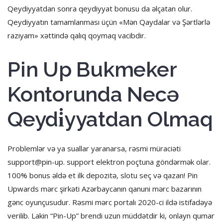
Qeydiyyatdan sonra qeydiyyat bonusu da əlçatan olur.
Qeydiyyatın tamamlanması üçün «Mən Qaydalar və Şərtlərlə
razıyam» xəttində qalıq qoymaq vacibdir.
Pin Up Bukmeker
Kontorunda Necə
Qeydi̇yyatdan Olmaq
Problemlər və ya suallar yaranarsa, rəsmi müraciəti
support@pin-up. support elektron poçtuna göndərmək olar.
100% bonus əldə et ilk depozitə, slotu seç və qazan! Pin
Upwards mərc şirkəti Azərbaycanın qanuni mərc bazarının
gənc oyunçusudur. Rəsmi mərc portalı 2020-ci ildə istifadəyə
verilib. Lakin “Pin-Up” brendi uzun müddətdir ki, onlayn qumar