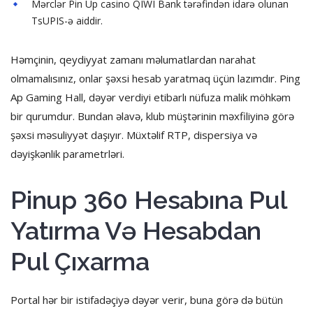
Mərclər Pin Up casino QIWI Bank tərəfindən idarə olunan
TsUPIS-ə aiddir.
Həmçinin, qeydiyyat zamanı məlumatlardan narahat
olmamalısınız, onlar şəxsi hesab yaratmaq üçün lazımdır. Ping
Ap Gaming Hall, dəyər verdiyi etibarlı nüfuza malik möhkəm
bir qurumdur. Bundan əlavə, klub müştərinin məxfiliyinə görə
şəxsi məsuliyyət daşıyır. Müxtəlif RTP, dispersiya və
dəyişkənlik parametrləri.
Pinup 360 Hesabına Pul
Yatırma Və Hesabdan
Pul Çıxarma
Portal hər bir istifadəçiyə dəyər verir, buna görə də bütün