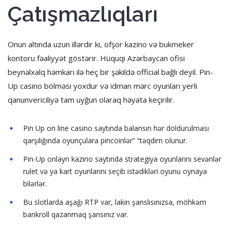
Çatışmazlıqları
Onun altında uzun illərdir ki, ofşor kazino və bukmeker
kontoru fəaliyyət göstərir. Hüquqi Azərbaycan ofisi
beynəlxalq həmkarı ilə heç bir şəkildə official bağlı deyil. Pin-
Up casino bölməsi yoxdur və idman mərc oyunları yerli
qanunvericiliyə tam uyğun olaraq həyata keçirilir.
Pin Up on line casino saytında balansın hər doldurulması
qarşılığında oyunçulara pincoinlər” “təqdim olunur.
Pin-Up onlayn kazino saytında strategiya oyunlarını sevənlər
rulet və ya kart oyunlarını seçib istədikləri oyunu oynaya
bilərlər.
Bu slotlarda aşağı RTP var, lakin şanslısınızsa, möhkəm
bankroll qazanmaq şansınız var.