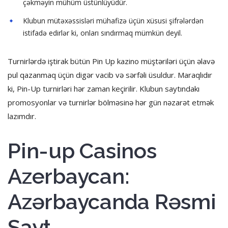
çəkməyin mühüm üstünlüyüdür.
Klubun mütəxəssisləri mühafizə üçün xüsusi şifrələrdən
istifadə edirlər ki, onları sındırmaq mümkün deyil.
Turnirlərdə iştirak bütün Pin Up kazino müştəriləri üçün əlavə
pul qazanmaq üçün digər vacib və sərfəli üsuldur. Maraqlıdır
ki, Pin-Up turnirləri hər zaman keçirilir. Klubun saytındakı
promosyonlar və turnirlər bölməsinə hər gün nəzarət etmək
lazımdır.
Pin-up Casinos
Azerbaycan:
Azərbaycanda Rəsmi
Sayt