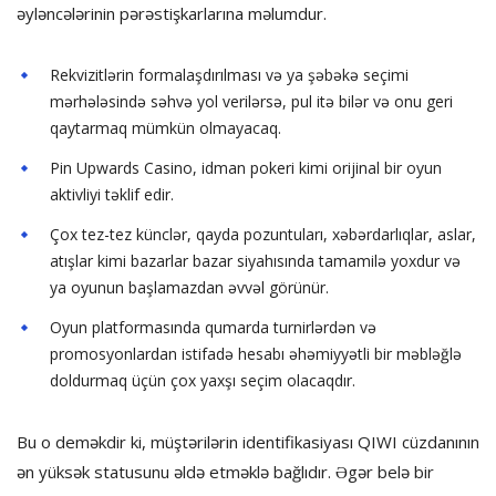
əyləncələrinin pərəstişkarlarına məlumdur.
Rekvizitlərin formalaşdırılması və ya şəbəkə seçimi
mərhələsində səhvə yol verilərsə, pul itə bilər və onu geri
qaytarmaq mümkün olmayacaq.
Pin Upwards Casino, idman pokeri kimi orijinal bir oyun
aktivliyi təklif edir.
Çox tez-tez künclər, qayda pozuntuları, xəbərdarlıqlar, aslar,
atışlar kimi bazarlar bazar siyahısında tamamilə yoxdur və
ya oyunun başlamazdan əvvəl görünür.
Oyun platformasında qumarda turnirlərdən və
promosyonlardan istifadə hesabı əhəmiyyətli bir məbləğlə
doldurmaq üçün çox yaxşı seçim olacaqdır.
Bu o deməkdir ki, müştərilərin identifikasiyası QIWI cüzdanının
ən yüksək statusunu əldə etməklə bağlıdır. Əgər belə bir