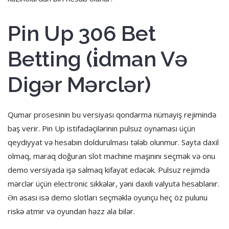
Pin Up 306 Bet
Betting (i̇dman Və
Digər Mərclər)
Qumar prosesinin bu versiyası qondarma nümayiş rejimində
baş verir. Pin Up istifadəçilərinin pulsuz oynaması üçün
qeydiyyat və hesabın doldurulması tələb olunmur. Sayta daxil
olmaq, maraq doğuran slot machine maşınını seçmək və onu
demo versiyada işə salmaq kifayət edəcək. Pulsuz rejimdə
mərclər üçün electronic sikkələr, yəni daxili valyuta hesablanır.
Ən əsası isə demo slotları seçməklə oyunçu heç öz pulunu
riskə atmır və oyundan həzz ala bilər.