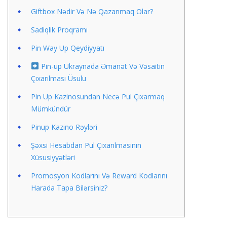
Giftbox Nədir Və Nə Qazanmaq Olar?
Sadiqlik Proqramı
Pin Way Up Qeydiyyatı
Pin-up Ukraynada Əmanət Və Vəsaitin
Çıxarılması Üsulu
Pin Up Kazinosundan Necə Pul Çıxarmaq
Mümkündür
Pinup Kazino Rəyləri
Şəxsi Hesabdan Pul Çıxarılmasının
Xüsusiyyətləri
Promosyon Kodlarını Və Reward Kodlarını
Harada Tapa Bilərsiniz?