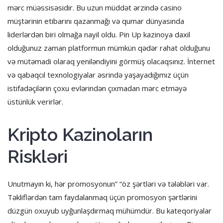
mərc müəssisəsidir. Bu uzun müddət ərzində casino
müştərinin etibarını qazanmağı və qumar dünyasında
liderlərdən biri olmağa nayil oldu. Pin Up kazinoya daxil
olduğunuz zaman platformun mümkün qədər rahat olduğunu
və mütəmadi olaraq yeniləndiyini görmüş olacaqsınız. İnternet
və qabaqcıl texnologiyalar əsrində yaşayadığımız üçün
istifadəçilərin çoxu evlərindən çıxmadan mərc etməyə
üstünlük verirlər.
Kripto Kazinoların
Riskləri
Unutmayın ki, hər promosyonun” “öz şərtləri və tələbləri var.
Təkliflərdən tam faydalanmaq üçün promosyon şərtlərini
düzgün oxuyub uyğunlaşdırmaq mühümdür. Bu kateqoriyalar