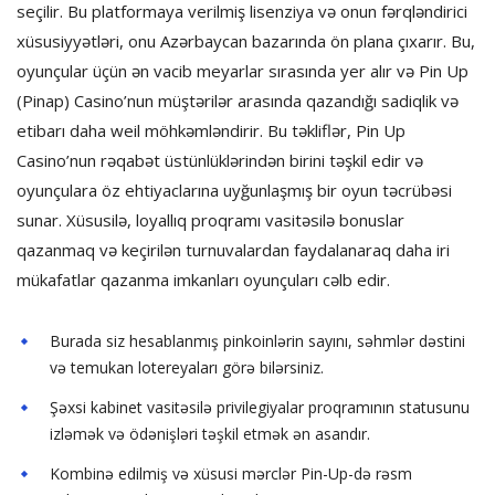
seçilir. Bu platformaya verilmiş lisenziya və onun fərqləndirici
xüsusiyyətləri, onu Azərbaycan bazarında ön plana çıxarır. Bu,
oyunçular üçün ən vacib meyarlar sırasında yer alır və Pin Up
(Pinap) Casino’nun müştərilər arasında qazandığı sadiqlik və
etibarı daha weil möhkəmləndirir. Bu təkliflər, Pin Up
Casino’nun rəqabət üstünlüklərindən birini təşkil edir və
oyunçulara öz ehtiyaclarına uyğunlaşmış bir oyun təcrübəsi
sunar. Xüsusilə, loyallıq proqramı vasitəsilə bonuslar
qazanmaq və keçirilən turnuvalardan faydalanaraq daha iri
mükafatlar qazanma imkanları oyunçuları cəlb edir.
Burada siz hesablanmış pinkoinlərin sayını, səhmlər dəstini
və temukan lotereyaları görə bilərsiniz.
Şəxsi kabinet vasitəsilə privilegiyalar proqramının statusunu
izləmək və ödənişləri təşkil etmək ən asandır.
Kombinə edilmiş və xüsusi mərclər Pin-Up-də rəsm