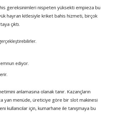
ahis gereksinimleri nispeten yüksekti empieza bu
k hayran kitlesiyle kriket bahis hizmeti, birçok
taya çıktı.
rçekleştirebilirler.
 memnun ediyor.
rir.
etimini anlamasına olanak tanır. Kazançların
rıca yan menüde, üreticiye göre bir slot makinesi
ni kullanıcılar için, kumarhane ile tanışmaya bu