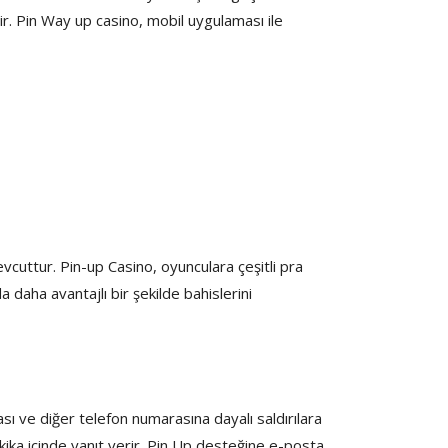
ir. Pin Way up casino, mobil uygulaması ile
vcuttur. Pin-up Casino, oyunculara çeşitli pra
daha avantajlı bir şekilde bahislerini
ası ve diğer telefon numarasına dayalı saldırılara
ika içinde yanıt verir. Pin Up desteğine e-posta,