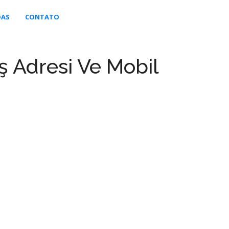
DAS
CONTATO
ş Adresi Ve Mobil