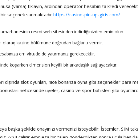
onusa (varsa) tıklayın, ardından operatör hesabınıza kredi verecekt
 bir seçenek sunmaktadır
https://casino-pin-up-giris.com/
.
umarhanesinin resmi web sitesinden indirdiğinizden emin olun.
yğun olaraq kazino bölümüne doğrudan bağlantı vermir.
sabınıza em virtude de yatırmanız gerekecektir.
nde koşarken dimension keyifli bir arkadaşlık sağlayacaktır.
eri dışında slot oyunları, nice bonanza oyna gibi seçenekler para me
usları neticesinde üyeler, casino ve spor bahisleri gibi oyunlarda 
eya başka şekilde onayınızı vermenizi isteyebilir. İstemler, SIM tak
iz 7/24 çalışır empieza bir talep gönderdikten sonra üç ila beş dak