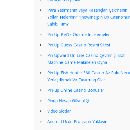
Para Yatırmanın Veya Kazançları Çekmenin
Yolları Nelerdir?” “[newline]pin Up Casino’nu
Sahibi Kim?
Pin Up Bet’te Ödeme Incelemeleri
Pin Up Guess Casino Resmi Sitesi
Pin Upward On Line Casino Çevrimiçi Slot
Machine Game Makineleri Oyna
Pin Up Fish Hunter 360 Casino Az Pulu Nec
Yerləşdirmək Və Çıxarmaq Olar
Pin-up Online Casino Bonuslar
Pinup Hesap Güvenliği
Video Slotlar
Android Üçün Proqramı Yükləyin