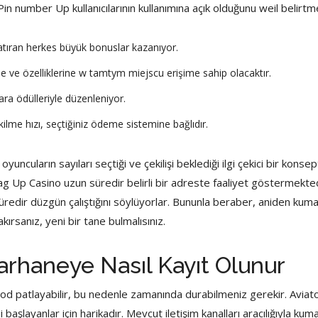
Pin number Up kullanıcılarının kullanımına açık olduğunu weil belirtm
atıran herkes büyük bonuslar kazanıyor.
ne ve özelliklerine w tamtym miejscu erişime sahip olacaktır.
ara ödülleriyle düzenleniyor.
ilme hızı, seçtiğiniz ödeme sistemine bağlıdır.
yuncuların sayıları seçtiği ve çekilişi beklediği ilgi çekici bir kons
Flag Up Casino uzun süredir belirli bir adreste faaliyet göstermekted
redir düzgün çalıştığını söylüyorlar. Bununla beraber, aniden kuma
ırsanız, yeni bir tane bulmalısınız.
arhaneye Nasıl Kayıt Olunur
od patlayabilir, bu nedenle zamanında durabilmeniz gerekir. Aviator
 başlayanlar için harikadır. Mevcut iletişim kanalları aracılığıyla ku