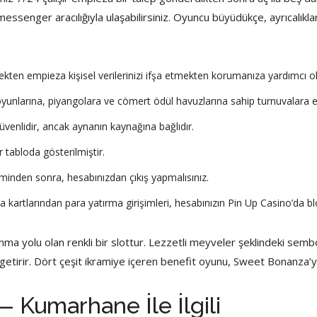
senger aracılığıyla ulaşabilirsiniz. Oyuncu büyüdükçe, ayrıcalıklar 
ekten empieza kişisel verilerinizi ifşa etmekten korumanıza yardımcı ol
oyunlarına, piyangolara ve cömert ödül havuzlarına sahip turnuvalara eri
üvenlidir, ancak aynanın kaynağına bağlıdır.
er tabloda gösterilmiştir.
minden sonra, hesabınızdan çıkış yapmalısınız.
kartlarından para yatırma girişimleri, hesabınızın Pin Up Casino’da bl
a yolu olan renkli bir slottur. Lezzetli meyveler şeklindeki sembo
getirir. Dört çeşit ikramiye içeren benefit oyunu, Sweet Bonanza’yı
 Kumarhane İle İlgili