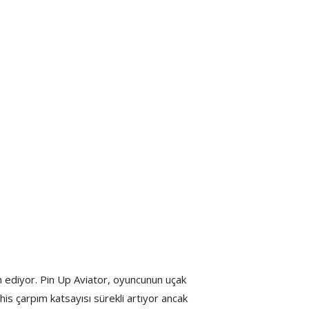
am ediyor. Pin Up Aviator, oyuncunun uçak
s çarpım katsayısı sürekli artıyor ancak