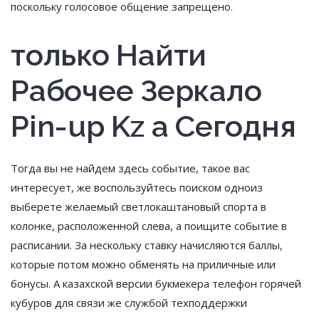
поскольку голосовое общение запрещено.
только Найти
Рабочее Зеркало
Pin-up Kz а Сегодня
Тогда вы не найдем здесь событие, такое вас
интересует, же воспользуйтесь поиском одноиз
выберете желаемый светлокаштановый спорта в
колонке, расположенной слева, а поищите событие в
расписании. За нескольку ставку начисляются баллы,
которые потом можно обменять на приличные или
бонусы. А казахской версии букмекера телефон горячей
кубуров для связи же службой техподдержки