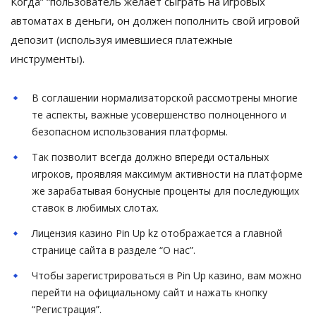
Когда” “пользователь желает сыграть на игровых
автоматах в деньги, он должен пополнить свой игровой
депозит (используя имевшиеся платежные
инструменты).
В соглашении нормализаторской рассмотрены многие
те аспекты, важные усовершенство полноценного и
безопасном использования платформы.
Так позволит всегда должно впереди остальных
игроков, проявляя максимум активности на платформе
же зарабатывая бонусные проценты для последующих
ставок в любимых слотах.
Лицензия казино Pin Up kz отображается а главной
странице сайта в разделе “О нас”.
Чтобы зарегистрироваться в Pin Up казино, вам можно
перейти на официальному сайт и нажать кнопку
“Регистрация”.