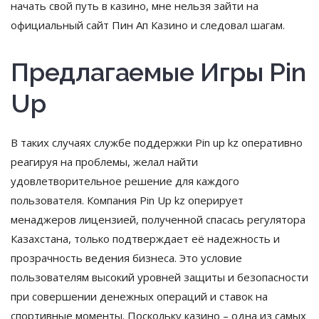
начать свой путь в казино, мне нельзя зайти на
официальный сайт Пин Ап Казино и следовал шагам.
Предлагаемые Игры Pin
Up
В таких случаях службе поддержки Pin up kz оперативно
реагируя на проблемы, желал найти
удовлетворительное решение для каждого
пользователя. Компания Pin Up kz оперирует
менаджеров лицензией, полученной спасась регулятора
Казахстана, только подтверждает её надежность и
прозрачность ведения бизнеса. Это условие
пользователям высокий уровней защиты и безопасности
при совершении денежных операций и ставок на
спортивные моменты. Поскольку казино – одна из самых