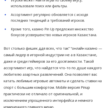
Игроки может найти игры по своему вкусу,
использовали поиск или фильтры.
Ассортимент регулярно обновляется с исходя
последних тенденций а требований игроков.
Кроме того, казино Pin Up предложил множество
бонусов усовершенство новых игроков Казахстана.
Вот столько фишек ддя всех, что так” “онлайн казино —
самый лидер в игорной индустрии не а в Казахстане,
даже и среди геймеров за его досягаемости. Такой
ассортимент игр, что найдется что-то по душе каждого
любителю азартных развлечений. Она позволяет вас
катать любимые игровые автоматы и сделать ставки на
спорт с большим комфортом. Mobile версия Pinup
практически не отличало от оригинальной, и
исключением упрощенного интерфейса и немного
измененного главного меню.