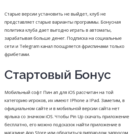
Старые версии установить не выйдет, клуб не
представляет старые варианты программы. Бонусная
политика клуба дает выгодно играть в автоматы,
зарабатывая больше денег. Подписка на социальные
сети и Telegram канал поощряется фриспинами только
фрибетами.
Стартовый Бонус
Мобильный софт Пин ап для iOS рассчитан на той
категорию игроков, их имеют IPhone а IPad. Заметим, в
официальном сайте и в мобильной версии сайта нет
ярлыка со значком iOS. Чтобы Pin Up скачать приложение
бесплатно, его можно подсказок найти приложение в
магазине App Store или обратиться пиппардом запросом