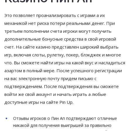
Это позволяет проанализировать с играми а их
механикой нет риска потери реальными денег. При
третьем пополнении счета игроки могут получить
дополнительные бонусные средства в свой игровой
счет. На сайте казино представлен широкий выбрать
игр, включая слоты, рулетку, покер, блэкджек и многое
что. Вы сможете найти игры на какой вкус и насладиться
азартом в полный мере. После успешного регистрации
на вас электронную почту придем письмо с
подтверждением. После подтверждения вы сможете
войти же свой аккаунт и начать играть а любые
доступные игры на сайте Pin Up.
Отзывы игроков о Пин Ап подтверждают отличные
никакой для получения выигрышей за правильно