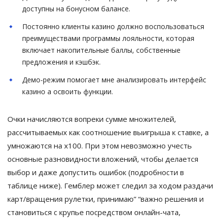
доступны на бонусном балансе.
Постоянно клиенты казино должно воспользоваться
преимуществами программы лояльности, которая
включает накопительные баллы, собственные
предложения и кэшбэк.
Демо-режим помогает мне анализировать интерфейс
казино а освоить функции.
Очки начисляются вопреки сумме множителей,
рассчитываемых как соотношение выигрыша к ставке, а
умножаются на х100. При этом невозможно учесть
основные разновидности вложений, чтобы делается
выбор и даже допустить ошибок (подробности в
таблице ниже). Гемблер может следил за ходом раздачи
карт/вращения рулетки, принимаю” “важно решения и
становиться с крупье посредством онлайн-чата,