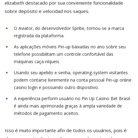
elizabeth destacado por sua conveniente funcionalidade
sobre depósito e velocidad nos saques.
O Aviator, do desenvolvedor Spribe, tornou-se a marca
registrada da plataforma.
As aplicações móveis Pin-up baixadas no ano sobre seu
telefone possibilitam um controle confortável das
máquinas caça-níqueis.
Usando seu apelido e senha, operating-system visitantes
podem contarse livremente na conta pessoal Pin-up online
casino login e possuindo outro dispositivo.
A experiência perform usuário no Pin Up Casino Bet Brasil
é ainda mais aprimorada graças à ampla variedade de
métodos de pagamento aceitos.
Isso é muito importante afin de todos os usuários, pois é