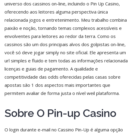
universo dos cassinos on-line, incluindo o Pin Up Casino,
oferecendo aos leitores alguma perspectiva única
relacionada jogos e entretenimento. Meu trabalho combina
paixão e noção, tornando temas complexos acessíveis e
envolventes para leitores ao redor da terra. Como os
cassinos são um dos principais alvos dos golpistas on-line,
você só deve jogar simply no site oficial. Ele apresenta um
url simples e fluido e tem todas as informações relacionada
licenças e guias de pagamento. A qualidade e
competitividade das odds oferecidas pelas casas sobre
apostas são 1 dos aspectos mais importantes que
permitem avaliar de forma justa o nível weil plataforma.
Sobre O Pin-up Casino
O login durante e-mail no Cassino Pin-Up é alguma opção