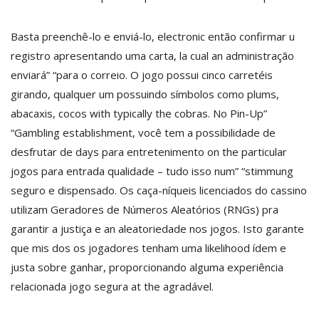
Basta preenchê-lo e enviá-lo, electronic então confirmar u
registro apresentando uma carta, la cual an administração
enviará” “para o correio. O jogo possui cinco carretéis
girando, qualquer um possuindo símbolos como plums,
abacaxis, cocos with typically the cobras. No Pin-Up”
“Gambling establishment, você tem a possibilidade de
desfrutar de days para entretenimento on the particular
jogos para entrada qualidade – tudo isso num” “stimmung
seguro e dispensado. Os caça-níqueis licenciados do cassino
utilizam Geradores de Números Aleatórios (RNGs) pra
garantir a justiça e an aleatoriedade nos jogos. Isto garante
que mis dos os jogadores tenham uma likelihood ídem e
justa sobre ganhar, proporcionando alguma experiência
relacionada jogo segura at the agradável.