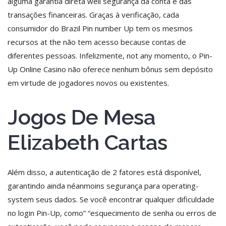
alguma garantia direta weil segurança da conta e das
transações financeiras. Graças à verificação, cada
consumidor do Brazil Pin number Up tem os mesmos
recursos at the não tem acesso because contas de
diferentes pessoas. Infelizmente, not any momento, o Pin-
Up Online Casino não oferece nenhum bônus sem depósito
em virtude de jogadores novos ou existentes.
Jogos De Mesa
Elizabeth Cartas
Além disso, a autenticação de 2 fatores está disponível,
garantindo ainda néanmoins segurança para operating-
system seus dados. Se você encontrar qualquer dificuldade
no login Pin-Up, como” “esquecimento de senha ou erros de