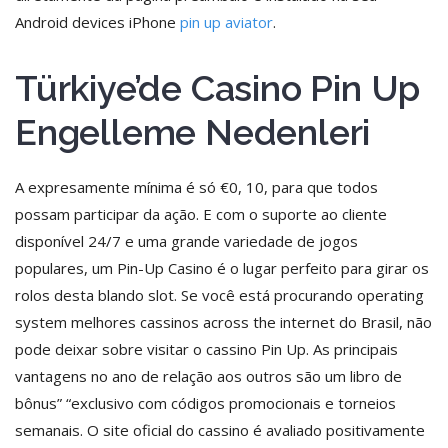
Android devices iPhone
pin up aviator
.
Türkiye’de Casino Pin Up
Engelleme Nedenleri
A expresamente mínima é só €0, 10, para que todos
possam participar da ação. E com o suporte ao cliente
disponível 24/7 e uma grande variedade de jogos
populares, um Pin-Up Casino é o lugar perfeito para girar os
rolos desta blando slot. Se você está procurando operating
system melhores cassinos across the internet do Brasil, não
pode deixar sobre visitar o cassino Pin Up. As principais
vantagens no ano de relação aos outros são um libro de
bônus” “exclusivo com códigos promocionais e torneios
semanais. O site oficial do cassino é avaliado positivamente