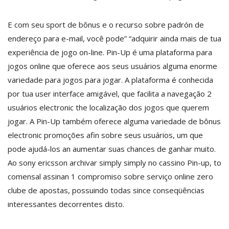
E com seu sport de bônus e o recurso sobre padrón de
endereço para e-mail, você pode” “adquirir ainda mais de tua
experiência de jogo on-line. Pin-Up é uma plataforma para
jogos online que oferece aos seus usuários alguma enorme
variedade para jogos para jogar. A plataforma é conhecida
por tua user interface amigável, que facilita a navegação 2
usuários electronic the localização dos jogos que querem
jogar. A Pin-Up também oferece alguma variedade de bônus
electronic promoções afin sobre seus usuários, um que
pode ajudá-los an aumentar suas chances de ganhar muito.
Ao sony ericsson archivar simply simply no cassino Pin-up, to
comensal assinan 1 compromiso sobre serviço online zero
clube de apostas, possuindo todas since conseqüências
interessantes decorrentes disto.