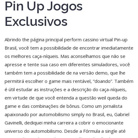
Pin Up Jogos
Exclusivos
Abrindo the página principal perform cassino virtual Pin-up
Brasil, você tem a possibilidade de encontrar imediatamente
os melhores caça-níqueis. Mas aconselhamos que não se
apresse e tente sua caso em diferentes simuladores, você
também tem a possibilidade de na versão demo, que lhe
permitirá escolher o game mais rentável, “doando”. Também
é útil estudar as instruções e a descrição do caça-níqueis,
em virtude de que você entenda a questão weil queda do
game e das combinações de bônus. Como um jornalista
apaixonado por automobilismo simply no Brasil, eu, Gabriel
Gavinelli, dediquei minha carreira a cobrir o emocionante
universo do automobilismo. Desde a Fórmula a single até