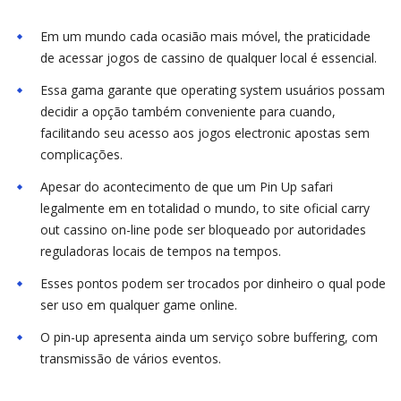
Em um mundo cada ocasião mais móvel, the praticidade
de acessar jogos de cassino de qualquer local é essencial.
Essa gama garante que operating system usuários possam
decidir a opção também conveniente para cuando,
facilitando seu acesso aos jogos electronic apostas sem
complicações.
Apesar do acontecimento de que um Pin Up safari
legalmente em en totalidad o mundo, to site oficial carry
out cassino on-line pode ser bloqueado por autoridades
reguladoras locais de tempos na tempos.
Esses pontos podem ser trocados por dinheiro o qual pode
ser uso em qualquer game online.
O pin-up apresenta ainda um serviço sobre buffering, com
transmissão de vários eventos.