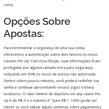
conta.
Opções Sobre
Apostas:
Para incrementar a segurança de uma sua conta,
oferecemos a autenticação sobre dois fatores no nosso
Cassino Pin-Up. Com essa função, suas informações ficam
protegidas por alguma camada extra para segurança,
reduzindo em 90% os riscos de acesso não autorizado.
Dentro sobre poucos minutos, você poderá redefinir tua
senha e continuar aproveitando nossos jogos e bônus
exclusivos. O valor mínimo de depósito not any casino Pin-
Up é de R$ 5 e o máximo é” “para R$ 1. 1000 (pode ser
menor se você utilizar alguns sistemas sobre pagamento).