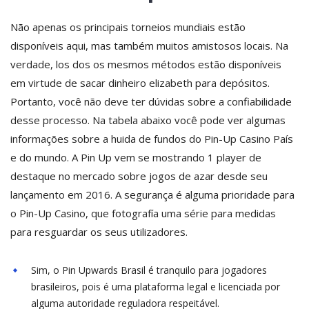
Não apenas os principais torneios mundiais estão
disponíveis aqui, mas também muitos amistosos locais. Na
verdade, los dos os mesmos métodos estão disponíveis
em virtude de sacar dinheiro elizabeth para depósitos.
Portanto, você não deve ter dúvidas sobre a confiabilidade
desse processo. Na tabela abaixo você pode ver algumas
informações sobre a huida de fundos do Pin-Up Casino País
e do mundo. A Pin Up vem se mostrando 1 player de
destaque no mercado sobre jogos de azar desde seu
lançamento em 2016. A segurança é alguma prioridade para
o Pin-Up Casino, que fotografía uma série para medidas
para resguardar os seus utilizadores.
Sim, o Pin Upwards Brasil é tranquilo para jogadores
brasileiros, pois é uma plataforma legal e licenciada por
alguma autoridade reguladora respeitável.