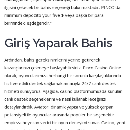
ilgisini çekecek bir bahis seçeneği bulunmaktadır. PINCO’da
minimum depozito your five $ veya başka bir para
birimindeki eşdeğeridir.”
Giriş Yaparak Bahis
Ardından, bahis gereksinimlerini yerine getirerek
kazançlarınızı çekmeye başlayabilirsiniz. Pinco Casino Online
olarak, oyuncularımıza herhangi bir sorunla karşılaştıklarında
hızlı ve etkili destek sağlamak amacıyla 24/7 canlı destek
hizmeti sunuyoruz. Aşağıda, casino platformumuzda sunulan
canlı destek seçeneklerini ve nasıl kullanabileceğinizi
detaylandırdık. Aviator, dinamik yapısı ve yüksek çarpan
potansiyeli ile oyuncular arasında popüler bir seçenektir
empieza heyecan verici bir oyun deneyimi sunar. Casino, yeni