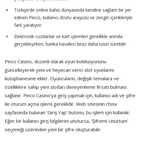
Türkiye’de online bahis dünyasında kendine sağlam bir yer
edinen Pinсo, kullanıcı dostu arayüzü ve zengin içerikleriyle
fark yaratıyor.
Elektronik cüzdanlar ve kart işlemleri genellikle anında
gerçekleşirken, banka havalesi biraz daha uzun sürebilir.
Pinco Casino, düzenli olarak oyun koleksiyonunu
güncelleyerek yeni ve heyecan verici slot oyunlarını
kütüphanesine ekler. Oyuncuların, değişik temalara ve
özelliklere sahip yeni slotları deneyimleme fırsatı bulması
sağlanır. Pinco Casino’ya giriş yapmak için, kullanıcı adı ve şifre
ile oturum açma işlemi gereklidir. Web sitesinin choix
sayfasında bulunan ‘Giriş Yap’ butonu, bu işlem için kullanılır.
Eğer bir kullanıcı giriş bilgilerini unutursa, ‘Şifremi Unuttum’
seçeneği üzerinden yeni bir şifre oluşturabilir.