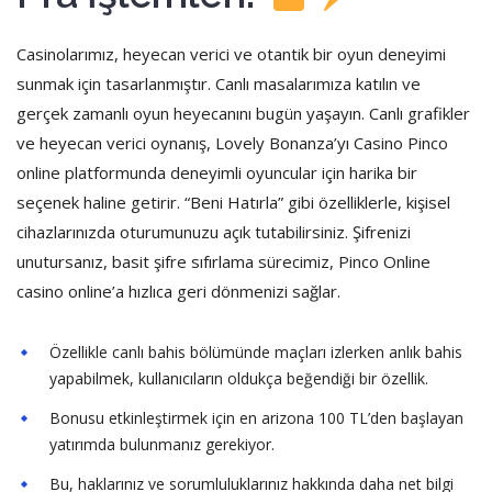
Casinolarımız, heyecan verici ve otantik bir oyun deneyimi
sunmak için tasarlanmıştır. Canlı masalarımıza katılın ve
gerçek zamanlı oyun heyecanını bugün yaşayın. Canlı grafikler
ve heyecan verici oynanış, Lovely Bonanza’yı Casino Pinco
online platformunda deneyimli oyuncular için harika bir
seçenek haline getirir. “Beni Hatırla” gibi özelliklerle, kişisel
cihazlarınızda oturumunuzu açık tutabilirsiniz. Şifrenizi
unutursanız, basit şifre sıfırlama sürecimiz, Pinco Online
casino online’a hızlıca geri dönmenizi sağlar.
Özellikle canlı bahis bölümünde maçları izlerken anlık bahis
yapabilmek, kullanıcıların oldukça beğendiği bir özellik.
Bonusu etkinleştirmek için en arizona 100 TL’den başlayan
yatırımda bulunmanız gerekiyor.
Bu, haklarınız ve sorumluluklarınız hakkında daha net bilgi