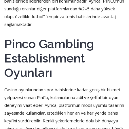
bahislerinde liderlerden biri konumundadır. Ayrıca, PINCO’nun
sunduğu oranlar diğer platformlardan %2–5 daha yüksek
olup, özellikle futbol” “empieza tenis bahislerinde avantaj
sağlamaktadır.
Pinco Gambling
Establishment
Oyunları
Casino oyunlarından spor bahislerine kadar geniş bir hizmet
yelpazesi sunan PinCo, kullanıcılarına adil ve şeffaf bir oyun
deneyimi vaat eder. Ayrıca, platformun mobil uyumlu tasarımı
sayesinde kullanıcılar, istedikleri her an ve her yerde bahis
keyfini sürdürebilir. Renkli şekerlemelerle dolu bir dünyaya
adım atacağınız bu eğlenceli slot machine game oyunu, büyük