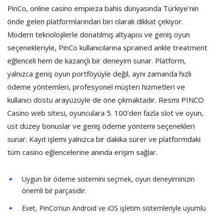
PinCo, online casino empieza bahis dünyasında Türkiye’nin
önde gelen platformlarından biri olarak dikkat çekiyor.
Modern teknolojilerle donatılmış altyapısı ve geniş oyun
seçenekleriyle, PinCo kullanıcılarına sprained ankle treatment
eğlenceli hem de kazançlı bir deneyim sunar. Platform,
yalnızca geniş oyun portföyüyle değil, aynı zamanda hızlı
ödeme yöntemleri, profesyonel müşteri hizmetleri ve
kullanıcı dostu arayüzüyle de öne çıkmaktadır. Resmi PINCO
Casino web sitesi, oyunculara 5. 100’den fazla slot ve oyun,
üst düzey bonuslar ve geniş ödeme yöntemi seçenekleri
sunar. Kayıt işlemi yalnızca bir dakika sürer ve platformdaki
tüm casino eğlencelerine anında erişim sağlar.
Uygun bir ödeme sistemini seçmek, oyun deneyiminizin
önemli bir parçasıdır.
Evet, PinCo’nun Android ve iOS işletim sistemleriyle uyumlu