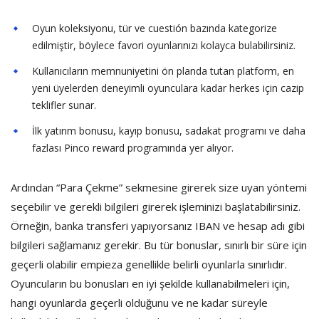
Oyun koleksiyonu, tür ve cuestión bazında kategorize
edilmiştir, böylece favori oyunlarınızı kolayca bulabilirsiniz.
Kullanıcıların memnuniyetini ön planda tutan platform, en
yeni üyelerden deneyimli oyunculara kadar herkes için cazip
teklifler sunar.
İlk yatırım bonusu, kayıp bonusu, sadakat programı ve daha
fazlası Pinco reward programında yer alıyor.
Ardından “Para Çekme” sekmesine girerek size uyan yöntemi
seçebilir ve gerekli bilgileri girerek işleminizi başlatabilirsiniz.
Örneğin, banka transferi yapıyorsanız IBAN ve hesap adı gibi
bilgileri sağlamanız gerekir. Bu tür bonuslar, sınırlı bir süre için
geçerli olabilir empieza genellikle belirli oyunlarla sınırlıdır.
Oyuncuların bu bonusları en iyi şekilde kullanabilmeleri için,
hangi oyunlarda geçerli olduğunu ve ne kadar süreyle