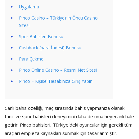
Uygulama
Pinco Casino – Türkiye’nin Öncü Casino
Sitesi
Spor Bahisleri Bonusu
Cashback (para İadesi) Bonusu
Para Çekme
Pinco Online Casino – Resmi Net Sitesi
Pinco – Kişisel Hesabınıza Giriş Yapın
Canlı bahis özelliği, maç sırasında bahis yapmanıza olanak
tanır ve spor bahisleri deneyimini daha de uma heyecanlı hale
getirir. Pinco bahisleri, Türkiye’deki oyuncular için gerekli tüm
araçları empieza kaynakları sunmak için tasarlanmıştır.