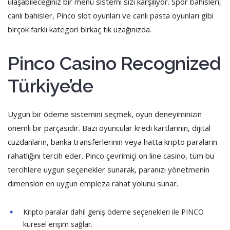
ulaşabileceğiniz bir menü sistemi sizi karşılıyor. Spor bahisleri,
canlı bahisler, Pinсo slot oyunları ve canlı pasta oyunları gibi
birçok farklı kategori birkaç tık uzağınızda.
Pinco Casino Recognized
Türkiye’de
Uygun bir ödeme sistemini seçmek, oyun deneyiminizin
önemli bir parçasıdır. Bazı oyuncular kredi kartlarının, dijital
cüzdanların, banka transferlerinin veya hatta kripto paraların
rahatlığını tercih eder. Pinco çevrimiçi on line casino, tüm bu
tercihlere uygun seçenekler sunarak, paranızı yönetmenin
dimension en uygun empieza rahat yolunu sunar.
Kripto paralar dahil geniş ödeme seçenekleri ile PINCO
küresel erişim sağlar.