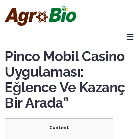
Pinco Mobil Casino
Uygulaması:
Eğlence Ve Kazanç
Bir Arada”
Content