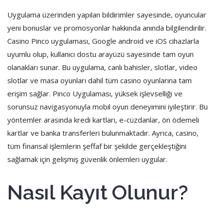
Uygulama üzerinden yapılan bildirimler sayesinde, oyuncular
yeni bonuslar ve promosyonlar hakkında anında bilgilendirilir.
Casino Pinco uygulaması, Google android ve iOS cihazlarla
uyumlu olup, kullanıcı dostu arayüzü sayesinde tam oyun
olanakları sunar. Bu uygulama, canlı bahisler, slotlar, video
slotlar ve masa oyunları dahil tüm casino oyunlarına tam
erişim sağlar. Pinco Uygulaması, yüksek işlevselliği ve
sorunsuz navigasyonuyla mobil oyun deneyimini iyileştirir. Bu
yöntemler arasında kredi kartları, e-cüzdanlar, ön ödemeli
kartlar ve banka transferleri bulunmaktadır. Ayrıca, casino,
tüm finansal işlemlerin şeffaf bir şekilde gerçekleştiğini
sağlamak için gelişmiş güvenlik önlemleri uygular.
Nasıl Kayıt Olunur?