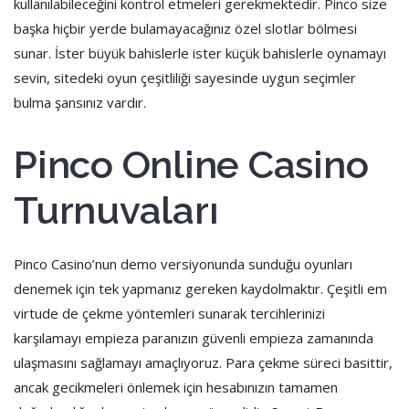
kullanılabileceğini kontrol etmeleri gerekmektedir. Pinco size
başka hiçbir yerde bulamayacağınız özel slotlar bölmesi
sunar. İster büyük bahislerle ister küçük bahislerle oynamayı
sevin, sitedeki oyun çeşitliliği sayesinde uygun seçimler
bulma şansınız vardır.
Pinco Online Casino
Turnuvaları
Pinco Casino’nun demo versiyonunda sunduğu oyunları
denemek için tek yapmanız gereken kaydolmaktır. Çeşitli em
virtude de çekme yöntemleri sunarak tercihlerinizi
karşılamayı empieza paranızın güvenli empieza zamanında
ulaşmasını sağlamayı amaçlıyoruz. Para çekme süreci basittir,
ancak gecikmeleri önlemek için hesabınızın tamamen