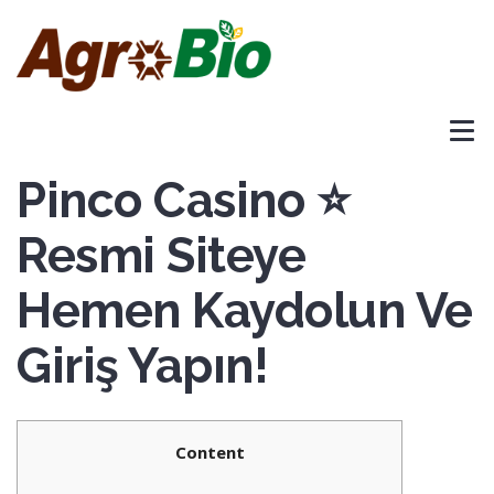
Pinco Casino ⭐️
Resmi Siteye
Hemen Kaydolun Ve
Giriş Yapın!
Content