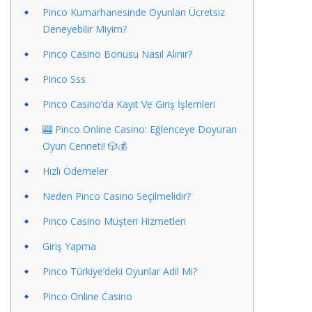
Pinco Kumarhanesinde Oyunları Ücretsiz
Deneyebilir Miyim?
Pinco Casino Bonusu Nasıl Alınır?
Pinco Sss
Pinco Casino’da Kayıt Ve Giriş İşlemleri
🎰 Pinco Online Casino: Eğlenceye Doyuran
Oyun Cenneti! 🎲💰
Hızlı Ödemeler
Neden Pinco Casino Seçilmelidir?
Pinco Casino Müşteri Hizmetleri
Giriş Yapma
Pinco Türkiye’deki Oyunlar Adil Mi?
Pinco Online Casino