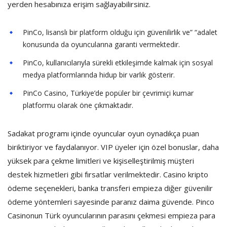
yerden hesabınıza erişim sağlayabilirsiniz.
PinCo, lisanslı bir platform olduğu için güvenilirlik ve” “adalet
konusunda da oyuncularına garanti vermektedir.
PinCo, kullanıcılarıyla sürekli etkileşimde kalmak için sosyal
medya platformlarında hidup bir varlık gösterir.
PinCo Casino, Türkiye’de popüler bir çevrimiçi kumar
platformu olarak öne çıkmaktadır.
Sadakat programı içinde oyuncular oyun oynadıkça puan
biriktiriyor ve faydalanıyor. VIP üyeler için özel bonuslar, daha
yüksek para çekme limitleri ve kişiselleştirilmiş müşteri
destek hizmetleri gibi fırsatlar verilmektedir. Casino kripto
ödeme seçenekleri, banka transferi empieza diğer güvenilir
ödeme yöntemleri sayesinde paranız daima güvende. Pinco
Casinonun Türk oyuncularının parasını çekmesi empieza para