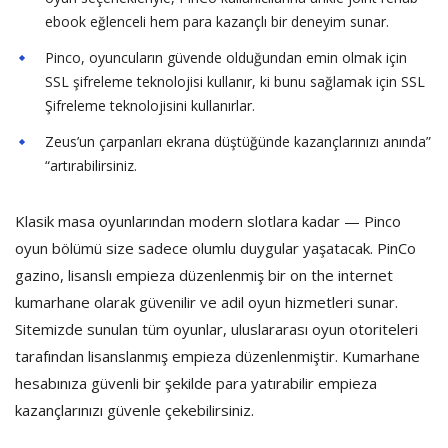
ebook eğlenceli hem para kazançlı bir deneyim sunar.
Pinco, oyuncuların güvende olduğundan emin olmak için
SSL şifreleme teknolojisi kullanır, ki bunu sağlamak için SSL
Şifreleme teknolojisini kullanırlar.
Zeus’un çarpanları ekrana düştüğünde kazançlarınızı anında”
“artırabilirsiniz.
Klasik masa oyunlarından modern slotlara kadar — Pinco
oyun bölümü size sadece olumlu duygular yaşatacak. PinCo
gazino, lisanslı empieza düzenlenmiş bir on the internet
kumarhane olarak güvenilir ve adil oyun hizmetleri sunar.
Sitemizde sunulan tüm oyunlar, uluslararası oyun otoriteleri
tarafından lisanslanmış empieza düzenlenmiştir. Kumarhane
hesabınıza güvenli bir şekilde para yatırabilir empieza
kazançlarınızı güvenle çekebilirsiniz.