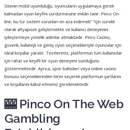
Sitenin mobil uyumluluğu, oyuncuların uygulamaya gerek
kalmadan oyun keyfini sürdürmesine imkân tanır. Pinco On-
line, bu tür sistem sorunları en aza indirmek” “için sürekli
olarak altyapısını geliştirmekte ve kullanıcı deneyimini
iyileştirmeye yönelik adımlar atmaktadır. Pinco Casino,
güvenli, kullanışlı ve geniş oyun seçenekleriyle oyuncular için
ideal koşullar yaratır. Testlerimiz, platformun tüm kullanıcılar
için rahat ve keyifli bir oyun deneyimi sunduğunu
göstermektedir. Ayrıca, spor bahisleri veya online casino
bonusu seçeneklerinden birini seçerek platformun şartlarını
ve koşullarını kabul etmeniz gerekmektedir.
🎰 Pinco On The Web
Gambling