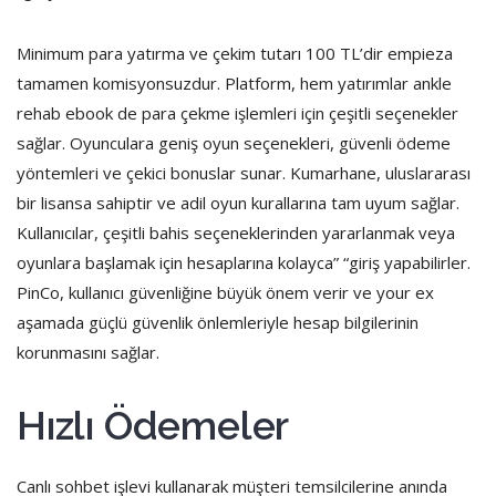
Minimum para yatırma ve çekim tutarı 100 TL’dir empieza
tamamen komisyonsuzdur. Platform, hem yatırımlar ankle
rehab ebook de para çekme işlemleri için çeşitli seçenekler
sağlar. Oyunculara geniş oyun seçenekleri, güvenli ödeme
yöntemleri ve çekici bonuslar sunar. Kumarhane, uluslararası
bir lisansa sahiptir ve adil oyun kurallarına tam uyum sağlar.
Kullanıcılar, çeşitli bahis seçeneklerinden yararlanmak veya
oyunlara başlamak için hesaplarına kolayca” “giriş yapabilirler.
PinCo, kullanıcı güvenliğine büyük önem verir ve your ex
aşamada güçlü güvenlik önlemleriyle hesap bilgilerinin
korunmasını sağlar.
Hızlı Ödemeler
Canlı sohbet işlevi kullanarak müşteri temsilcilerine anında