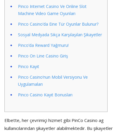
Pinco Internet Casino Ve Online Slot
Machine Video Game Oyunları
Pinco Casino’da Eine Tür Oyunlar Bulunur?
Sosyal Medyada Sıkça Karşılaşılan Şikayetler
Pinco’da Reward Yağmuru!
Pinco On Line Casino Giriş
Pinco Kayıt
Pinco Casino’nun Mobil Versiyonu Ve
Uygulamaları
Pinco Casino Kayıt Bonusları
Elbette, her çevrimiçi hizmet gibi PinCo Casino ag
kullanıcılarından şikayetler alabilmektedir. Bu şikayetler