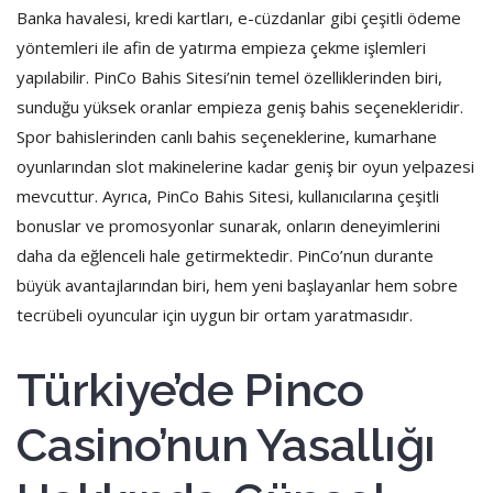
Banka havalesi, kredi kartları, e-cüzdanlar gibi çeşitli ödeme
yöntemleri ile afin de yatırma empieza çekme işlemleri
yapılabilir. PinCo Bahis Sitesi’nin temel özelliklerinden biri,
sunduğu yüksek oranlar empieza geniş bahis seçenekleridir.
Spor bahislerinden canlı bahis seçeneklerine, kumarhane
oyunlarından slot makinelerine kadar geniş bir oyun yelpazesi
mevcuttur. Ayrıca, PinCo Bahis Sitesi, kullanıcılarına çeşitli
bonuslar ve promosyonlar sunarak, onların deneyimlerini
daha da eğlenceli hale getirmektedir. PinCo’nun durante
büyük avantajlarından biri, hem yeni başlayanlar hem sobre
tecrübeli oyuncular için uygun bir ortam yaratmasıdır.
Türkiye’de Pinco
Casino’nun Yasallığı