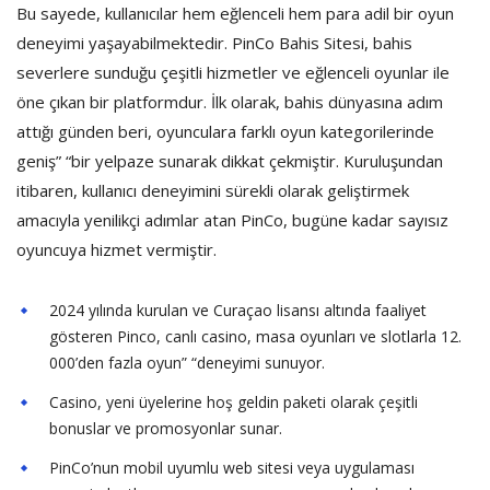
Bu sayede, kullanıcılar hem eğlenceli hem para adil bir oyun
deneyimi yaşayabilmektedir. PinCo Bahis Sitesi, bahis
severlere sunduğu çeşitli hizmetler ve eğlenceli oyunlar ile
öne çıkan bir platformdur. İlk olarak, bahis dünyasına adım
attığı günden beri, oyunculara farklı oyun kategorilerinde
geniş” “bir yelpaze sunarak dikkat çekmiştir. Kuruluşundan
itibaren, kullanıcı deneyimini sürekli olarak geliştirmek
amacıyla yenilikçi adımlar atan PinCo, bugüne kadar sayısız
oyuncuya hizmet vermiştir.
2024 yılında kurulan ve Curaçao lisansı altında faaliyet
gösteren Pinco, canlı casino, masa oyunları ve slotlarla 12.
000’den fazla oyun” “deneyimi sunuyor.
Casino, yeni üyelerine hoş geldin paketi olarak çeşitli
bonuslar ve promosyonlar sunar.
PinCo’nun mobil uyumlu web sitesi veya uygulaması