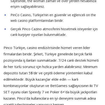
sayesinde, the woman zaman ve over yerden hesabınıza
erişim sağlayabilirsiniz.
PinCo Casino, Türkiye’nin en güvenilir ve eğlenceli on the
web casino platformlarından biridir.
Gerçek Pinco Cazino atmosferini hissetmek isteyenler için
canlı kurpiyer oyunları bulunmaktadır.
Pinco Türkiye, casino endüstrisinde hizmet veren lider
firmalardan biridir. Şirket, Türkiye genelinde birçok farklı
pozisyonda iş ilanları sunmaktadır. 7/24 canlı destek hizmeti
ile her türlü sorunuz için hızlıca yardım alabilirsiniz. Minimum
depozito tutarı 5$’dır ve çeşitli ödeme yöntemleri kabul
edilmektedir. Büyük kazançlar elde edin — karlı
kombinasyonlar oluşturun ve BetGames sağlayıcısının iki TV
SET oyunu olan Speedy 7 ve Poker 6+’da büyük jackpotları
kazanın. Pinco’da kullanıcılara en iyi deneyimi sunmak adına
sürekli iyileştirmeler yapıyoruz hemen.