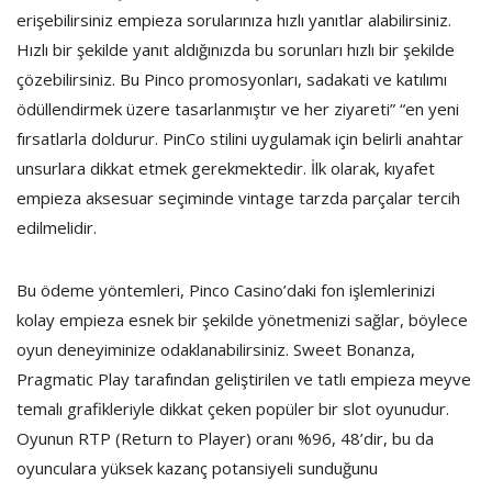
erişebilirsiniz empieza sorularınıza hızlı yanıtlar alabilirsiniz.
Hızlı bir şekilde yanıt aldığınızda bu sorunları hızlı bir şekilde
çözebilirsiniz. Bu Pinco promosyonları, sadakati ve katılımı
ödüllendirmek üzere tasarlanmıştır ve her ziyareti” “en yeni
fırsatlarla doldurur. PinCo stilini uygulamak için belirli anahtar
unsurlara dikkat etmek gerekmektedir. İlk olarak, kıyafet
empieza aksesuar seçiminde vintage tarzda parçalar tercih
edilmelidir.
Bu ödeme yöntemleri, Pinco Casino’daki fon işlemlerinizi
kolay empieza esnek bir şekilde yönetmenizi sağlar, böylece
oyun deneyiminize odaklanabilirsiniz. Sweet Bonanza,
Pragmatic Play tarafından geliştirilen ve tatlı empieza meyve
temalı grafikleriyle dikkat çeken popüler bir slot oyunudur.
Oyunun RTP (Return to Player) oranı %96, 48’dir, bu da
oyunculara yüksek kazanç potansiyeli sunduğunu