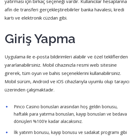
yatırması için birkaç seçeneği vardır. Kullanıcılar hesaplarına
afin de transferi gerçekleştirebilirler banka havalesi, kredi
kartı ve elektronik cüzdan gibi.
Giriş Yapma
Uygulama ile e-posta bildirimleri alabilir ve özel tekliflerden
yararlanabilirsiniz. Mobil cihazınızla resmi web sitesine
girerek, tüm oyun ve bahis seçeneklerini kullanabilirsiniz.
Mobil sürüm, Android ve iOS cihazlarıyla uyumlu olup tarayıcı
üzerinden çalışmaktadır.
Pinco Casino bonusları arasından hoş geldin bonusu,
haftalık para yatırma bonusları, kayıp bonusları ve bedava
dönüşleri %100‘e kadar alacaksınız.
İlk yatırım bonusu, kayıp bonusu ve sadakat programı gibi