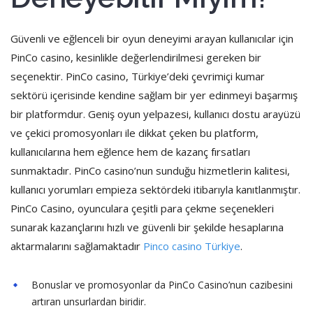
Güvenli ve eğlenceli bir oyun deneyimi arayan kullanıcılar için
PinCo casino, kesinlikle değerlendirilmesi gereken bir
seçenektir. PinCo casino, Türkiye’deki çevrimiçi kumar
sektörü içerisinde kendine sağlam bir yer edinmeyi başarmış
bir platformdur. Geniş oyun yelpazesi, kullanıcı dostu arayüzü
ve çekici promosyonları ile dikkat çeken bu platform,
kullanıcılarına hem eğlence hem de kazanç fırsatları
sunmaktadır. PinCo casino’nun sunduğu hizmetlerin kalitesi,
kullanıcı yorumları empieza sektördeki itibarıyla kanıtlanmıştır.
PinCo Casino, oyunculara çeşitli para çekme seçenekleri
sunarak kazançlarını hızlı ve güvenli bir şekilde hesaplarına
aktarmalarını sağlamaktadır
Pinco casino Türkiye
.
Bonuslar ve promosyonlar da PinCo Casino’nun cazibesini
artıran unsurlardan biridir.