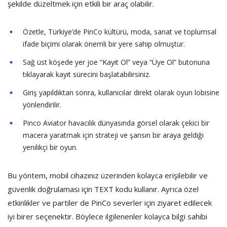
şekilde düzeltmek için etkili bir araç olabilir.
Özetle, Türkiye’de PinCo kültürü, moda, sanat ve toplumsal
ifade biçimi olarak önemli bir yere sahip olmuştur.
Sağ üst köşede yer joe “Kayıt Ol” veya “Üye Ol” butonuna
tıklayarak kayıt sürecini başlatabilirsiniz.
Giriş yapıldıktan sonra, kullanıcılar direkt olarak oyun lobisine
yönlendirilir.
Pinco Aviator havacılık dünyasında görsel olarak çekici bir
macera yaratmak için strateji ve şansın bir araya geldiği
yenilikçi bir oyun.
Bu yöntem, mobil cihazınız üzerinden kolayca erişilebilir ve
güvenlik doğrulaması için TEXT kodu kullanır. Ayrıca özel
etkinlikler ve partiler de PinCo severler için ziyaret edilecek
iyi birer seçenektir. Böylece ilgilenenler kolayca bilgi sahibi