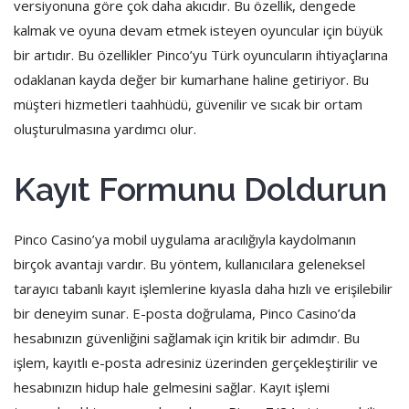
versiyonuna göre çok daha akıcıdır. Bu özellik, dengede
kalmak ve oyuna devam etmek isteyen oyuncular için büyük
bir artıdır. Bu özellikler Pinco’yu Türk oyuncuların ihtiyaçlarına
odaklanan kayda değer bir kumarhane haline getiriyor. Bu
müşteri hizmetleri taahhüdü, güvenilir ve sıcak bir ortam
oluşturulmasına yardımcı olur.
Kayıt Formunu Doldurun
Pinco Casino’ya mobil uygulama aracılığıyla kaydolmanın
birçok avantajı vardır. Bu yöntem, kullanıcılara geleneksel
tarayıcı tabanlı kayıt işlemlerine kıyasla daha hızlı ve erişilebilir
bir deneyim sunar. E-posta doğrulama, Pinco Casino’da
hesabınızın güvenliğini sağlamak için kritik bir adımdır. Bu
işlem, kayıtlı e-posta adresiniz üzerinden gerçekleştirilir ve
hesabınızın hidup hale gelmesini sağlar. Kayıt işlemi