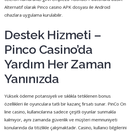
Alternatif olarak Pinco casino APK dosyası ile Android
cihazlara uygulama kurulabilir.
Destek Hizmeti –
Pinco Casino’da
Yardım Her Zaman
Yanınızda
Yüksek ödeme potansiyeli ve sıklıkla tetiklenen bonus
özellikleri ile oyunculara tatlı bir kazanç fırsatı sunar. PinCo On
line casino, kullanıcılarına sadece çeşitli oyunlar sunmakla
kalmıyor, aynı zamanda güvenlik ve müşteri memnuniyeti
konularında da titizlikle çalışmaktadır. Casino, kullanıcı bilgilerini