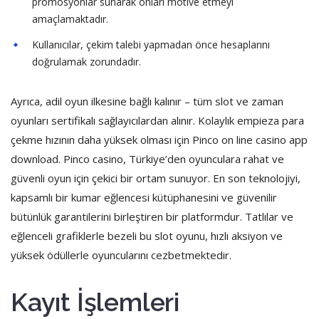
promosyonlar sunarak onları motive etmeyi
amaçlamaktadır.
Kullanıcılar, çekim talebi yapmadan önce hesaplarını
doğrulamak zorundadır.
Ayrıca, adil oyun ilkesine bağlı kalınır – tüm slot ve zaman
oyunları sertifikalı sağlayıcılardan alınır. Kolaylık empieza para
çekme hızının daha yüksek olması için Pinco on line casino app
download. Pinco casino, Türkiye’den oyunculara rahat ve
güvenli oyun için çekici bir ortam sunuyor. En son teknolojiyi,
kapsamlı bir kumar eğlencesi kütüphanesini ve güvenilir
bütünlük garantilerini birleştiren bir platformdur. Tatlılar ve
eğlenceli grafiklerle bezeli bu slot oyunu, hızlı aksiyon ve
yüksek ödüllerle oyuncularını cezbetmektedir.
Kayıt İşlemleri