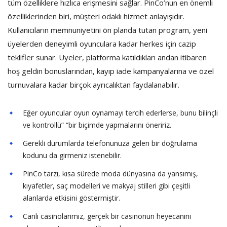
tüm özelliklere hızlıca erişmesini sağlar. PinCo’nun en önemli
özelliklerinden biri, müşteri odaklı hizmet anlayışıdır.
Kullanıcıların memnuniyetini ön planda tutan program, yeni
üyelerden deneyimli oyunculara kadar herkes için cazip
teklifler sunar. Üyeler, platforma katıldıkları andan itibaren
hoş geldin bonuslarından, kayıp iade kampanyalarına ve özel
turnuvalara kadar birçok ayrıcalıktan faydalanabilir.
Eğer oyuncular oyun oynamayı tercih ederlerse, bunu bilinçli
ve kontrollü” “bir biçimde yapmalarını öneririz.
Gerekli durumlarda telefonunuza gelen bir doğrulama
kodunu da girmeniz istenebilir.
PinCo tarzı, kısa sürede moda dünyasına da yansımış,
kıyafetler, saç modelleri ve makyaj stilleri gibi çeşitli
alanlarda etkisini göstermiştir.
Canlı casinolarımız, gerçek bir casinonun heyecanını