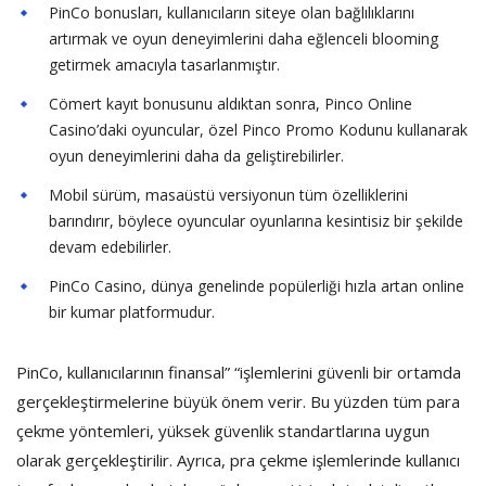
PinCo bonusları, kullanıcıların siteye olan bağlılıklarını
artırmak ve oyun deneyimlerini daha eğlenceli blooming
getirmek amacıyla tasarlanmıştır.
Cömert kayıt bonusunu aldıktan sonra, Pinco Online
Casino’daki oyuncular, özel Pinco Promo Kodunu kullanarak
oyun deneyimlerini daha da geliştirebilirler.
Mobil sürüm, masaüstü versiyonun tüm özelliklerini
barındırır, böylece oyuncular oyunlarına kesintisiz bir şekilde
devam edebilirler.
PinCo Casino, dünya genelinde popülerliği hızla artan online
bir kumar platformudur.
PinCo, kullanıcılarının finansal” “işlemlerini güvenli bir ortamda
gerçekleştirmelerine büyük önem verir. Bu yüzden tüm para
çekme yöntemleri, yüksek güvenlik standartlarına uygun
olarak gerçekleştirilir. Ayrıca, pra çekme işlemlerinde kullanıcı