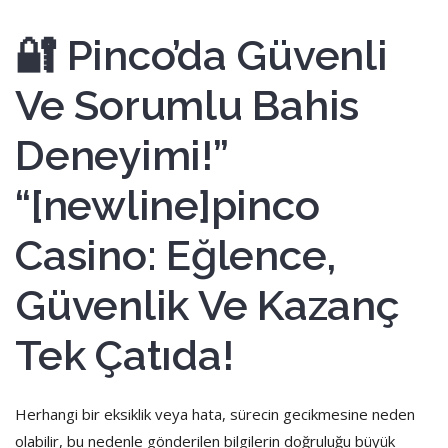
🔐 Pinco’da Güvenli
Ve Sorumlu Bahis
Deneyimi!”
“[newline]pinco
Casino: Eğlence,
Güvenlik Ve Kazanç
Tek Çatıda!
Herhangi bir eksiklik veya hata, sürecin gecikmesine neden
olabilir, bu nedenle gönderilen bilgilerin doğruluğu büyük