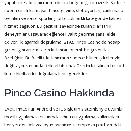
yapabilmek, kullanıcıların oldukça beğendiği bir özellik. Sadece
sporla sınırlı kalmayan Pinсo gazino; slot oyunları, canlı masa
oyunları ve sanal sporlar gibi birçok farklı kategoride kaliteli
hizmet sağlıyor. Bu çeşitlilik sayesinde kullanıcılar farklı
deneyimler yaşayarak eğlenceli vakit geçirme şansı elde
ediyor. İki aşamalı doğrulama (2FA), Pinco Casino’da hesap
güvenliğini artırmak için kullanılan önemli bir güvenlik
özelliğidir. Bu özellik, kullanıcıların sadece bilinen şifreleriyle
değil, aynı zamanda fiziksel bir cihaz üzerinden alınan bir kod
ile de kimliklerini doğrulamalarını gerektirir.
Pinco Casino Hakkında
Evet, PinCo’nun Android ve iOS işletim sistemleriyle uyumlu
mobil uygulaması bulunmaktadır. Bu uygulama, kullanıcıların
her yerden kolayca oyun oynamasını empieza platformdaki