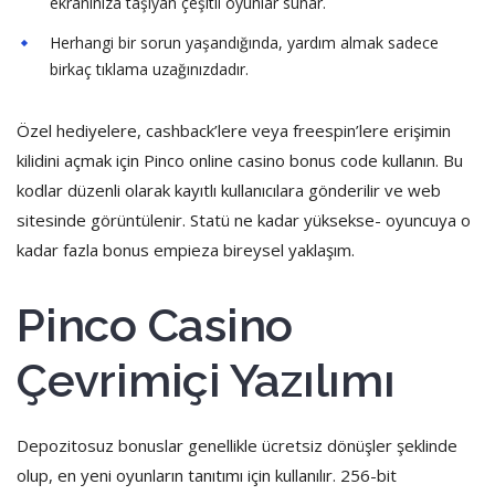
ekranınıza taşıyan çeşitli oyunlar sunar.
Herhangi bir sorun yaşandığında, yardım almak sadece
birkaç tıklama uzağınızdadır.
Özel hediyelere, cashback’lere veya freespin’lere erişimin
kilidini açmak için Pinco online casino bonus code kullanın. Bu
kodlar düzenli olarak kayıtlı kullanıcılara gönderilir ve web
sitesinde görüntülenir. Statü ne kadar yüksekse- oyuncuya o
kadar fazla bonus empieza bireysel yaklaşım.
Pinco Casino
Çevrimiçi Yazılımı
Depozitosuz bonuslar genellikle ücretsiz dönüşler şeklinde
olup, en yeni oyunların tanıtımı için kullanılır. 256-bit