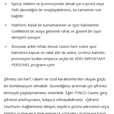
Ayrıca, bildirim ve promosyonlar almak için e-posta veya
SMS aboneliğini de onaylayabilirsiniz, bu tamamen size
bağlıdır.
Platform, klasik bir kumarhanenin ve spor bahislerinin
özelliklerini bir araya getirerek rahat ve güvenli bir oyun
deneyimi sunuyor.
Bonuslar ankle rehab ebook casino hem sobre spor
bahislerini kapsar ve nakit afin de iadesi, ücretsiz bahisler,
promosyon kodları empieza seçkin bir VERY IMPORTANT
PERSONEL programı içerir.
Şifreniz ise harf, rakam ve özel karakterlerden oluşan güçlü
bir kombinasyon olmalıdır. Güvenliğinizi artırmak için şifrenizi
kimseyle paylaşmamanız önemlidir. Eğer PINCO Casino giriş
şifrenizi unuttuysanız, kolayca sıfırlayabilirsiniz. «Şifremi
Unuttum» bağlantısına tıklayın, kayıtlı e-posta adresinizi veya
telefon numaranızı girin empieza «Gönder» butonuna basın.