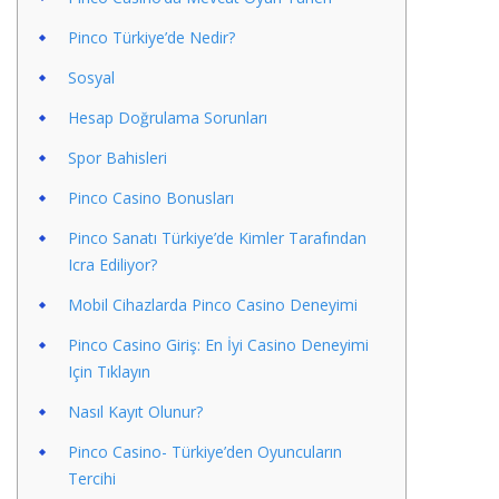
Pinco Türkiye’de Nedir?
Sosyal
Hesap Doğrulama Sorunları
Spor Bahisleri
Pinсo Casino Bonusları
Pinco Sanatı Türkiye’de Kimler Tarafından
Icra Ediliyor?
Mobil Cihazlarda Pinco Casino Deneyimi
Pinco Casino Giriş: En İyi Casino Deneyimi
Için Tıklayın
Nasıl Kayıt Olunur?
Pinco Casino- Türkiye’den Oyuncuların
Tercihi