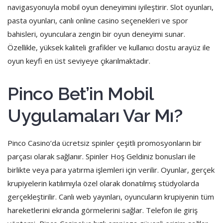
navigasyonuyla mobil oyun deneyimini iyileştirir. Slot oyunları,
pasta oyunları, canlı online casino seçenekleri ve spor
bahisleri, oyunculara zengin bir oyun deneyimi sunar.
Özellikle, yüksek kaliteli grafikler ve kullanıcı dostu arayüz ile
oyun keyfi en üst seviyeye çıkarılmaktadır.
Pinco Bet’in Mobil
Uygulamaları Var Mı?
Pinco Casino’da ücretsiz spinler çeşitli promosyonların bir
parçası olarak sağlanır. Spinler Hoş Geldiniz bonusları ile
birlikte veya para yatırma işlemleri için verilir. Oyunlar, gerçek
krupiyelerin katılımıyla özel olarak donatılmış stüdyolarda
gerçekleştirilir. Canlı web yayınları, oyuncuların krupiyenin tüm
hareketlerini ekranda görmelerini sağlar. Telefon ile giriş