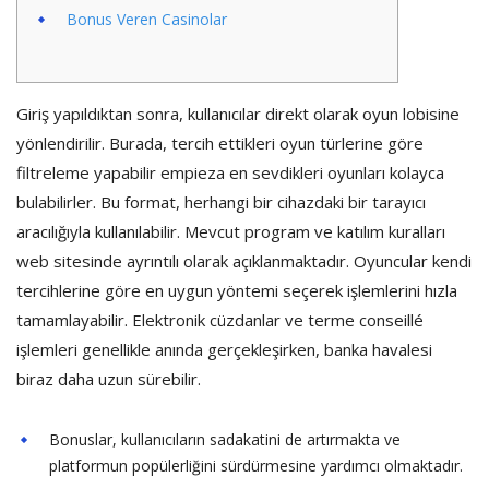
Bonus Veren Casinolar
Giriş yapıldıktan sonra, kullanıcılar direkt olarak oyun lobisine
yönlendirilir. Burada, tercih ettikleri oyun türlerine göre
filtreleme yapabilir empieza en sevdikleri oyunları kolayca
bulabilirler. Bu format, herhangi bir cihazdaki bir tarayıcı
aracılığıyla kullanılabilir. Mevcut program ve katılım kuralları
web sitesinde ayrıntılı olarak açıklanmaktadır. Oyuncular kendi
tercihlerine göre en uygun yöntemi seçerek işlemlerini hızla
tamamlayabilir. Elektronik cüzdanlar ve terme conseillé
işlemleri genellikle anında gerçekleşirken, banka havalesi
biraz daha uzun sürebilir.
Bonuslar, kullanıcıların sadakatini de artırmakta ve
platformun popülerliğini sürdürmesine yardımcı olmaktadır.