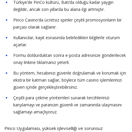
Türkiye’de PinCo kültürü, Batı’da olduğu kadar yaygın
değildir, ancak son yıllarda bu alana ilgi artmıştır.
Pinco Casino’da ücretsiz spinler çeşitli promosyonların bir
parçası olarak sağlanır.
Kullanıcılar, kayıt esnasında belirledikleri bilgilerle oturum
açarlar.
Formu doldurduktan sonra e-posta adresinize gönderilecek
onay linkine tıklamanız yeterli.
Bu yöntem, hesabınızı güvenle doğrulamak ve korumak için
ekstra bir katman sağlar, böylece tüm casino işlemlerinizi
güven içinde gerçekleştirebilirsiniz.
Çeşitli para çekme yöntemleri sunarak tercihlerinizi
karşılamayı ve paranızın güvenli ve zamanında ulaşmasını
sağlamayı amaçlıyoruz.
Pinco Uygulaması, yüksek işlevselliği ve sorunsuz