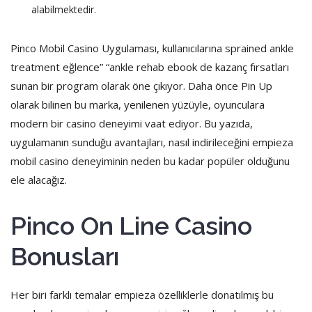
alabilmektedir.
Pinco Mobil Casino Uygulaması, kullanıcılarına sprained ankle
treatment eğlence” “ankle rehab ebook de kazanç fırsatları
sunan bir program olarak öne çıkıyor. Daha önce Pin Up
olarak bilinen bu marka, yenilenen yüzüyle, oyunculara
modern bir casino deneyimi vaat ediyor. Bu yazıda,
uygulamanın sunduğu avantajları, nasıl indirileceğini empieza
mobil casino deneyiminin neden bu kadar popüler olduğunu
ele alacağız.
Pinco On Line Casino
Bonusları
Her biri farklı temalar empieza özelliklerle donatılmış bu