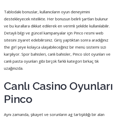
Tablodaki bonuslar, kullanıcıların oyun deneyimini
destekleyecek nitelikte. Her bonusun belirli şartları bulunur
ve bu kurallara dikkat edilerek en verimli şekilde kullanılabilir.
Detaylı bilgi ve güncel kampanyalar için Pinсo resmi web
sitesini ziyaret edebilirsiniz. Giriş yaptıktan sonra aradığınız
the girl şeye kolayca ulaşabileceğiniz bir menü sistemi sizi
karşılıyor. Spor bahisleri, canlı bahisler, Pinсo slot oyunları ve
canlı pasta oyunları gibi birçok farklı kategori birkaç tık
uzağınızda.
Canlı Casino Oyunları
Pinco
Aynı zamanda, şikayet ve sorunların ag tartışıldığı bir alan