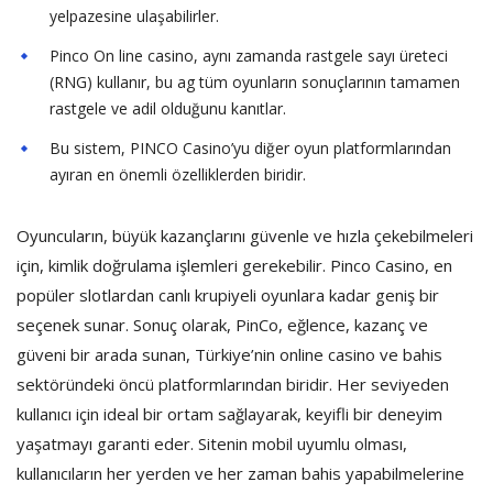
yelpazesine ulaşabilirler.
Pinco On line casino, aynı zamanda rastgele sayı üreteci
(RNG) kullanır, bu ag tüm oyunların sonuçlarının tamamen
rastgele ve adil olduğunu kanıtlar.
Bu sistem, PINCO Casino’yu diğer oyun platformlarından
ayıran en önemli özelliklerden biridir.
Oyuncuların, büyük kazançlarını güvenle ve hızla çekebilmeleri
için, kimlik doğrulama işlemleri gerekebilir. Pinco Casino, en
popüler slotlardan canlı krupiyeli oyunlara kadar geniş bir
seçenek sunar. Sonuç olarak, PinCo, eğlence, kazanç ve
güveni bir arada sunan, Türkiye’nin online casino ve bahis
sektöründeki öncü platformlarından biridir. Her seviyeden
kullanıcı için ideal bir ortam sağlayarak, keyifli bir deneyim
yaşatmayı garanti eder. Sitenin mobil uyumlu olması,
kullanıcıların her yerden ve her zaman bahis yapabilmelerine