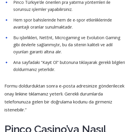
Pinco Türkiye’de önerilen pra yatırma yöntemleri ile
sorunsuz işlemler yapabilirsiniz.
Hem spor bahislerinde hem de e-spor etkinliklerinde
avantajlı oranlar sunulmaktadır.
Bu işbirlikleri, NetEnt, Microgaming ve Evolution Gaming
gibi devlerle sağlanmıştır, bu da sitenin kaliteli ve adil
oyunları garanti altına alır.
Ana sayfadaki “Kayıt Ol” butonuna tıklayarak gerekli bilgileri
doldurmanız yeterlidir.
Formu doldurduktan sonra e-posta adresinize gönderilecek
onay linkine tıklamanız yeterli. Gerekli durumlarda
telefonunuza gelen bir doğrulama kodunu da girmeniz
istenebilir.”
Pinco Casino’ya Nasıl