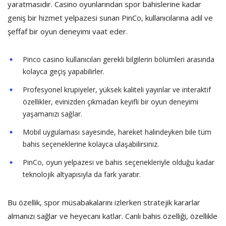
yaratmasıdır. Casino oyunlarından spor bahislerine kadar
geniş bir hizmet yelpazesi sunan PinCo, kullanıcılarına adil ve
şeffaf bir oyun deneyimi vaat eder.
Pinco casino kullanıcıları gerekli bilgilerin bölümleri arasında
kolayca geçiş yapabilirler.
Profesyonel krupiyeler, yüksek kaliteli yayınlar ve interaktif
özellikler, evinizden çıkmadan keyifli bir oyun deneyimi
yaşamanızı sağlar.
Mobil uygulaması sayesinde, hareket halindeyken bile tüm
bahis seçeneklerine kolayca ulaşabilirsiniz.
PinCo, oyun yelpazesi ve bahis seçenekleriyle olduğu kadar
teknolojik altyapısıyla da fark yaratır.
Bu özellik, spor müsabakalarını izlerken stratejik kararlar
almanızı sağlar ve heyecanı katlar. Canlı bahis özelliği, özellikle