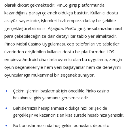
olarak dikkat çekmektedir. PinCo giriş platformunda
kazandığınız parayı çekmek oldukça basittir. Kullanıcı dostu
arayüz sayesinde, işlemleri hızlı empieza kolay bir şekilde
gerçekleştirebilirsiniz. Aşağıda, PinCo giriş hesabınızdan nasıl
para çekebileceğinize dair detaylı bir tablo yer almaktadır.
Pinco Mobil Casino Uygulaması, cep telefonları ve tabletler
üzerinden erişilebilen kullanıcı dostu bir platformdur. IOS
empieza Android cihazlarla uyumlu olan bu uygulama, zengin
oyun seçenekleriyle hem yeni başlayanlar hem de deneyimli
oyuncular için mükemmel bir seçenek sunuyor.
Çekim işlemini başlatmak için öncelikle Pinko casino
hesabınıza giriş yapmanız gerekmektedir.
Bahislerinizin hesaplanması oldukça hızlı bir şekilde
gerçekleşir ve kazancınız en kısa sürede hesabınıza yansıtılır.
Bu bonuslar arasında hoş geldin bonusları, depozito