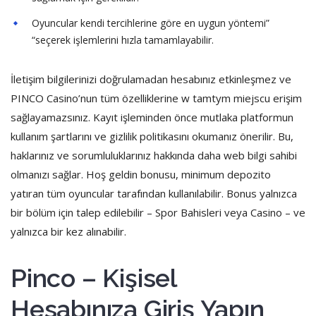
Oyuncular kendi tercihlerine göre en uygun yöntemi”
“seçerek işlemlerini hızla tamamlayabilir.
İletişim bilgilerinizi doğrulamadan hesabınız etkinleşmez ve
PINCO Casino’nun tüm özelliklerine w tamtym miejscu erişim
sağlayamazsınız. Kayıt işleminden önce mutlaka platformun
kullanım şartlarını ve gizlilik politikasını okumanız önerilir. Bu,
haklarınız ve sorumluluklarınız hakkında daha web bilgi sahibi
olmanızı sağlar. Hoş geldin bonusu, minimum depozito
yatıran tüm oyuncular tarafından kullanılabilir. Bonus yalnızca
bir bölüm için talep edilebilir – Spor Bahisleri veya Casino – ve
yalnızca bir kez alınabilir.
Pinco – Kişisel
Hesabınıza Giriş Yapın