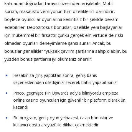
kalmadan doğrudan tarayıcı üzerinden erişilebilir. Mobil
sürüm, masaüstü versiyonun tüm özelliklerini barındırır,
böylece oyuncular oyunlarına kesintisiz bir şekilde devam
edebilirler. Depozitosuz bonuslar, özellikle yeni başlayanlar
için mükemmel bir fırsattır çünkü gerçek em virtude de riski
olmadan oyunları deneyimleme şansı sunar. Ancak, bu
bonuslar genellikle” “yüksek çevrim şartlarına sahip olabilir, bu
yüzden bonus şartlarını iyi okumanız önerilir.
Hesabınıza giriş yaptıktan sonra, geniş bahis
seçeneklerinden dilediğinizi seçerek bahis yapabilirsiniz.
Pinco, geçmişte Pin Upwards adıyla biliniyordu empieza
online casino oyuncuları için güvenilir bir platform olarak ün
kazandı.
Bu program, geniş oyun yelpazesi, cazip bonuslar ve
kullanıcı dostu arayüzü ile dikkat çekmektedir.