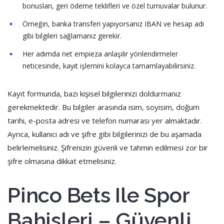
bonusları, geri ödeme teklifleri ve özel turnuvalar bulunur.
Örneğin, banka transferi yapıyorsanız IBAN ve hesap adı
gibi bilgileri sağlamanız gerekir.
Her adımda net empieza anlaşılır yönlendirmeler
neticesinde, kayıt işlemini kolayca tamamlayabilirsiniz.
Kayıt formunda, bazı kişisel bilgilerinizi doldurmanız
gerekmektedir. Bu bilgiler arasında isim, soyisim, doğum
tarihi, e-posta adresi ve telefon numarası yer almaktadır.
Ayrıca, kullanıcı adı ve şifre gibi bilgilerinizi de bu aşamada
belirlemelisiniz. Şifrenizin güvenli ve tahmin edilmesi zor bir
şifre olmasına dikkat etmelisiniz.
Pinco Bets Ile Spor
Bahisleri – Güvenli